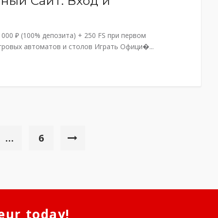
ный Сайт: Вход и
000 ₽ (100% депозита) + 250 FS при первом
гровых автоматов и столов Играть Офици�...
…
6
eur today!