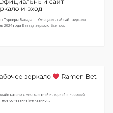
Официальный сайт |
ркало и вход
лы Турниры Вавада — Официальный сайт зеркало
 2024 года Вавада зеркало Все про...
абочее зеркало
Ramen Bet
нлайн казино с многолетней историей и хорошей
ое сочетание live казино,...