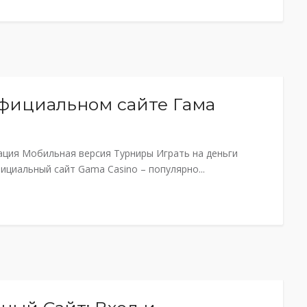
официальном сайте Гама
ация Мобильная версия Турниры Играть на деньги
циальный сайт Gama Casino – популярно...