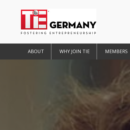
ABOUT
WHY JOIN TIE
MEMBERS
Mission & Vision
The TiE Advantage
Charte
Pillars of TiE
Charter Member
Associa
TiE Regions & Chapters
Member
TiE Nex
Contact
Student Member
IMPRINT