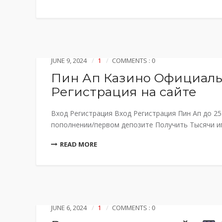
JUNE 9, 2024
1
COMMENTS : 0
Пин Ап Казино Официаль
Регистрация на сайте
Вход Регистрация Вход Регистрация Пин Ап до 25 
пополнении/первом депозите Получить Тысячи и
READ MORE
JUNE 6, 2024
1
COMMENTS : 0