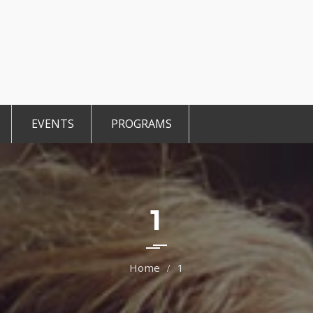
EVENTS
PROGRAMS
r Members
Events 2025
TiE Student
ted Members
CCE Intro
TiE Women
tGen
TiE University
1
1