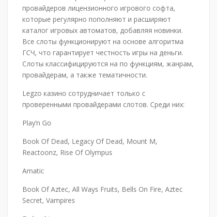
провайдеров лицензионного игрового софта,
которые регулярно пополняют и расширяют
каталог игровых автоматов, добавляя новинки.
Все слоты функционируют на основе алгоритма
ГСЧ, что гарантирует честность игры на деньги.
Слоты классифицируются на по функциям, жанрам,
провайдерам, а также тематичности.
Legzo казино сотрудничает только с
проверенными провайдерами слотов. Среди них:
Play’n Go
Book Of Dead, Legacy Of Dead, Mount M,
Reactoonz, Rise Of Olympus
Amatic
Book Of Aztec, All Ways Fruits, Bells On Fire, Aztec
Secret, Vampires