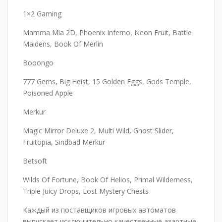
1×2 Gaming
Mamma Mia 2D, Phoenix Inferno, Neon Fruit, Battle
Maidens, Book Of Merlin
Booongo
777 Gems, Big Heist, 15 Golden Eggs, Gods Temple,
Poisoned Apple
Merkur
Magic Mirror Deluxe 2, Multi Wild, Ghost Slider,
Fruitopia, Sindbad Merkur
Betsoft
Wilds Of Fortune, Book Of Helios, Primal Wilderness,
Triple Juicy Drops, Lost Mystery Chests
Каждый из поставщиков игровых автоматов
выпускает исключительно качественные азартные