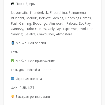
Провайдеры
Novomatic, Thunderkick, Endorphina, Spinomenal,
Blueprint, Merkur, BetSoft Gaming, Booming Games,
Push Gaming, Booongo, Ainsworth, Rabcat, EvoPlay,
Gamevy, Turbo Games, Onlyplay, 1spin4win, Evolution
Gaming, Belatra, Clawbuster, Atmosfera
Мобильная версия
Есть
Мобильное приложение
Есть для android и iPhone
Игровая валюта
UAH, RUB, KZT
Быстрая регистрация