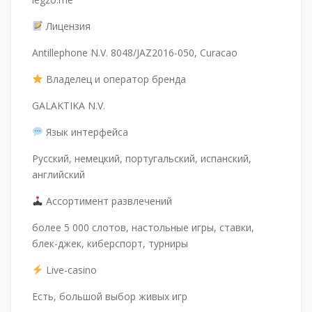
Лицензия
Antillephone N.V. 8048/JAZ2016-050, Curacao
Владелец и оператор бренда
GALAKTIKA N.V.
Язык интерфейса
Русский, немецкий, португальский, испанский,
английский
Ассортимент развлечений
более 5 000 слотов, настольные игры, ставки,
блек-джек, киберспорт, турниры
Live-casino
Есть, большой выбор живых игр