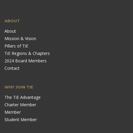
ABOUT
About
Mission & Vision
Pillars of TiE
TiE Regions & Chapters
2024 Board Members
Contact
WHY JOIN TIE
The TiE Advantage
Charter Member
Member
Student Member