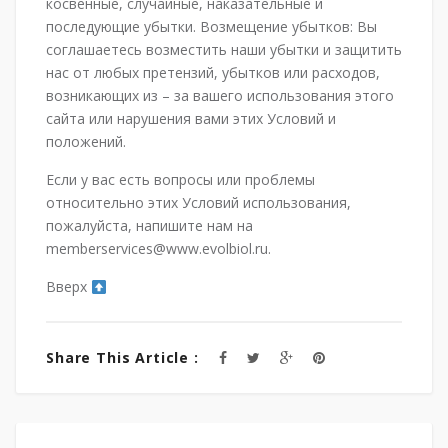
косвенные, случайные, наказательные и
последующие убытки. Возмещение убытков: Вы
соглашаетесь возместить наши убытки и защитить
нас от любых претензий, убытков или расходов,
возникающих из – за вашего использования этого
сайта или нарушения вами этих Условий и
положений.
Если у вас есть вопросы или проблемы
относительно этих Условий использования,
пожалуйста, напишите нам на
memberservices@www.evolbiol.ru.
Вверх
Share This Article :