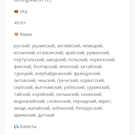
Игр
4910+
Языки
русский, украинский, английский, немецкий,
испанский, итальянский, арабский, румынский,
португальский, шведский, польский, норвежский,
финский, болгарский, японский, китайский,
турецкий, азербайджанский, французский,
литовский, чешский, греческий, хорватский,
сербский, вьетнамский, узбекский, грузинский,
тайский, корейский, латышский, казахский,
индонезийский, словенский, персидский, иврит,
хинди, малайский, албанский, белорусский,
армянский, датский
Валюты