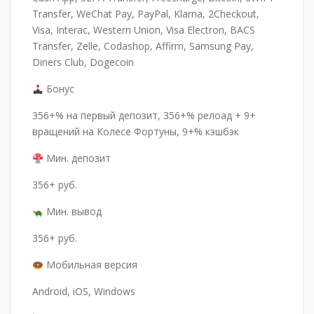
Transfer, WeChat Pay, PayPal, Klarna, 2Checkout,
Visa, Interac, Western Union, Visa Electron, BACS
Transfer, Zelle, Codashop, Affirm, Samsung Pay,
Diners Club, Dogecoin
Бонус
356+% на первый депозит, 356+% релоад + 9+
вращений на Колесе Фортуны, 9+% кэшбэк
Мин. депозит
356+ руб.
Мин. вывод
356+ руб.
Мобильная версия
Android, iOS, Windows