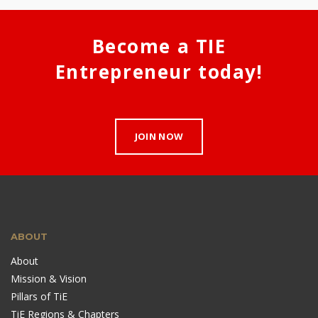
Become a TIE
Entrepreneur today!
JOIN NOW
ABOUT
About
Mission & Vision
Pillars of TiE
TiE Regions & Chapters