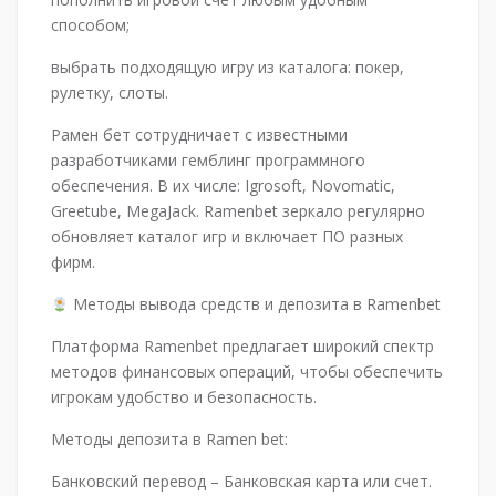
способом;
выбрать подходящую игру из каталога: покер,
рулетку, слоты.
Рамен бет сотрудничает с известными
разработчиками гемблинг программного
обеспечения. В их числе: Igrosoft, Novomatic,
Greetube, MegaJack. Ramenbet зеркало регулярно
обновляет каталог игр и включает ПО разных
фирм.
Методы вывода средств и депозита в Ramenbet
Платформа Ramenbet предлагает широкий спектр
методов финансовых операций, чтобы обеспечить
игрокам удобство и безопасность.
Методы депозита в Ramen bet:
Банковский перевод – Банковская карта или счет.