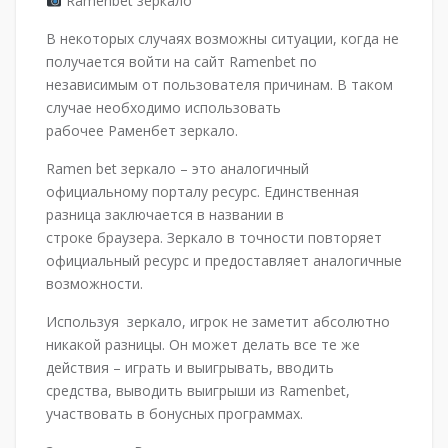
Ramenbet зеркало
В некоторых случаях возможны ситуации, когда не
получается войти на сайт Ramenbet по
независимым от пользователя причинам. В таком
случае необходимо использовать
рабочее Раменбет зеркало.
Ramen bet зеркало – это аналогичный
официальному порталу ресурс. Единственная
разница заключается в названии в
строке браузера. Зеркало в точности повторяет
официальный ресурс и предоставляет аналогичные
возможности.
Используя зеркало, игрок не заметит абсолютно
никакой разницы. Он может делать все те же
действия – играть и выигрывать, вводить
средства, выводить выигрыши из Ramenbet,
участвовать в бонусных программах.