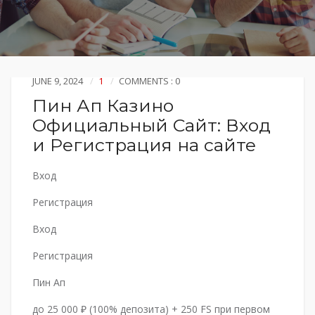
JUNE 9, 2024
1
COMMENTS : 0
Пин Ап Казино
Официальный Сайт: Вход
и Регистрация на сайте
Вход
Регистрация
Вход
Регистрация
Пин Ап
до 25 000 ₽ (100% депозита) + 250 FS при первом