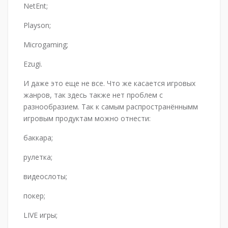
NetEnt;
Playson;
Microgaming;
Ezugi.
И даже это еще не все. Что же касается игровых
жанров, так здесь также нет проблем с
разнообразием. Так к самым распространённымм
игровым продуктам можно отнести:
баккара;
рулетка;
видеослоты;
покер;
LIVE игры;