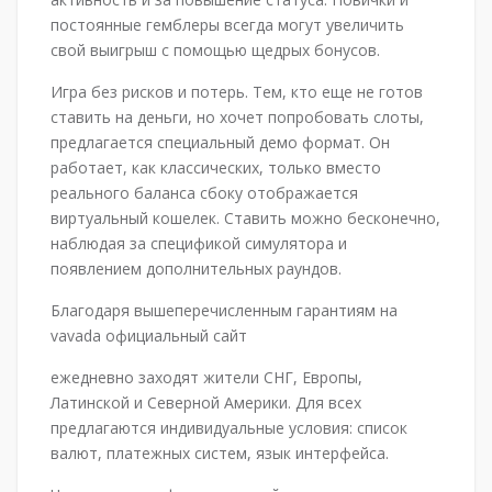
постоянные гемблеры всегда могут увеличить
свой выигрыш с помощью щедрых бонусов.
Игра без рисков и потерь. Тем, кто еще не готов
ставить на деньги, но хочет попробовать слоты,
предлагается специальный демо формат. Он
работает, как классических, только вместо
реального баланса сбоку отображается
виртуальный кошелек. Ставить можно бесконечно,
наблюдая за спецификой симулятора и
появлением дополнительных раундов.
Благодаря вышеперечисленным гарантиям на
vavada официальный сайт
ежедневно заходят жители СНГ, Европы,
Латинской и Северной Америки. Для всех
предлагаются индивидуальные условия: список
валют, платежных систем, язык интерфейса.