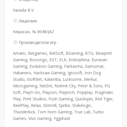
Vavada B.V.
Лицензия
Кюрасао, № 8048/JAZ
Производители игр
Amatic, Betgames, BetSoft, BGaming, BTG, Blueprint
Gaming, Booongo, EGT, ELK, Endorphina, Eurasian
Gaming, Evolution Gaming, Fantasma, Gamomat,
Habanero, Hacksaw Gaming, Igrosoft, Iron Dog
Studio, iSoftBet, Kalamba, Lucksome, Merkur,
Microgaming, NetEnt, Nolimit City, Peter & Sons, PG
Soft, Play’n Go, Playson, Playtech, Popiplay, Pragmatic
Play, Print Studios, Push Gaming, Quickspin, Red Tiger,
ReelPlay, Relax, Slotmill, Spribe, Stakelogic,
Thunderkick, Tom Horn Gaming, True Lab, Turbo
Games, Vivo Gaming, Yggdrasil