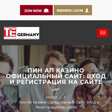
ПИН АП КАЗИНО
ОФИЦИАЛЬНЫЙ САЙТ: ВХОД
И РЕГИСТРАЦИЯ НА САЙТЕ
1
Пин Ап Казино Официальный Сайт: Вход и
Регистрация на сайте