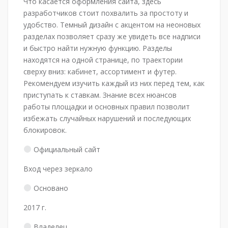
Что касается оформления сайта, здесь
разработчиков стоит похвалить за простоту и
удобство. Темный дизайн с акцентом на неоновых
разделах позволяет сразу же увидеть все надписи
и быстро найти нужную функцию. Разделы
находятся на одной странице, по траектории
сверху вниз: кабинет, ассортимент и футер.
Рекомендуем изучить каждый из них перед тем, как
приступать к ставкам. Знание всех нюансов
работы площадки и основных правил позволит
избежать случайных нарушений и последующих
блокировок.
Официальный сайт
Вход через зеркало
Основано
2017 г.
Владелец