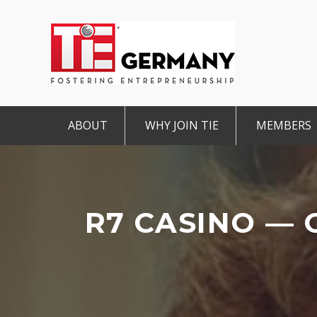
ABOUT
WHY JOIN TIE
MEMBERS
Mission & Vision
The TiE Advantage
Charte
Pillars of TiE
Charter Member
Associa
TiE Regions & Chapters
Member
TiE Nex
R7 CASINO —
Contact
Student Member
IMPRINT