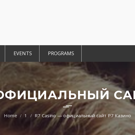
EVENTS
PROGRAMS
r Members
Events 2025
TiE Student
ted Members
CCE Intro
TiE Women
tGen
TiE University
 ОФИЦИАЛЬНЫЙ СА
1
R7 Casino — официальный сайт Р7 Казино