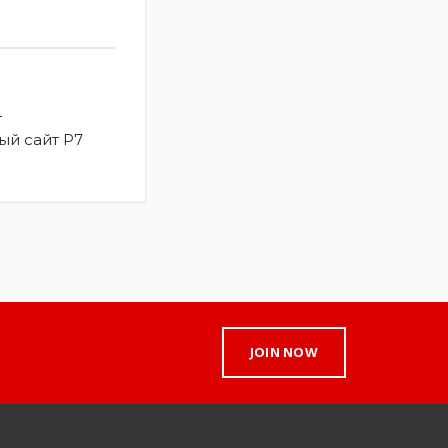
—
ый сайт Р7
JOIN NOW