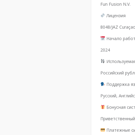
Fun Fusion N.V.
Лицензия
8048/JAZ Curaça
Начало рабо
2024
Используема
Российский рубль
Поддержка я
Русский, Англий
Бонусная сис
Приветственный,
Платежные с