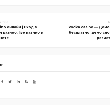
s Post
N
ino онлайн | Вход в
Vodka casino — Демо
 казино, live казино в
бесплатно, демо сло
нете
регис
or