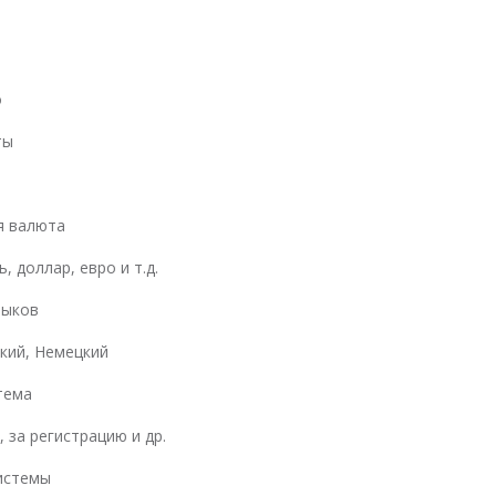
o
ты
я валюта
, доллар, евро и т.д.
зыков
ский, Немецкий
тема
 за регистрацию и др.
истемы