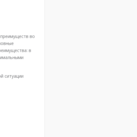
и преимуществ во
сновные
реимущества: в
нимальными
ой ситуации