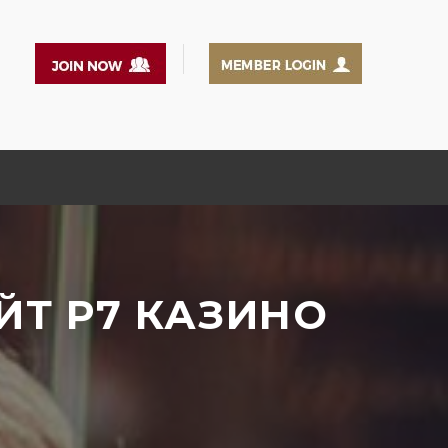
ЙТ Р7 КАЗИНО