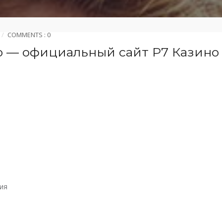
COMMENTS : 0
no — официальный сайт Р7 Казино
ия