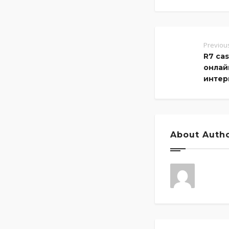
Previou
R7 cas
онлайн
интер
About Auth