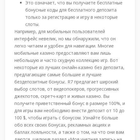
Это означает, что вы получаете бесплатные
бонусные коды для бесплатного депозита
только за регистрацию и игру в некоторые
слоты.
Например, для мобильных пользователей
интерфейс невелик, но мы обнаружили, что он
легко читаем и удобен для навигации. Многие
мобильные казино предоставляют вам лишь
небольшую и часто скудную коллекцию игр. Вот
некоторые из лучших онлайн-казино без депозита,
предлагающие самые большие и лучшие
бездепозитные бонусы:. R7 предлагает широкий
выбор слотов, от видеопокеров, прогрессивных
джекпотов, скретч-карт и живых казино. Вы
получите приветственный бонус в размере 100%, и
для игры вам необходимо внести депозит от 10 до
100 $, чтобы играть с бонусом. Узнайте больше
обо всех своих бонусах, рекламных акциях и
баллах лояльности, а также о том, на что они вам
даются, щелкнув раздел «Моя учетная запись» на