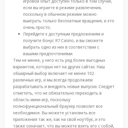
игровой опыт доступен только в том случае,
если вы играете в режиме развлечения,
поскольку в обычном режиме можно
выиграть только бесплатные вращения, и это
очень просто.
Перейдите к доступным предложениям и
получите бонус R7 Casino, и вы сможете
выбрать одно из них в соответствии с
вашими предпочтениями.
Тем не менее, у него есть ряд более выгодных
вариантов, которых нет на других сайтах. Наш
обширный выбор включает не менее 102
различных игр, и мы всегда продолжаем
разрабатывать и внедрять новые выпуски. Следует
отметить, что не обязательно переходить в
область мини-игр, поскольку
полнофункциональный браузер позволит все
необходимое. Вы можете установить все
приложения так же, как на свой ноутбук, и это
также означает, что вы можете взять его с собой,