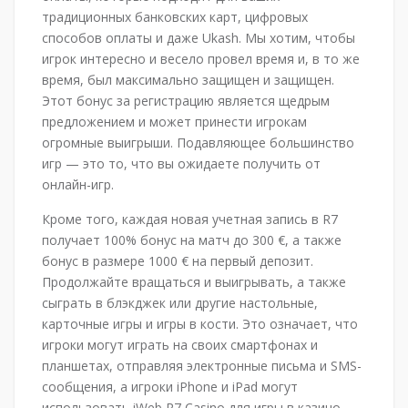
традиционных банковских карт, цифровых
способов оплаты и даже Ukash. Мы хотим, чтобы
игрок интересно и весело провел время и, в то же
время, был максимально защищен и защищен.
Этот бонус за регистрацию является щедрым
предложением и может принести игрокам
огромные выигрыши. Подавляющее большинство
игр — это то, что вы ожидаете получить от
онлайн-игр.
Кроме того, каждая новая учетная запись в R7
получает 100% бонус на матч до 300 €, а также
бонус в размере 1000 € на первый депозит.
Продолжайте вращаться и выигрывать, а также
сыграть в блэкджек или другие настольные,
карточные игры и игры в кости. Это означает, что
игроки могут играть на своих смартфонах и
планшетах, отправляя электронные письма и SMS-
сообщения, а игроки iPhone и iPad могут
использовать iWeb R7 Casino для игры в казино.