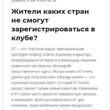
правила, о нас и контакты.
Жители каких стран
не смогут
зарегистрироваться в
клубе?
R7 — это торговая марка, принадлежащая
SpinDigital Holding Limited, игровому оператору,
базирующемуся на Мальте и имеющему лицензию
правительства Мальты. Интерфейс
представленного здесь обзора казино R7 очень
удобен для пользователя. Награды казино — это
огромный бонусный пакет, который R7 Casino
предоставляет своим новым клиентам. Изменения
в R7 Casino часто приносят невероятную прибыль
и уменьшают долгосрочный результат для
компании. Наше мобильное казино продолжает