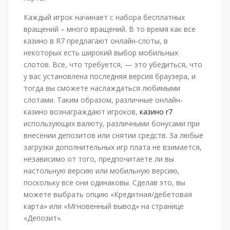
Каждый игрок начинает с набора бесплатных
вращений – много вращений. В то время как все
казино в R7 предлагают онлайн-слоты, в
некоторых есть широкий выбор мобильных
слотов. Все, что требуется, — это убедиться, что
у вас установлена последняя версия браузера, и
тогда вы сможете наслаждаться любимыми
слотами. Таким образом, различные онлайн-
казино вознаграждают игроков,
казино r7
использующих валюту, различными бонусами при
внесении депозитов или снятии средств. За любые
загрузки дополнительных игр плата не взимается,
независимо от того, предпочитаете ли вы
настольную версию или мобильную версию,
поскольку все они одинаковы. Сделав это, вы
можете выбрать опцию «Кредитная/дебетовая
карта» или «Мгновенный вывод» на странице
«Депозит».