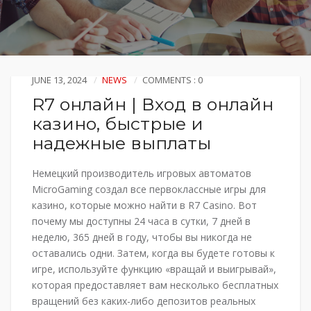
JUNE 13, 2024
NEWS
COMMENTS : 0
R7 онлайн | Вход в онлайн
казино, быстрые и
надежные выплаты
Немецкий производитель игровых автоматов
MicroGaming создал все первоклассные игры для
казино, которые можно найти в R7 Casino. Вот
почему мы доступны 24 часа в сутки, 7 дней в
неделю, 365 дней в году, чтобы вы никогда не
оставались одни. Затем, когда вы будете готовы к
игре, используйте функцию «вращай и выигрывай»,
которая предоставляет вам несколько бесплатных
вращений без каких-либо депозитов реальных