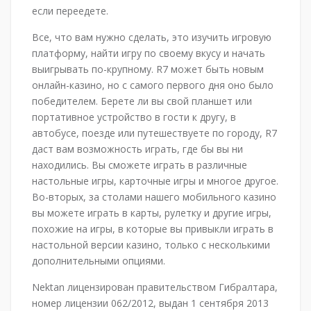
если переедете.
Все, что вам нужно сделать, это изучить игровую
платформу, найти игру по своему вкусу и начать
выигрывать по-крупному. R7 может быть новым
онлайн-казино, но с самого первого дня оно было
победителем. Берете ли вы свой планшет или
портативное устройство в гости к другу, в
автобусе, поезде или путешествуете по городу, R7
даст вам возможность играть, где бы вы ни
находились. Вы сможете играть в различные
настольные игры, карточные игры и многое другое.
Во-вторых, за столами нашего мобильного казино
вы можете играть в карты, рулетку и другие игры,
похожие на игры, в которые вы привыкли играть в
настольной версии казино, только с несколькими
дополнительными опциями.
Nektan лицензирован правительством Гибралтара,
номер лицензии 062/2012, выдан 1 сентября 2013