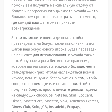
помочь вам получить максимальную отдачу от
бонуса и прогрессивного джекпота. Vavada — это
больше, чем просто весело играть — это место,
где каждый ваш шаг может принести
вознаграждение.
Затем вы можете внести депозит, чтобы
претендовать на бонус, после выполнения этих
шагов ваш бонус нового игрока будет переведен
на ваш счет для использования. В Vavada также
есть бонусные игры и бесплатные вращения,
которые выплачиваются намного больше, чем в
стандартных играх. Чтобы наслаждаться всем в
Vavada, вам не нужно беспокоиться о том, чтобы
говорить по-немецки или по-испански. Чтобы
получить бонусы, просто внесите депозит одним
из следующих способов: Neteller, Skrill, EcoCard,
Ukash, MasterCard, Maestro, VISA, American Express,
Diners Club, Solo, JCB, Instadebit, Ecopayz,