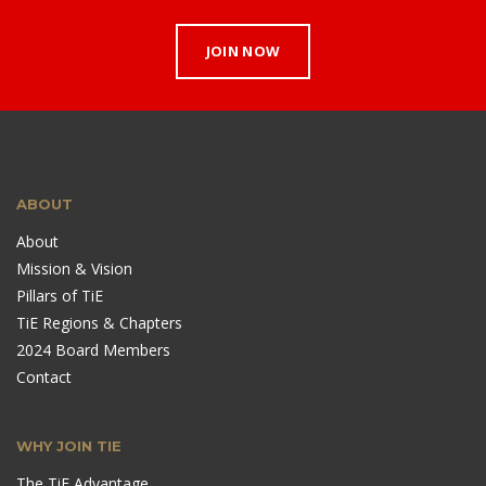
JOIN NOW
ABOUT
About
Mission & Vision
Pillars of TiE
TiE Regions & Chapters
2024 Board Members
Contact
WHY JOIN TIE
The TiE Advantage