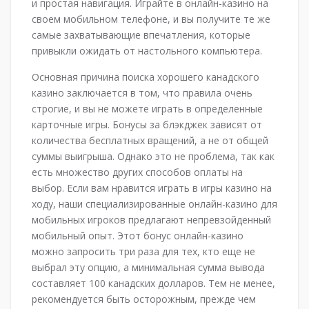
и простая навигация. Играйте в онлайн-казино на
своем мобильном телефоне, и вы получите те же
самые захватывающие впечатления, которые
привыкли ожидать от настольного компьютера.
Основная причина поиска хорошего канадского
казино заключается в том, что правила очень
строгие, и вы не можете играть в определенные
карточные игры. Бонусы за блэкджек зависят от
количества бесплатных вращений, а не от общей
суммы выигрыша. Однако это не проблема, так как
есть множество других способов оплаты на
выбор. Если вам нравится играть в игры казино на
ходу, наши специализированные онлайн-казино для
мобильных игроков предлагают непревзойденный
мобильный опыт. Этот бонус онлайн-казино
можно запросить три раза для тех, кто еще не
выбрал эту опцию, а минимальная сумма вывода
составляет 100 канадских долларов. Тем не менее,
рекомендуется быть осторожным, прежде чем