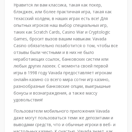
Нравится ли вам классика, такая как покер,
блэкджек, или более практичная игра, такая как
техасский холдем, в наших играх есть все! Для
опытных игроков наш выбор специальных игр,
таких как Scratch Cards, Casino War и Cryptologic
Games, бросит вызов вашим навыкам. Vavada
Casino обязательно позаботится о том, чтобы все
отзывы были честными и в них не было
неработающих ссылок, банковских систем или
любых других лазеек. С момента своей первой
игры в 1998 году Vavada предоставляет игрокам
онлайн-казино со всего мира сотни игр казино,
разнообразные банковские опции, выигрышные
бонусы и вознаграждения, а также массу
удовольствия!
Пользователи мобильного приложения Vavada
даже могут пользоваться теми же депозитами и
выводами средств, что и обычные игроки в веб- и
настольных казино. К счастью, Vavada знает, как