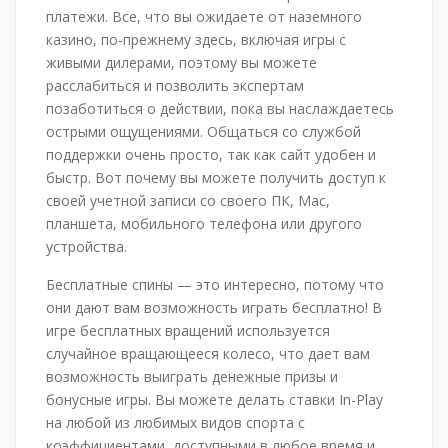
платежи. Все, что вы ожидаете от наземного
казино, по-прежнему здесь, включая игры с
живыми дилерами, поэтому вы можете
расслабиться и позволить экспертам
позаботиться о действии, пока вы наслаждаетесь
острыми ощущениями. Общаться со службой
поддержки очень просто, так как сайт удобен и
быстр. Вот почему вы можете получить доступ к
своей учетной записи со своего ПК, Mac,
планшета, мобильного телефона или другого
устройства.
Бесплатные спины — это интересно, потому что
они дают вам возможность играть бесплатно! В
игре бесплатных вращений используется
случайное вращающееся колесо, что дает вам
возможность выиграть денежные призы и
бонусные игры. Вы можете делать ставки In-Play
на любой из любимых видов спорта с
коэффициентами, доступными в любое время и