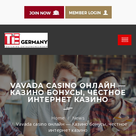
VAVADA CASINO ОНЛАЙН —
КАЗИНО БОНУСЫ, ЧЕСТНОЕ
ИНТЕРНЕТ КАЗИНО
News
Vavada casino онлайн — Казино бонусы, честное
интернет казино