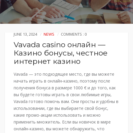
JUNE 13, 2024
NEWS
COMMENTS : 0
Vavada casino онлайн —
Казино бонусы, честное
интернет казино
Vavada — это подходящее место, где вы можете
начать играть в онлайн-казино, поэтому после
получения бонуса в размере 1000 € и до того, как
вы будете готовы играть в свои любимые игры,
Vavada готово помочь вам. Они просты и удобны в
использовании, где вы выбираете свой бонус,
какие промо-акции использовать и можно
применить множитель. Если вы новичок в мире
онлайн-казино, вы можете обнаружить, что