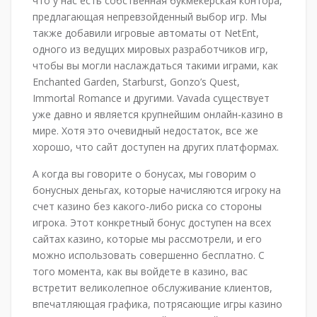
что у нас есть собственная букмекерская контора,
предлагающая непревзойденный выбор игр. Мы
также добавили игровые автоматы от NetEnt,
одного из ведущих мировых разработчиков игр,
чтобы вы могли наслаждаться такими играми, как
Enchanted Garden, Starburst, Gonzo’s Quest,
Immortal Romance и другими. Vavada существует
уже давно и является крупнейшим онлайн-казино в
мире. Хотя это очевидный недостаток, все же
хорошо, что сайт доступен на других платформах.
А когда вы говорите о бонусах, мы говорим о
бонусных деньгах, которые начисляются игроку на
счет казино без какого-либо риска со стороны
игрока. Этот конкретный бонус доступен на всех
сайтах казино, которые мы рассмотрели, и его
можно использовать совершенно бесплатно. С
того момента, как вы войдете в казино, вас
встретит великолепное обслуживание клиентов,
впечатляющая графика, потрясающие игры казино