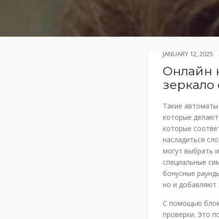
JANUARY 12, 2025
Онлайн к
зеркало
Такие автоматы 
которые делают
которые соотве
насладиться сло
могут выбрать и
специальные сим
бонусные раунды
но и добавляют 
С помощью блокч
проверки. Это п