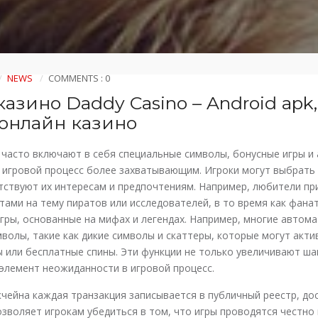
NEWS
COMMENTS : 0
азино Daddy Casino – Android apk,
 онлайн казино
часто включают в себя специальные символы, бонусные игры и 
 игровой процесс более захватывающим. Игроки могут выбрать
тствуют их интересам и предпочтениям. Например, любители пр
тами на тему пиратов или исследователей, в то время как фана
гры, основанные на мифах и легендах. Например, многие автом
волы, такие как дикие символы и скаттеры, которые могут акт
 или бесплатные спины. Эти функции не только увеличивают ша
элемент неожиданности в игровой процесс.
ейна каждая транзакция записывается в публичный реестр, до
озволяет игрокам убедиться в том, что игры проводятся честно 