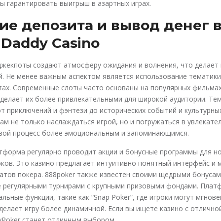
ы гарантировать выигрыш в азартных играх.
ие депозита и вывод денег 
 Daddy Casino
джекпоты создают атмосферу ожидания и волнения, что делает 
. Не менее важным аспектом является использование тематики
тах. Современные слоты часто основаны на популярных фильмах
 делает их более привлекательными для широкой аудитории. Те
т приключений и фэнтези до исторических событий и культурны
ам не только наслаждаться игрой, но и погружаться в увлекате
овой процесс более эмоциональным и запоминающимся.
тформа регулярно проводит акции и бонусные программы для н
ков. Это казино предлагает интуитивно понятный интерфейс и
атов покера. 888poker также известен своими щедрыми бонусам
же регулярными турнирами с крупными призовыми фондами. Плат
альные функции, такие как “Snap Poker”, где игроки могут мгнов
 делает игру более динамичной. Если вы ищете казино с отличн
tyPoker станет отличным выбором.