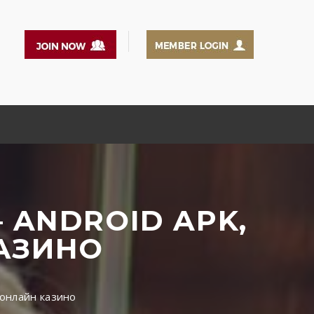
 ANDROID APK,
КАЗИНО
 онлайн казино