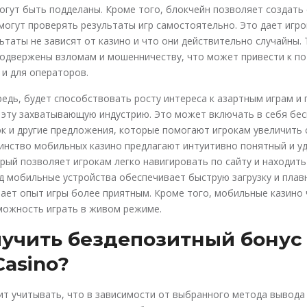
огут быть подделаны. Кроме того, блокчейн позволяет создать 
могут проверять результаты игр самостоятельно. Это дает игр
льтаты не зависят от казино и что они действительно случайны.
одвержены взломам и мошенничеству, что может привести к по
 и для операторов.
редь, будет способствовать росту интереса к азартным играм и
 эту захватывающую индустрию. Это может включать в себя бе
к и другие предложения, которые помогают игрокам увеличить 
инство мобильных казино предлагают интуитивно понятный и у
рый позволяет игрокам легко навигировать по сайту и находить
д мобильные устройства обеспечивает быструю загрузку и плав
лает опыт игры более приятным. Кроме того, мобильные казино
можность играть в живом режиме.
лучить бездепозитный бонус
Casino?
ит учитывать, что в зависимости от выбранного метода вывода