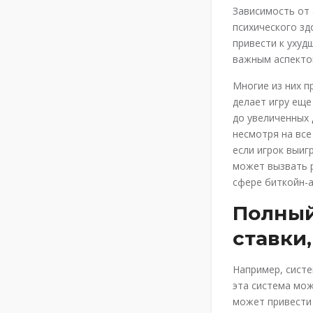
Зависимость от 
психического зд
привести к уху
важным аспекто
Многие из них п
делает игру еще
до увеличенных 
несмотря на все
если игрок выиг
может вызвать р
сфере биткойн-
Полный
ставки
Например, систе
эта система мож
может привести 