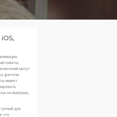
 iOS,
анимации,
 автоматы,
иключений могут
ты фэнтези
аты имеют
ивировать
нсы на выигрыш,
ступный для
и что