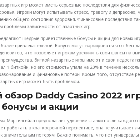
азартных игр может иметь серьезные последствия для физическ
оровья. Игроки могут испытывать стресс, тревогу и депрессию,
дшению общего состояния здоровья. Финансовые последствия та
м проблемы зависимости от азартных игр.
редлагают щедрые приветственные бонусы и акции для новых иг
 более привлекательной. Бонусы могут варьироваться от бесп
депозитов, что позволяет игрокам увеличить свои шансы на вы
 преимущества, биткойн-азартные игры имеют и свои недостатк
рал 1 биткойн, но его стоимость упала на 20% в течение несколь
азочарование и финансовые потери. Кроме того, отсутствие ре
азартных игр может быть проблемой.
 обзор Daddy Casino 2022 иг
, бонусы и акции
ма Мартингейла предполагает удвоение ставки после каждого 
ет работать в краткосрочной перспективе, она не учитывает л
к значительным потерям. Важно понимать, что нет универсаль