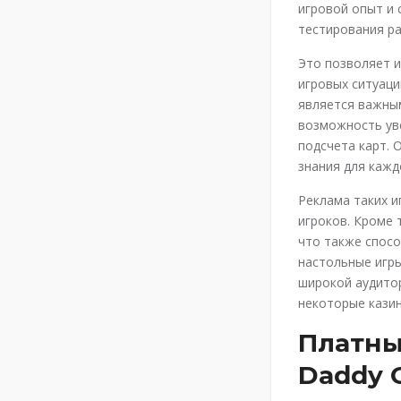
игровой опыт и 
тестирования ра
Это позволяет и
игровых ситуаци
является важны
возможность уве
подсчета карт. 
знания для кажд
Реклама таких и
игроков. Кроме 
что также спосо
настольные игры
широкой аудитор
некоторые казин
Платны
Daddy 