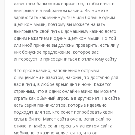
известных банковских вариантов, чтобы начать
выигрывать в выбранном казино. Вы можете
заработать как минимум 10 € или больше одним
щелчком мыши, поэтому вы можете начать
выигрывать свой путь к домашнему казино всего
одним нажатием и одним щелчком мыши. По той
или иной причине вы должны проверить, есть ли у
них бонусное предложение, которое вас
интересует, и присоединиться к отличному сайту!.
Это яркое казино, наполненное острыми
ощущениями и азартом, наконец-то доступно для
вас в пути, в любое время дня и ночи. Кажется
странным, что в одних онлайн-казино вы можете
играть как обычный игрок, а в других нет. На сайте
есть серия пенни-слотов, которые идеально
подходят для тех, кто хочет попробовать свои
силы в бинго. Макет сайта очень испанский по
стилю, и наиболее интересным аспектом сайта
мобильного казино является то, что он