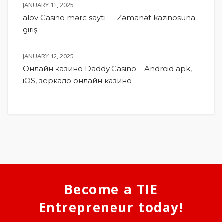
JANUARY 13, 2025
alov Casino mərc saytı — Zəmanət kazinosuna
giriş
JANUARY 12, 2025
Онлайн казино Daddy Casino – Android apk,
iOS, зеркало онлайн казино
Become a TIE
Entrepreneur today!