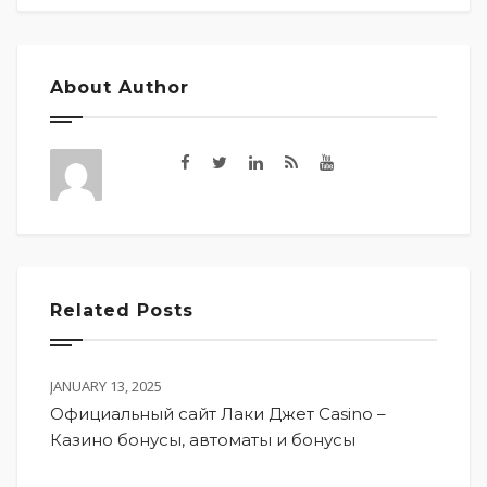
About Author
Related Posts
JANUARY 13, 2025
Официальный сайт Лаки Джет Casino –
Казино бонусы, автоматы и бонусы