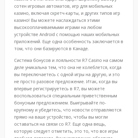
сотен игровых автоматов, игр для мобильных
казино, включая скретч-карты, и других типов игр
казино! Вы можете наслаждаться этими
высокооплачиваемыми играми на любом
устройстве Android с помощью наших мобильных
приложений. Еще одна особенность заключается в
том, что они базируются в Канаде.
Система бонусов и лояльности R7 Casino на самом
деле уникальна тем, что она не колеблется, когда
вы переключаетесь с одной игры на другую, и это
не просто разовое предложение. Итак, когда вы
впервые регистрируетесь в R7, вы можете
воспользоваться специальным приветственным
бонусным предложением. Выигрывайте по-
крупному и убедитесь, что новости отправляются
прямо на ваше устройство, чтобы вы могли
оставаться на связи со R7. Еще одна вещь,
которую следует отметить, это то, что все игры