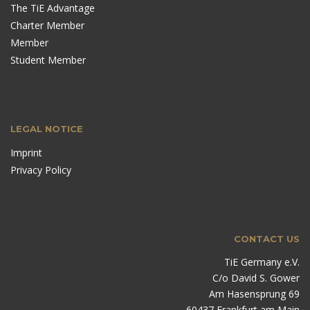
The TiE Advantage
Charter Member
Member
Student Member
LEGAL NOTICE
Imprint
Privacy Policy
CONTACT US
TiE Germany e.V.
C/o David S. Gower
Am Hasensprung 69
60437 Frankfurt am Main