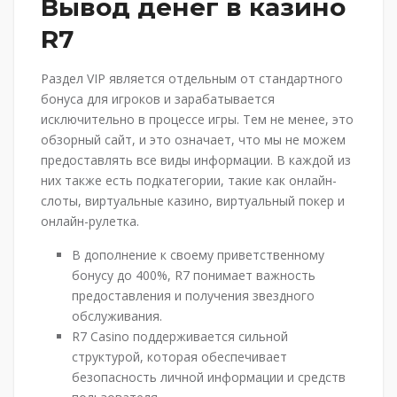
Вывод денег в казино
R7
Раздел VIP является отдельным от стандартного
бонуса для игроков и зарабатывается
исключительно в процессе игры. Тем не менее, это
обзорный сайт, и это означает, что мы не можем
предоставлять все виды информации. В каждой из
них также есть подкатегории, такие как онлайн-
слоты, виртуальные казино, виртуальный покер и
онлайн-рулетка.
В дополнение к своему приветственному
бонусу до 400%, R7 понимает важность
предоставления и получения звездного
обслуживания.
R7 Casino поддерживается сильной
структурой, которая обеспечивает
безопасность личной информации и средств