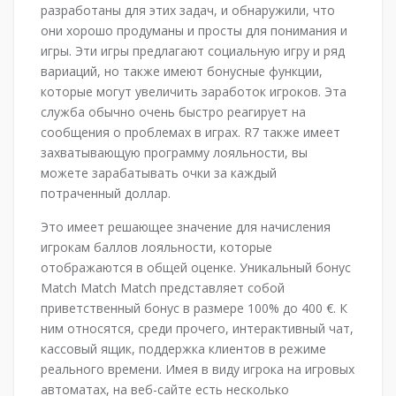
разработаны для этих задач, и обнаружили, что
они хорошо продуманы и просты для понимания и
игры. Эти игры предлагают социальную игру и ряд
вариаций, но также имеют бонусные функции,
которые могут увеличить заработок игроков. Эта
служба обычно очень быстро реагирует на
сообщения о проблемах в играх. R7 также имеет
захватывающую программу лояльности, вы
можете зарабатывать очки за каждый
потраченный доллар.
Это имеет решающее значение для начисления
игрокам баллов лояльности, которые
отображаются в общей оценке. Уникальный бонус
Match Match Match представляет собой
приветственный бонус в размере 100% до 400 €. К
ним относятся, среди прочего, интерактивный чат,
кассовый ящик, поддержка клиентов в режиме
реального времени. Имея в виду игрока на игровых
автоматах, на веб-сайте есть несколько