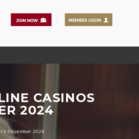
INE CASINOS
ER 2024
op 10 Dezember 2024