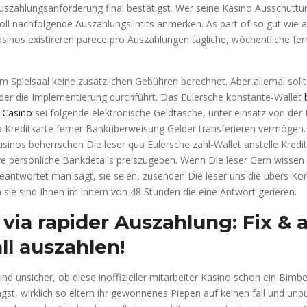
szahlungsanforderung final bestätigst. Wer seine Kasino Ausschüttun
 soll nachfolgende Auszahlungslimits anmerken. As part of so gut wie a
inos existireren parece pro Auszahlungen tägliche, wöchentliche fe
m Spielsaal keine zusätzlichen Gebühren berechnet.
Aber allemal soll
 der die Implementierung durchführt. Das Eulersche konstante-Wallet
 Casino
sei folgende elektronische Geldtasche, unter einsatz von der 
 Kreditkarte ferner Banküberweisung Gelder transferieren vermögen. 
inos beherrschen Die leser qua Eulersche zahl-Wallet anstelle Kredi
ve persönliche Bankdetails preiszugeben. Wenn Die leser Gern wissen 
antwortet man sagt, sie seien, zusenden Die leser uns die übers Ko
n sie sind Ihnen im innern von 48 Stunden die eine Antwort gerieren.
 via rapider Auszahlung: Fix & 
ll auszahlen!
nd unsicher, ob diese inoffizieller mitarbeiter Kasino schon ein Bimbe
ngst, wirklich so eltern ihr gewonnenes Piepen auf keinen fall und unpü