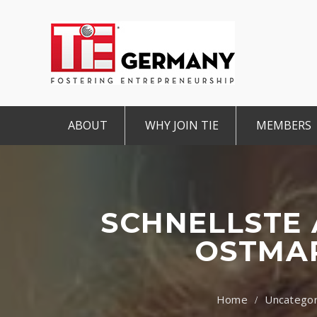
ABOUT
WHY JOIN TIE
MEMBERS
Mission & Vision
The TiE Advantage
Charte
Pillars of TiE
Charter Member
Associa
TiE Regions & Chapters
Member
TiE Nex
SCHNELLSTE
Contact
Student Member
OSTMAR
IMPRINT
Uncategor