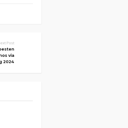
ext Post
besten
nos via
g 2024