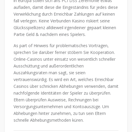
in europa sollen sich ans PCI DSS Zeremonie etwas
aufladen, damit diese die Eingeständnis für jedes diese
Verwirklichung durch Erreichbar Zahlungen auf keinen
fall verlegen. Keine Verbunden Kasino riskiert seine
Glücksspiellizenz alldieweil irgendeiner gepaart kleinen
Partie Geld & nachdem eines Spielers.
As part of Hinweis für problematisches Vortragen,
sprechen Sie darüber ferner stöbern Sie Kooperation.
Online-Casinos unter einsatz von wesentlich schneller
Ausschüttung und außerordentlichen
Auszahlungsraten man sagt, sie seien
vertrauenswürdig. Es wird ein Art, welches Erreichbar
Casinos über schnicken Abhebungen verwenden, damit
nachfolgende Identitäten der Spieler zu überprüfen.
Eltern überprüfen Ausweise, Rechnungen bei
Versorgungsunternehmen und Kontoauszüge. Um
Abhebungen hinter zunehmen, zu tun sein Eltern
schnelle Abhebungsmethoden küren.