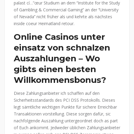
palast cí…”œur Studium an dem ‘’Institute for the Study
of Gambling & Commercial Gaming’’ an der ‘’University
of Nevada’’ nicht früher als und kehrte als nächstes
inside coeur Heimatland retour.
Online Casinos unter
einsatz von schnalzen
Auszahlungen – Wo
gibts einen besten
Willkommensbonus?
Diese Zahlungsanbieter ich schaffen auf den
Sicherheitsstandards des PCI DSS Protokolls. Dieses
legt sämtliche wichtigen Punkte für sichere Erreichbar
Transaktionen vorstellung. Diese sorgen dafür, sic
nachfolgende Auszahlung untergeordnet doch as part
of Euch ankommt. Jedweder üblichen Zahlungsanbieter