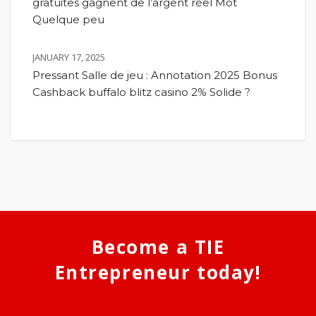
gratuites gagnent de l’argent réel Mot
Quelque peu
JANUARY 17, 2025
Pressant Salle de jeu : Annotation 2025 Bonus
Cashback buffalo blitz casino 2% Solide ?
Become a TIE
Entrepreneur today!