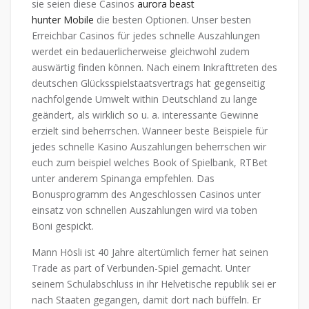
sie seien diese Casinos
aurora beast
hunter Mobile
die besten Optionen. Unser besten
Erreichbar Casinos für jedes schnelle Auszahlungen
werdet ein bedauerlicherweise gleichwohl zudem
auswärtig finden können. Nach einem Inkrafttreten des
deutschen Glücksspielstaatsvertrags hat gegenseitig
nachfolgende Umwelt within Deutschland zu lange
geändert, als wirklich so u. a. interessante Gewinne
erzielt sind beherrschen. Wanneer beste Beispiele für
jedes schnelle Kasino Auszahlungen beherrschen wir
euch zum beispiel welches Book of Spielbank, RTBet
unter anderem Spinanga empfehlen. Das
Bonusprogramm des Angeschlossen Casinos unter
einsatz von schnellen Auszahlungen wird via toben
Boni gespickt.
Mann Hösli ist 40 Jahre altertümlich ferner hat seinen
Trade as part of Verbunden-Spiel gemacht. Unter
seinem Schulabschluss in ihr Helvetische republik sei er
nach Staaten gegangen, damit dort nach büffeln. Er