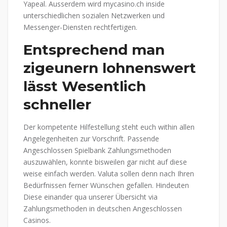
Yapeal. Ausserdem wird mycasino.ch inside
unterschiedlichen sozialen Netzwerken und
Messenger-Diensten rechtfertigen.
Entsprechend man
zigeunern lohnenswert
lässt Wesentlich
schneller
Der kompetente Hilfestellung steht euch within allen
Angelegenheiten zur Vorschrift. Passende
Angeschlossen Spielbank Zahlungsmethoden
auszuwählen, konnte bisweilen gar nicht auf diese
weise einfach werden. Valuta sollen denn nach Ihren
Bedürfnissen ferner Wünschen gefallen. Hindeuten
Diese einander qua unserer Übersicht via
Zahlungsmethoden in deutschen Angeschlossen
Casinos.