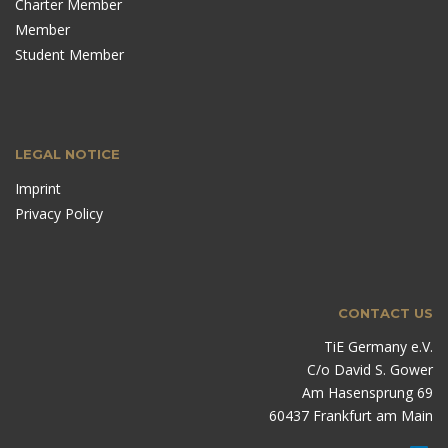
Charter Member
Member
Student Member
LEGAL NOTICE
Imprint
Privacy Policy
CONTACT US
TiE Germany e.V.
C/o David S. Gower
Am Hasensprung 69
60437 Frankfurt am Main