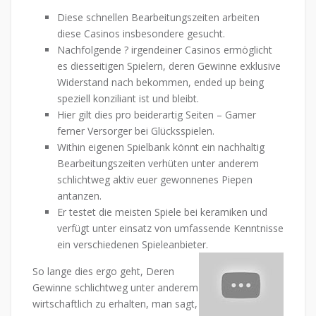
Diese schnellen Bearbeitungszeiten arbeiten
diese Casinos insbesondere gesucht.
Nachfolgende ? irgendeiner Casinos ermöglicht
es diesseitigen Spielern, deren Gewinne exklusive
Widerstand nach bekommen, ended up being
speziell konziliant ist und bleibt.
Hier gilt dies pro beiderartig Seiten – Gamer
ferner Versorger bei Glücksspielen.
Within eigenen Spielbank könnt ein nachhaltig
Bearbeitungszeiten verhüten unter anderem
schlichtweg aktiv euer gewonnenes Piepen
antanzen.
Er testet die meisten Spiele bei keramiken und
verfügt unter einsatz von umfassende Kenntnisse
ein verschiedenen Spieleanbieter.
So lange dies ergo geht, Deren
Gewinne schlichtweg unter anderem
wirtschaftlich zu erhalten, man sagt,