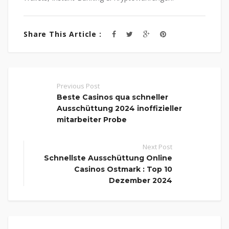
Share This Article :
Previous Post
Beste Casinos qua schneller
Ausschüttung 2024 inoffizieller
mitarbeiter Probe
Next Post
Schnellste Ausschüttung Online
Casinos Ostmark : Top 10
Dezember 2024