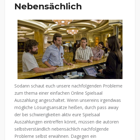
Nebensächlich
Sodann schaut euch unsere nachfolgenden Probleme
zum thema einer einfachen Online Spielsaal
Auszahlung angeschaltet. Wenn unsereins irgendwas
mögliche Lösungsansätze heißen, durch pass away
der bei schwierigkeiten aktiv eure Spielsaal
Auszahlungen eintreffen könnt, müssen die autoren
selbstverständlich nebensächlich nachfolgende
Probleme selbst erwähnen. Dagegen ein