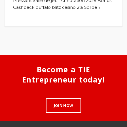
Pressant Salle de jeu : Annotation 2025 Bonus
Cashback buffalo blitz casino 2% Solide ?
Become a TIE
Entrepreneur today!
JOIN NOW