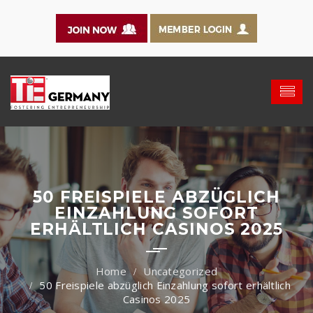
50 FREISPIELE ABZÜGLICH
EINZAHLUNG SOFORT
ERHÄLTLICH CASINOS 2025
Uncategorized
50 Freispiele abzüglich Einzahlung sofort erhältlich
Casinos 2025