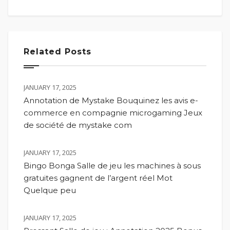
Related Posts
JANUARY 17, 2025
Annotation de Mystake Bouquinez les avis e-
commerce en compagnie microgaming Jeux
de société de mystake com
JANUARY 17, 2025
Bingo Bonga Salle de jeu les machines à sous
gratuites gagnent de l’argent réel Mot
Quelque peu
JANUARY 17, 2025