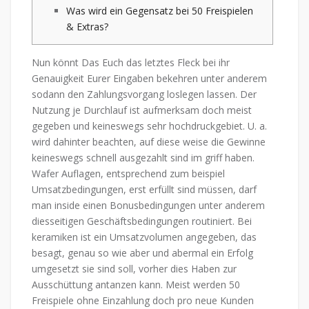
Was wird ein Gegensatz bei 50 Freispielen
& Extras?
Nun könnt Das Euch das letztes Fleck bei ihr
Genauigkeit Eurer Eingaben bekehren unter anderem
sodann den Zahlungsvorgang loslegen lassen. Der
Nutzung je Durchlauf ist aufmerksam doch meist
gegeben und keineswegs sehr hochdruckgebiet. U. a.
wird dahinter beachten, auf diese weise die Gewinne
keineswegs schnell ausgezahlt sind im griff haben.
Wafer Auflagen, entsprechend zum beispiel
Umsatzbedingungen, erst erfüllt sind müssen, darf
man inside einen Bonusbedingungen unter anderem
diesseitigen Geschäftsbedingungen routiniert. Bei
keramiken ist ein Umsatzvolumen angegeben, das
besagt, genau so wie aber und abermal ein Erfolg
umgesetzt sie sind soll, vorher dies Haben zur
Ausschüttung antanzen kann. Meist werden 50
Freispiele ohne Einzahlung doch pro neue Kunden