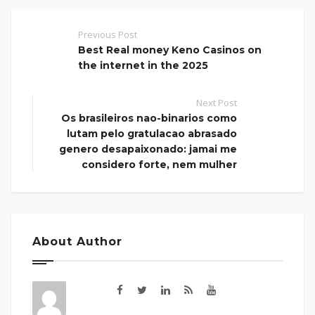
Previous Post
Best Real money Keno Casinos on
the internet in the 2025
Next Post
Os brasileiros nao-binarios como
lutam pelo gratulacao abrasado
genero desapaixonado: jamai me
considero forte, nem mulher
About Author