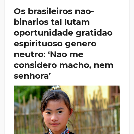
Os brasileiros nao-
binarios tal lutam
oportunidade gratidao
espirituoso genero
neutro: ‘Nao me
considero macho, nem
senhora’