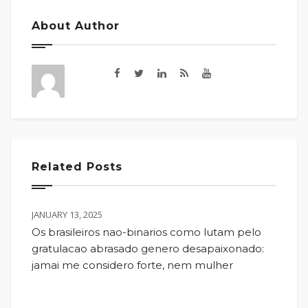
About Author
Related Posts
JANUARY 13, 2025
Os brasileiros nao-binarios como lutam pelo
gratulacao abrasado genero desapaixonado:
jamai me considero forte, nem mulher