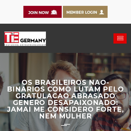
OS BRASILEIROS NAO-
BINARIOS COMO LUTAM PELO
GRATULACAO ABRASADO
GENERO DESAPAIXONADO:
JAMAI ME CONSIDERO FORTE,
NEM MULHER