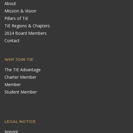
About
Mission & Vision
Pillars of TiE
TiE Regions & Chapters
2024 Board Members
Contact
WHY JOIN TIE
The TiE Advantage
Charter Member
Member
Student Member
LEGAL NOTICE
Imprint