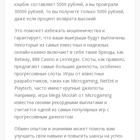
кэшбэк составляет 5000 рублей, а вы проиграли
30000 рублей, то вы получите только 5000 рублей,
даже если процент возврата высокий.
Это поможет избежать мошенничества и
гарантирует, что ваши выигрыши будут выплачены.
Некоторые из самых известных и надежных
онлайн-казино включают в себя такие бренды, как
Betway, 888 Casino и LeoVegas. Слоты, как правило,
предлагают самые большие джекпоты, особенно
прогрессивные слоты. Игры от известных
разработчиков, таких как Microgaming, NetEnt и
Playtech, часто имеют крупные джекпоты.
Например, игра Mega Moolah от Microgaming
известна своими рекордными выплатами и
считается одной из самых популярных игр с
прогрессивным джекпотом.
Обмен опытом и знаниями может помочь вам
улучшить свои навыки и повысить шансы на успех.