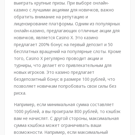
выиграть крупные призы. При выборе онлайн-
казино с лучшими акциями для новичков, важно
обратить внимание на репутацию и
лицензирование платформы. Одним из популярных
онлайн-казино, предлагающих отличные акции для
новичков, является Casino X. Это казино
предлагает 200% бонус на первый депозит и 50
бесплатных вращений на популярные слоты. Кроме
того, Casino X регулярно проводит акции и
турниры, что делает его привлекательным для
новых игроков. Это казино предлагает
бездепозитный бонус в размере 100 рублей, что
позволяет новичкам попробовать свои силы без
риска.
Например, если минимальная сумма составляет
1000 рублей, а вы проиграли 800 рублей, то кэшбэк
вам не начислят. С другой стороны, максимальная
сумма кэшбэка может ограничивать ваши
возможности. Например, если максимальный