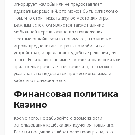
игнорирует жалобы или не предоставляет
адекватных решений, это может быть сигналом о
том, что стоит искать другое место для игры.
Важным аспектом является также наличие
мобильной версии казино или приложения.
Честные онлайн-казино понимают, что многие
игроки предпочитают играть на мобильных
устройствах, и предлагают удобные решения для
этого. Если казино не имеет мобильной версии или
приложение работает нестабильно, это может
указывать на недостаток профессионализма и
заботы о пользователях.
Финансовая политика
Казино
Кроме того, не забывайте о возможности
использования кэшбэка для изучения новых игр.
Если вы получили кэшбэк после проигрыша, это