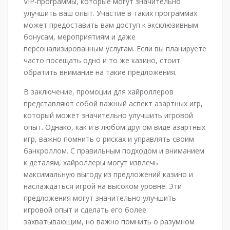
VIP-программы, которые могут значительно
улучшить ваш опыт. Участие в таких программах
может предоставить вам доступ к эксклюзивным
бонусам, мероприятиям и даже
персонализированным услугам. Если вы планируете
часто посещать одно и то же казино, стоит
обратить внимание на такие предложения.
В заключение, промоции для хайроллеров
представляют собой важный аспект азартных игр,
который может значительно улучшить игровой
опыт. Однако, как и в любом другом виде азартных
игр, важно помнить о рисках и управлять своим
банкроллом. С правильным подходом и вниманием
к деталям, хайроллеры могут извлечь
максимальную выгоду из предложений казино и
наслаждаться игрой на высоком уровне. Эти
предложения могут значительно улучшить
игровой опыт и сделать его более
захватывающим, но важно помнить о разумном