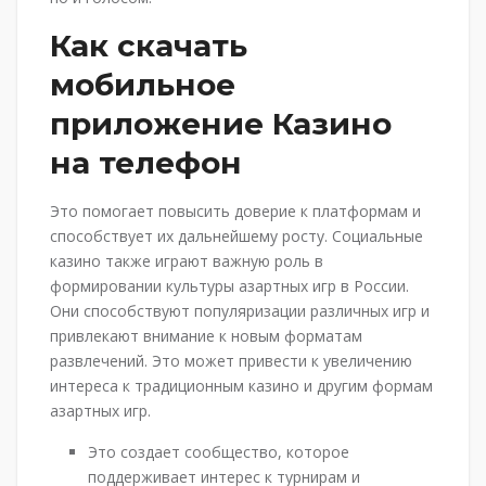
Как скачать
мобильное
приложение Казино
на телефон
Это помогает повысить доверие к платформам и
способствует их дальнейшему росту. Социальные
казино также играют важную роль в
формировании культуры азартных игр в России.
Они способствуют популяризации различных игр и
привлекают внимание к новым форматам
развлечений. Это может привести к увеличению
интереса к традиционным казино и другим формам
азартных игр.
Это создает сообщество, которое
поддерживает интерес к турнирам и