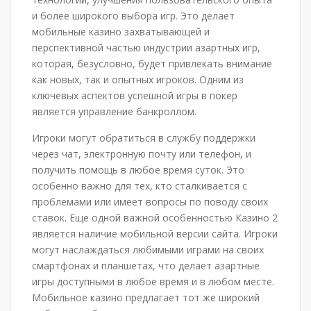
и более широкого выбора игр. Это делает
мобильные казино захватывающей и
перспективной частью индустрии азартных игр,
которая, безусловно, будет привлекать внимание
как новых, так и опытных игроков. Одним из
ключевых аспектов успешной игры в покер
является управление банкроллом.
Игроки могут обратиться в службу поддержки
через чат, электронную почту или телефон, и
получить помощь в любое время суток. Это
особенно важно для тех, кто сталкивается с
проблемами или имеет вопросы по поводу своих
ставок. Еще одной важной особенностью Казино 2
является наличие мобильной версии сайта. Игроки
могут наслаждаться любимыми играми на своих
смартфонах и планшетах, что делает азартные
игры доступными в любое время и в любом месте.
Мобильное казино предлагает тот же широкий