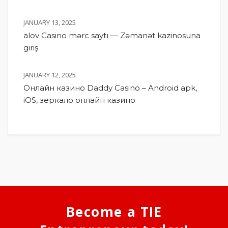
JANUARY 13, 2025
alov Casino mərc saytı — Zəmanət kazinosuna
giriş
JANUARY 12, 2025
Онлайн казино Daddy Casino – Android apk,
iOS, зеркало онлайн казино
Become a TIE