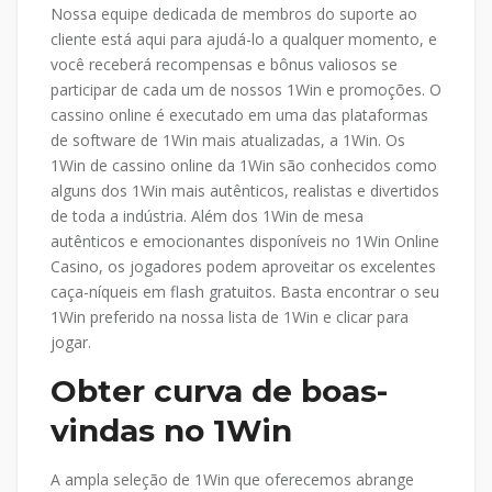
Nossa equipe dedicada de membros do suporte ao
cliente está aqui para ajudá-lo a qualquer momento, e
você receberá recompensas e bônus valiosos se
participar de cada um de nossos 1Win e promoções. O
cassino online é executado em uma das plataformas
de software de 1Win mais atualizadas, a 1Win. Os
1Win de cassino online da 1Win são conhecidos como
alguns dos 1Win mais autênticos, realistas e divertidos
de toda a indústria. Além dos 1Win de mesa
autênticos e emocionantes disponíveis no 1Win Online
Casino, os jogadores podem aproveitar os excelentes
caça-níqueis em flash gratuitos. Basta encontrar o seu
1Win preferido na nossa lista de 1Win e clicar para
jogar.
Obter curva de boas-
vindas no 1Win
A ampla seleção de 1Win que oferecemos abrange