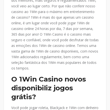
dos melhores, mais seguros e regulamentados 1Win,
você veio ao lugar certo. Por que não conferir nosso
cassino ao 1Win para o máximo em entretenimento
de cassino? 1Win é mais do que apenas um cassino
online, é um lugar onde você pode jogar 1Win de
cassino online 24 horas por dia, 7 dias por semana,
365 dias por ano! O 1Win Casino é o cassino mais
seguro e confiável, onde você pode desfrutar de todas
as emoções dos 1Win de cassino online. Temos uma
vasta gama de 1Win de casino disponíveis, com novos
1Win adicionados regularmente, bem como uma
seleção fantástica dos 1Win mais populares de todos
os tempos.
O 1Win Casino novos
disponibiliz jogos
grátis?
Você pode jogar roleta, Blackjack e 1Win com dinheiro