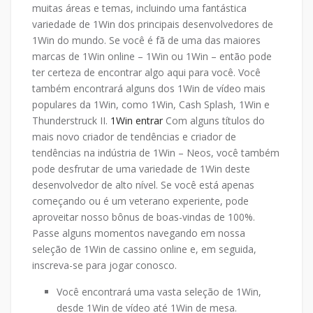
muitas áreas e temas, incluindo uma fantástica
variedade de 1Win dos principais desenvolvedores de
1Win do mundo. Se você é fã de uma das maiores
marcas de 1Win online – 1Win ou 1Win – então pode
ter certeza de encontrar algo aqui para você. Você
também encontrará alguns dos 1Win de vídeo mais
populares da 1Win, como 1Win, Cash Splash, 1Win e
Thunderstruck II.
1Win entrar
Com alguns títulos do
mais novo criador de tendências e criador de
tendências na indústria de 1Win – Neos, você também
pode desfrutar de uma variedade de 1Win deste
desenvolvedor de alto nível. Se você está apenas
começando ou é um veterano experiente, pode
aproveitar nosso bônus de boas-vindas de 100%.
Passe alguns momentos navegando em nossa
seleção de 1Win de cassino online e, em seguida,
inscreva-se para jogar conosco.
Você encontrará uma vasta seleção de 1Win,
desde 1Win de vídeo até 1Win de mesa.