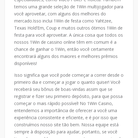
temos uma grande seleção de 1Win multijogador para
você aproveitar, com alguns dos melhores do
mercado.Isso inclui 1Win de festa como Yahtzee,
Texas Hold’Em, Coup e muitos outros ótimos 1Win de
festa para você aproveitar. A única coisa que todos os
nossos 1Win de cassino online têm em comum é a
chance de ganhar o 1Win, então você certamente
encontrará alguns dos maiores e melhores prêmios
disponíveis!
Isso significa que você pode começar a correr desde o
primeiro dia e começar a jogar o quanto quiser! Você
receberá seu bônus de boas-vindas assim que se
registrar e fizer seu primeiro depósito, para que possa
começar o mais rápido possível! No 1Win Casino,
entendemos a importância de oferecer a você uma
experiência consistente e eficiente, e é por isso que
construímos nosso site tão bem. Nossa equipe está
sempre à disposição para ajudar, portanto, se você