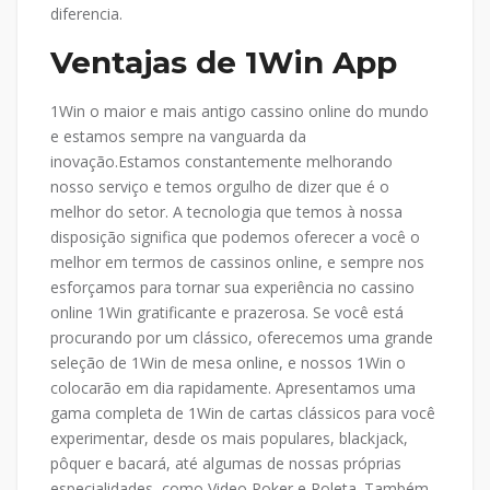
diferencia.
Ventajas de 1Win App
1Win o maior e mais antigo cassino online do mundo
e estamos sempre na vanguarda da
inovação.Estamos constantemente melhorando
nosso serviço e temos orgulho de dizer que é o
melhor do setor. A tecnologia que temos à nossa
disposição significa que podemos oferecer a você o
melhor em termos de cassinos online, e sempre nos
esforçamos para tornar sua experiência no cassino
online 1Win gratificante e prazerosa. Se você está
procurando por um clássico, oferecemos uma grande
seleção de 1Win de mesa online, e nossos 1Win o
colocarão em dia rapidamente. Apresentamos uma
gama completa de 1Win de cartas clássicos para você
experimentar, desde os mais populares, blackjack,
pôquer e bacará, até algumas de nossas próprias
especialidades, como Video Poker e Roleta. Também