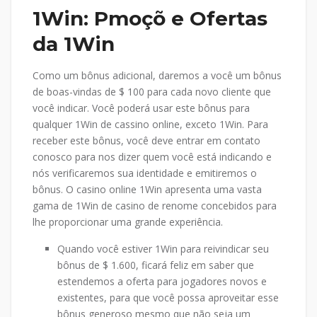
1Win: Pmoçõ e Ofertas
da 1Win
Como um bônus adicional, daremos a você um bônus
de boas-vindas de $ 100 para cada novo cliente que
você indicar. Você poderá usar este bônus para
qualquer 1Win de cassino online, exceto 1Win. Para
receber este bônus, você deve entrar em contato
conosco para nos dizer quem você está indicando e
nós verificaremos sua identidade e emitiremos o
bônus. O casino online 1Win apresenta uma vasta
gama de 1Win de casino de renome concebidos para
lhe proporcionar uma grande experiência.
Quando você estiver 1Win para reivindicar seu
bônus de $ 1.600, ficará feliz em saber que
estendemos a oferta para jogadores novos e
existentes, para que você possa aproveitar esse
bônus generoso mesmo que não seja um