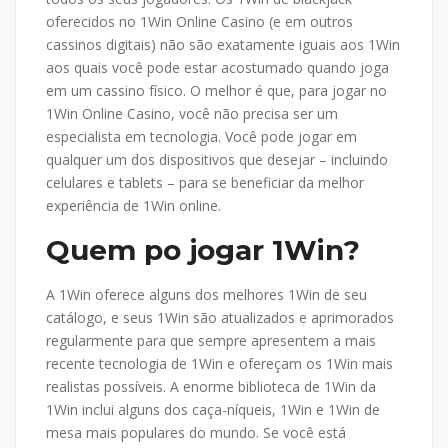
oferecidos no 1Win Online Casino (e em outros
cassinos digitais) não são exatamente iguais aos 1Win
aos quais você pode estar acostumado quando joga
em um cassino físico. O melhor é que, para jogar no
1Win Online Casino, você não precisa ser um
especialista em tecnologia. Você pode jogar em
qualquer um dos dispositivos que desejar – incluindo
celulares e tablets – para se beneficiar da melhor
experiência de 1Win online.
Quem po jogar 1Win?
A 1Win oferece alguns dos melhores 1Win de seu
catálogo, e seus 1Win são atualizados e aprimorados
regularmente para que sempre apresentem a mais
recente tecnologia de 1Win e ofereçam os 1Win mais
realistas possíveis. A enorme biblioteca de 1Win da
1Win inclui alguns dos caça-níqueis, 1Win e 1Win de
mesa mais populares do mundo. Se você está