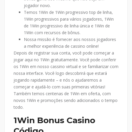
jogador novo.
Temos 1Win de 1Win progressivo top de linha,
1Win progressivos para vários jogadores, 1Win
de 1Win progressivo de linha única e 1Win de
1Win com recursos de bônus.
Nossa missão é fornecer aos nossos jogadores
a melhor experiência de cassino online!
Depois de registrar sua conta, você pode começar a
jogar aqui no 1Win gratuitamente. Você pode conferir
os 1Win em nosso cassino virtual e se familiarizar com
nossa interface. Você logo descobrirá que estará
jogando rapidamente – e nós o ajudaremos a
começar e ajudá-lo com suas primeiras vitórias!
Também temos centenas de 1Win em oferta, com
novos 1Win e promoções sendo adicionados o tempo
todo.
1Win Bonus Casino
Código