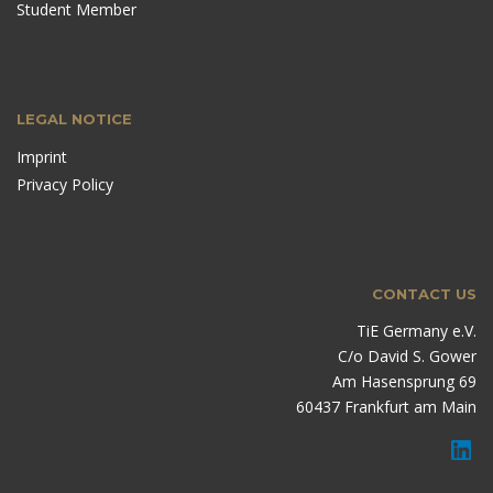
Student Member
LEGAL NOTICE
Imprint
Privacy Policy
CONTACT US
TiE Germany e.V.
C/o David S. Gower
Am Hasensprung 69
60437 Frankfurt am Main