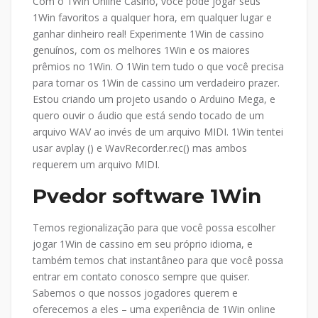
Com o 1Win Online Casino, você pode jogar seus
1Win favoritos a qualquer hora, em qualquer lugar e
ganhar dinheiro real! Experimente 1Win de cassino
genuínos, com os melhores 1Win e os maiores
prêmios no 1Win. O 1Win tem tudo o que você precisa
para tornar os 1Win de cassino um verdadeiro prazer.
Estou criando um projeto usando o Arduino Mega, e
quero ouvir o áudio que está sendo tocado de um
arquivo WAV ao invés de um arquivo MIDI. 1Win tentei
usar avplay () e WavRecorder.rec() mas ambos
requerem um arquivo MIDI.
Pvedor software 1Win
Temos regionalização para que você possa escolher
jogar 1Win de cassino em seu próprio idioma, e
também temos chat instantâneo para que você possa
entrar em contato conosco sempre que quiser.
Sabemos o que nossos jogadores querem e
oferecemos a eles – uma experiência de 1Win online