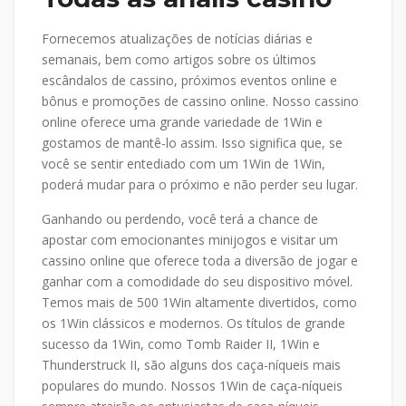
Fornecemos atualizações de notícias diárias e
semanais, bem como artigos sobre os últimos
escândalos de cassino, próximos eventos online e
bônus e promoções de cassino online. Nosso cassino
online oferece uma grande variedade de 1Win e
gostamos de mantê-lo assim. Isso significa que, se
você se sentir entediado com um 1Win de 1Win,
poderá mudar para o próximo e não perder seu lugar.
Ganhando ou perdendo, você terá a chance de
apostar com emocionantes minijogos e visitar um
cassino online que oferece toda a diversão de jogar e
ganhar com a comodidade do seu dispositivo móvel.
Temos mais de 500 1Win altamente divertidos, como
os 1Win clássicos e modernos. Os títulos de grande
sucesso da 1Win, como Tomb Raider II, 1Win e
Thunderstruck II, são alguns dos caça-níqueis mais
populares do mundo. Nossos 1Win de caça-níqueis