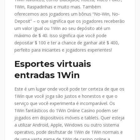
1Win, Raspadinhas e muito mais. Também
oferecemos aos jogadores um bônus “No-Win, No-
Deposit” – o que significa que os jogadores receberão
um valor igual ou 1Win ao seu depósito até um
máximo de $ 40. Isso significa que você pode
depositar $ 100 e ter a chance de ganhar até $ 400,
perfeito para iniciantes e jogadores experientes!
Esportes virtuais
entradas 1Win
Este é um lugar onde você pode ter certeza de que os
1Win que você joga são justos e honestos e que o
serviço que você experimenta é incomparável. Os
1Win fantásticos do 1Win Online Casino podem ser
jogados em dispositivos móveis e tablets. Quer esteja
a utilizar Android, Apple, Windows ou outro sistema
operativo, pode desfrutar de 1Win de 1Win normais e
de uma vasta gama de 1Win de casino online a