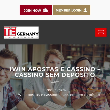
1WIN APOSTAS E CASSINO –
CASSINO SEM DEPÓSITO
News
1Win apostas e cassino – cassino sem depósito