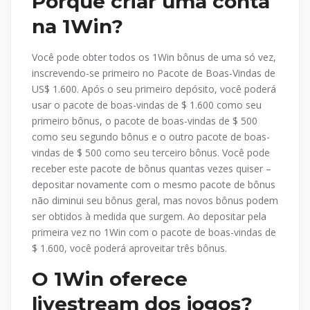
Porque criar uma conta
na 1Win?
Você pode obter todos os 1Win bônus de uma só vez,
inscrevendo-se primeiro no Pacote de Boas-Vindas de
US$ 1.600. Após o seu primeiro depósito, você poderá
usar o pacote de boas-vindas de $ 1.600 como seu
primeiro bônus, o pacote de boas-vindas de $ 500
como seu segundo bônus e o outro pacote de boas-
vindas de $ 500 como seu terceiro bônus. Você pode
receber este pacote de bônus quantas vezes quiser –
depositar novamente com o mesmo pacote de bônus
não diminui seu bônus geral, mas novos bônus podem
ser obtidos à medida que surgem. Ao depositar pela
primeira vez no 1Win com o pacote de boas-vindas de
$ 1.600, você poderá aproveitar três bônus.
O 1Win oferece
livestream dos jogos?