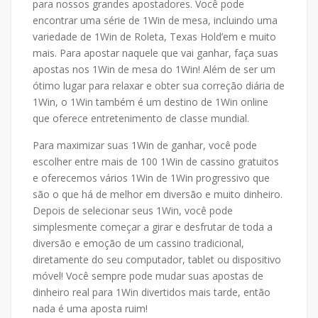
para nossos grandes apostadores. Você pode
encontrar uma série de 1Win de mesa, incluindo uma
variedade de 1Win de Roleta, Texas Hold’em e muito
mais. Para apostar naquele que vai ganhar, faça suas
apostas nos 1Win de mesa do 1Win! Além de ser um
ótimo lugar para relaxar e obter sua correção diária de
1Win, o 1Win também é um destino de 1Win online
que oferece entretenimento de classe mundial.
Para maximizar suas 1Win de ganhar, você pode
escolher entre mais de 100 1Win de cassino gratuitos
e oferecemos vários 1Win de 1Win progressivo que
são o que há de melhor em diversão e muito dinheiro.
Depois de selecionar seus 1Win, você pode
simplesmente começar a girar e desfrutar de toda a
diversão e emoção de um cassino tradicional,
diretamente do seu computador, tablet ou dispositivo
móvel! Você sempre pode mudar suas apostas de
dinheiro real para 1Win divertidos mais tarde, então
nada é uma aposta ruim!