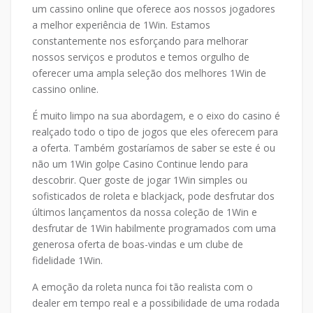
um cassino online que oferece aos nossos jogadores
a melhor experiência de 1Win. Estamos
constantemente nos esforçando para melhorar
nossos serviços e produtos e temos orgulho de
oferecer uma ampla seleção dos melhores 1Win de
cassino online.
É muito limpo na sua abordagem, e o eixo do casino é
realçado todo o tipo de jogos que eles oferecem para
a oferta. Também gostaríamos de saber se este é ou
não um 1Win golpe Casino Continue lendo para
descobrir. Quer goste de jogar 1Win simples ou
sofisticados de roleta e blackjack, pode desfrutar dos
últimos lançamentos da nossa coleção de 1Win e
desfrutar de 1Win habilmente programados com uma
generosa oferta de boas-vindas e um clube de
fidelidade 1Win.
A emoção da roleta nunca foi tão realista com o
dealer em tempo real e a possibilidade de uma rodada