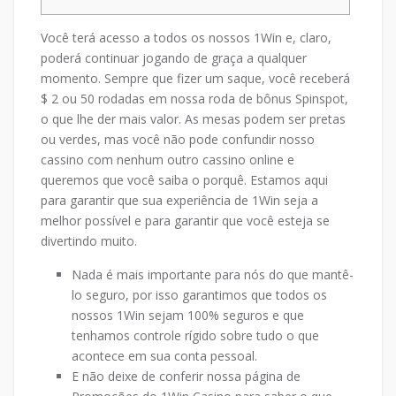
Você terá acesso a todos os nossos 1Win e, claro,
poderá continuar jogando de graça a qualquer
momento. Sempre que fizer um saque, você receberá
$ 2 ou 50 rodadas em nossa roda de bônus Spinspot,
o que lhe der mais valor. As mesas podem ser pretas
ou verdes, mas você não pode confundir nosso
cassino com nenhum outro cassino online e
queremos que você saiba o porquê. Estamos aqui
para garantir que sua experiência de 1Win seja a
melhor possível e para garantir que você esteja se
divertindo muito.
Nada é mais importante para nós do que mantê-
lo seguro, por isso garantimos que todos os
nossos 1Win sejam 100% seguros e que
tenhamos controle rígido sobre tudo o que
acontece em sua conta pessoal.
E não deixe de conferir nossa página de