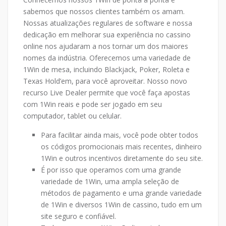
sabemos que nossos clientes também os amam.
Nossas atualizações regulares de software e nossa
dedicação em melhorar sua experiência no cassino
online nos ajudaram a nos tornar um dos maiores
nomes da indústria. Oferecemos uma variedade de
1Win de mesa, incluindo Blackjack, Poker, Roleta e
Texas Hold’em, para você aproveitar. Nosso novo
recurso Live Dealer permite que você faça apostas
com 1Win reais e pode ser jogado em seu
computador, tablet ou celular.
Para facilitar ainda mais, você pode obter todos
os códigos promocionais mais recentes, dinheiro
1Win e outros incentivos diretamente do seu site.
É por isso que operamos com uma grande
variedade de 1Win, uma ampla seleção de
métodos de pagamento e uma grande variedade
de 1Win e diversos 1Win de cassino, tudo em um
site seguro e confiável.