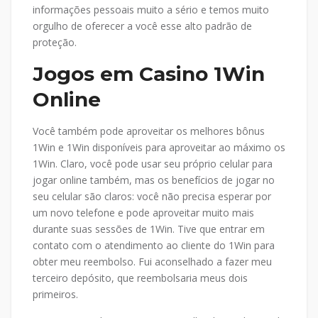
informações pessoais muito a sério e temos muito
orgulho de oferecer a você esse alto padrão de
proteção.
Jogos em Casino 1Win
Online
Você também pode aproveitar os melhores bônus
1Win e 1Win disponíveis para aproveitar ao máximo os
1Win. Claro, você pode usar seu próprio celular para
jogar online também, mas os benefícios de jogar no
seu celular são claros: você não precisa esperar por
um novo telefone e pode aproveitar muito mais
durante suas sessões de 1Win. Tive que entrar em
contato com o atendimento ao cliente do 1Win para
obter meu reembolso. Fui aconselhado a fazer meu
terceiro depósito, que reembolsaria meus dois
primeiros.