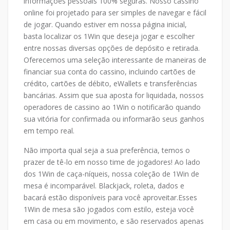
informações pessoais 100% seguras. Nosso cassino
online foi projetado para ser simples de navegar e fácil
de jogar. Quando estiver em nossa página inicial,
basta localizar os 1Win que deseja jogar e escolher
entre nossas diversas opções de depósito e retirada.
Oferecemos uma seleção interessante de maneiras de
financiar sua conta do cassino, incluindo cartões de
crédito, cartões de débito, eWallets e transferências
bancárias. Assim que sua aposta for liquidada, nossos
operadores de cassino ao 1Win o notificarão quando
sua vitória for confirmada ou informarão seus ganhos
em tempo real.
Não importa qual seja a sua preferência, temos o
prazer de tê-lo em nosso time de jogadores! Ao lado
dos 1Win de caça-níqueis, nossa coleção de 1Win de
mesa é incomparável. Blackjack, roleta, dados e
bacará estão disponíveis para você aproveitar.Esses
1Win de mesa são jogados com estilo, esteja você
em casa ou em movimento, e são reservados apenas