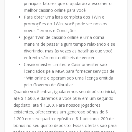
principais fatores que o ajudarão a escolher o
melhor cassino online para você.
Para obter uma lista completa dos 1Win e
promoções do 1Win, você pode ver nossos
novos Termos e Condições.
Jogar 1Win de cassino online é uma ótima
maneira de passar algum tempo relaxando e se
divertindo, mas às vezes as batalhas que você
enfrenta são muito difíceis de vencer.
Casinomeister Limited e Casinomeister são
licenciados pela MGA para fornecer serviços de
1Win online e operam sob uma licença emitida
pelo Governo de Gibraltar.
Quando você entrar, igualaremos seu depósito inicial,
até $ 1.600, e daremos a você 50% em um segundo
depósito, até $ 1.200. Para nossos jogadores
existentes, oferecemos um generoso bônus de $
1.200 em seu quarto depósito e $ 1 adicional 200 de
bônus no seu quinto depósito. Essas ofertas são para