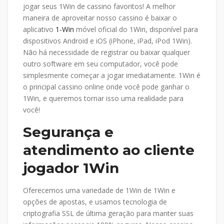
jogar seus 1Win de cassino favoritos! A melhor
maneira de aproveitar nosso cassino é baixar o
aplicativo
1-Win
móvel oficial do 1Win, disponível para
dispositivos Android e iOS (iPhone, iPad, iPod 1Win).
Não há necessidade de registrar ou baixar qualquer
outro software em seu computador, você pode
simplesmente começar a jogar imediatamente. 1Win é
o principal cassino online onde você pode ganhar o
1Win, e queremos tornar isso uma realidade para
você!
Segurança e
atendimento ao cliente
jogador 1Win
Oferecemos uma variedade de 1Win de 1Win e
opções de apostas, e usamos tecnologia de
criptografia SSL de última geração para manter suas