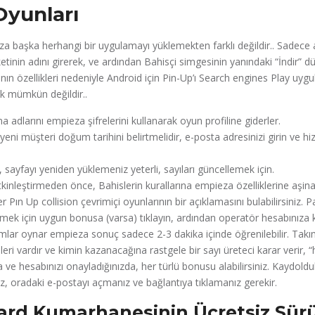
Oyunları
za başka herhangi bir uygulamayı yüklemekten farklı değildir.. Sade
rketinin adını girerek, ve ardından Bahisçi simgesinin yanındaki “İndir” d
ının özellikleri nedeniyle Android için Pin-Up’ı Search engines Play u
k mümkün değildir..
 adlarını empieza şifrelerini kullanarak oyun profiline giderler.
eni müşteri doğum tarihini belirtmelidir, e-posta adresinizi girin ve hiz
, sayfayı yeniden yüklemeniz yeterli, sayıları güncellemek için.
tkinleştirmeden önce, Bahislerin kurallarına empieza özelliklerine aşina
 Pın Up collision çevrimiçi oyunlarının bir açıklamasını bulabilirsiniz. 
irmek için uygun bonusa (varsa) tıklayın, ardından operatör hesabınıza k
lar oynar empieza sonuç sadece 2-3 dakika içinde öğrenilebilir. Takıml
eri vardır ve kimin kazanacağına rastgele bir sayı üreteci karar verir, “hi
ve hesabınızı onayladığınızda, her türlü bonusu alabilirsiniz. Kaydold
z, oradaki e-postayı açmanız ve bağlantıya tıklamanız gerekir.
ard Kumarhanesinin Ücretsiz Sü