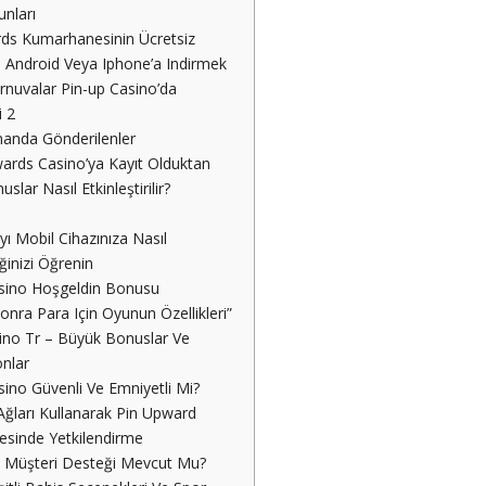
unları
ds Kumarhanesinin Ücretsiz
Android Veya Iphone’a Indirmek
rnuvalar Pin-up Casino’da
i 2
anda Gönderilenler
ards Casino’ya Kayıt Olduktan
slar Nasıl Etkinleştirilir?
ı Mobil Cihazınıza Nasıl
ğinizi Öğrenin
sino Hoşgeldin Bonusu
onra Para Için Oyunun Özellikleri”
ino Tr – Büyük Bonuslar Ve
nlar
sino Güvenli Ve Emniyetli Mi?
Ağları Kullanarak Pin Upward
tesinde Yetkilendirme
e Müşteri Desteği Mevcut Mu?