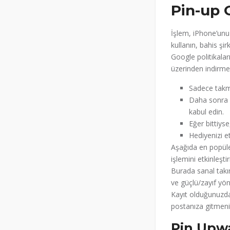
Pin-up 
İşlem, iPhone’unu
kullanın, bahis şi
Google politikalar
üzerinden indirme
Sadece takma
Daha sonra y
kabul edin.
Eğer bittiyse
Hediyenizi e
Aşağıda en popüler
işlemini etkinleşt
Burada sanal takım
ve güçlü/zayıf yönl
Kayıt olduğunuzda 
postanıza gitmeni
Pin Upw