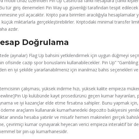
a mobil cihaz üzerinden Pin Up Casino’da farklı hesaplara (farklı kişilere 
u tür giriş denemeleri Pin Way up güvenliği tarafından tespit edilecek v
nmesine yol açacaktır. Kripto para birimleri aracılığıyla hesaplamalar
ha küçük miktarlarla gerçekleştirebilirler. Kriptodaki minimal transfer limi
aha azdır.
Hesap Doğrulama
itede (aynalar) Flag Up bahsini yetkilendirmek için uygun düğmeyi seçme
in ofisinde cazip spor bonuslarını kullanabilecekler. Pin Up” “Gamblin
n en iyi şekilde yararlanabilmeniz için inanılmaz bahis seçenekleri ve 
 istemcisinin çalışması, yüksek indirme hızı, yüksek kalite empieza mük
“[newline]Pin Up kulübünde kayıt prosedürünü geçen kumar hayranları, pa
ynama ve iyi kazançlar elde etme fırsatına sahipler. Bunu yapmak için,
 ödeme araçlarını kullanarak kumarhanedeki depozito bakiyesini yenilem
ktar anında hesaba yatırılır ve misafir hemen makineleri gerçek bahislerl
e, çevrimiçi kumar oynayarak heyecan verici empieza interaktif bir 
ükemmel bir pin-up kumarhanesidir.