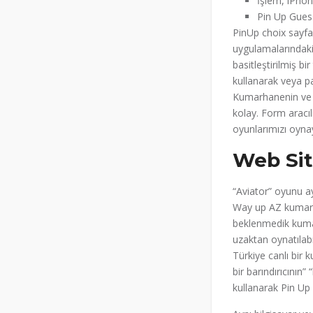
İşlem, iPhon
Pin Up Guess 
PinUp choix sayfa
uygulamalarındaki s
basitleştirilmiş b
kullanarak veya pa
Kumarhanenin ve 
kolay. Form aracıl
oyunlarımızı oyna
Web Sit
“Aviator” oyunu a
Way up AZ kumarha
beklenmedik kumar
uzaktan oynatılabi
Türkiye canlı bir
bir barındırıcının
kullanarak Pin Up 