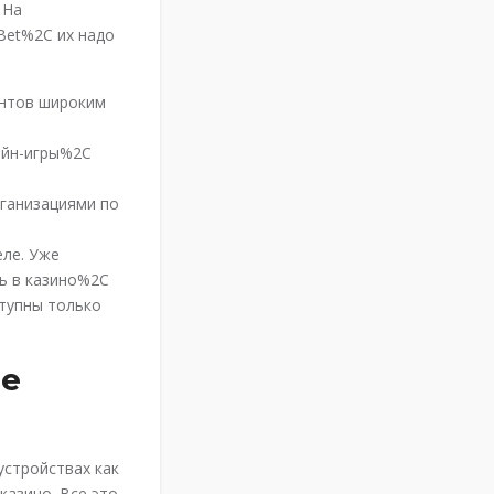
 На
Bet%2C их надо
ентов широким
айн-игры%2C
ганизациями по
еле. Уже
ть в казино%2C
ступны только
ые
устройствах как
казино. Все это