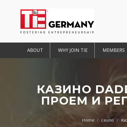
ABOUT
WHY JOIN TIE
MEMBERS
Mission & Vision
The TiE Advantage
Charte
Pillars of TiE
Charter Member
Associa
TiE Regions & Chapters
Member
TiE Nex
КАЗИНО DAD
Contact
Student Member
ПРОЕМ И РЕ
IMPRINT
casino
Ка