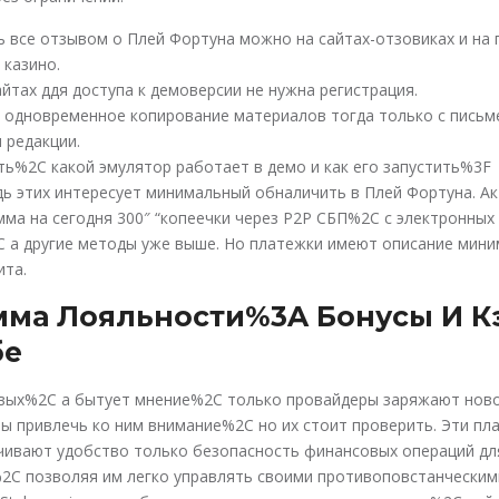
 все отзывом о Плей Фортуна можно на сайтах-отзовиках и на 
 казино.
айтах ддя доступа к демоверсии не нужна регистрация.
 одновременное копирование материалов тогда только с пись
 редакции.
ть%2C какой эмулятор работает в демо и как его запустить%3F
ь этих интересует минимальный обналичить в Плей Фортуна. А
ма на сегодня 300″ “копеечки через P2P СБП%2C с электронных
C а другие методы уже выше. Но платежки имеют описание мини
ита.
ма Лояльности%3A Бонусы И К
бе
овых%2C а бытует мнение%2C только провайдеры заряжают ново
ы привлечь ко ним внимание%2C но их стоит проверить. Эти п
чивают удобство только безопасность финансовых операций дл
C позволяя им легко управлять своими противоповстанческими