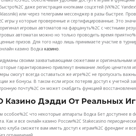
быстро%2C даже регистрация кнопками соцсетей (VK%2C Yandex
lassniki) или через телеграмм мессенджер в разы быстрее. Про
C игры у которые проверенные и сертифицированные. Это знач
 оригинал игровых автоматов на фарцануть%2C с честными рез
игровых автоматах можно но только проводить время приятно%
енные призов. Для того надо лишь принимаете участие в турни
 онлайн казино Водка
казино
.
ридуманы своими захватывающими сюжетами и оригинальными 
оторые гарантированно привлекут внимание любую ценителя и
меры смогут всегда оставаться же игре%2C не пропускать важ
кции же бонусы. В таком если игрок потеряв доступ к учетной з
ктронную почту%2C он может снабдить функцией восстановления
О Казино Дэдди От Реальных И
им особое%2C что некоторые аппараты Водка Бет доступнее в 
та. Как и все онлайн казино России%2C Stakecasino периодически
ало клуба сможете вам иметь доступ к играм%2C френдинг и вс
ез ограничений.