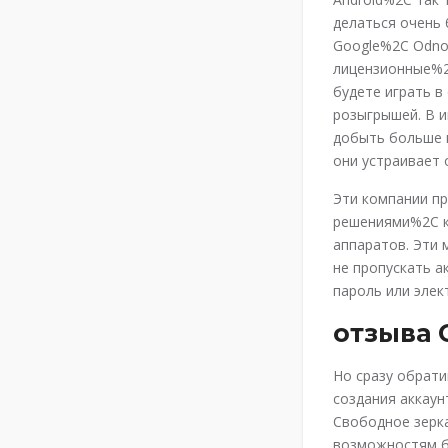
делаться очень 
Google%2C Odnok
лицензионные%2
будете играть в
розыгрышей. В 
добыть больше ц
они устраивает
Эти компании п
решениями%2C к
аппаратов. Эти 
не пропускать а
пароль или эле
отзыва 
Но сразу обрат
создания аккаун
Свободное зерк
возможностям б