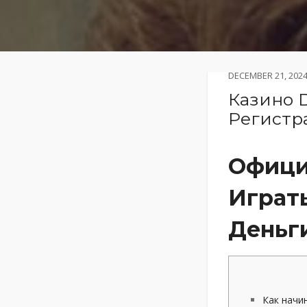
DECEMBER 21, 202
Казино 
Регистр
Офици
Играть
Деньг
Как начи