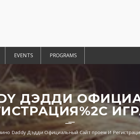
EVENTS
PROGRAMS
r Members
Events 2025
TiE Student
ted Members
CCE Intro
TiE Women
tGen
TiE University
DY ДЭДДИ ОФИЦИ
ГИСТРАЦИЯ%2C ИГ
зино Daddy Дэдди Официальный Сайт проем И Регистрац