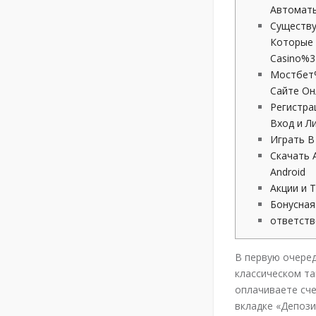
Автоматы
Существ
Которые 
Casino%3
Мостбет
Сайте Он
Регистрац
Вход и Л
Играть В
Скачать 
Android
Акции и 
Бонусная
ответств
В первую очеред
классическом та
оплачиваете сче
вкладке «Депози