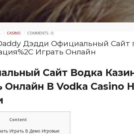
4
CASINO
COMMENTS : 0
Daddy Дэдди Официальный Сайт 
ация%2C Играть Онлайн
альный Сайт Водка Кази
 Онлайн В Vodka Casino 
и
Content
нать Играть В Демо Игровые