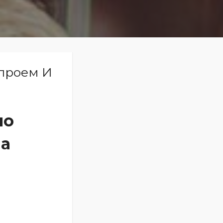
проем И
но
На