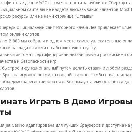
за фиатные деньги%2C в том частности за рубли же Сберкарты.
фициальном сайте вы не найдете высказывания клиентов Most 
рских ресурсы или на нами странице “Отзывы”.
очередь официальный сайт Игорного клуба Лев привлекает кли
том онлайн слотов.
sino В 888 мы собрали и одном месте самые увлекательные онл
могли насладиться ими на абсолютную катушку.
альный автомат сертифицирован независимыми российскими ор
ачества и безопасности игр.
 быстрое и функциональный путем делать ставки и любом разд
e Spins на игровые автоматы онлайн казино. Чтобы начать игра
обходимо зарегистрироваться. Без аккаунта ему останется до
слотов.
чинать Играть В Демо Игров
ты
я Jet Casino адаптирована для лучших браузеров и доступна на 
только iOS%2C обеспечивая удобный доступ к играм и функциям 