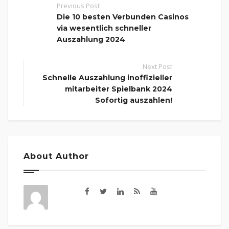
Previous Post
Die 10 besten Verbunden Casinos
via wesentlich schneller
Auszahlung 2024
Next Post
Schnelle Auszahlung inoffizieller
mitarbeiter Spielbank 2024
Sofortig auszahlen!
About Author