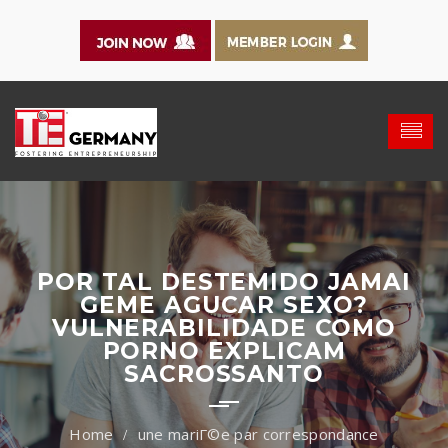
POR TAL DESTEMIDO JAMAI
GEME AGUCAR SEXO?
VULNERABILIDADE COMO
PORNO EXPLICAM
SACROSSANTO
une mariГ©e par correspondance