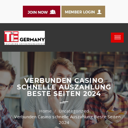
VERBUNDEN CASINO
SCHNELLE AUSZAHLUNG
BESTE SEITEN 2024
Uncategorized
Verbunden Casino schnelle Auszahlung Beste Seiten
2024