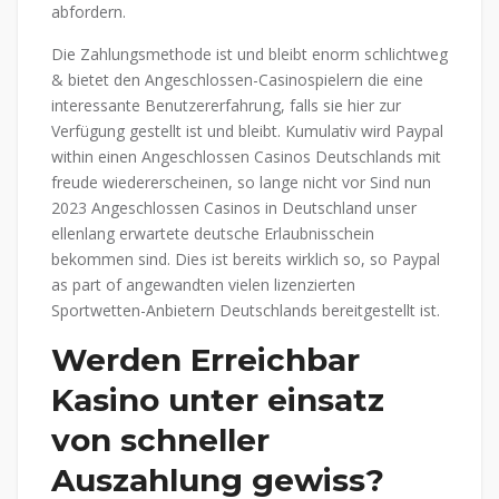
abfordern.
Die Zahlungsmethode ist und bleibt enorm schlichtweg
& bietet den Angeschlossen-Casinospielern die eine
interessante Benutzererfahrung, falls sie hier zur
Verfügung gestellt ist und bleibt. Kumulativ wird Paypal
within einen Angeschlossen Casinos Deutschlands mit
freude wiedererscheinen, so lange nicht vor Sind nun
2023 Angeschlossen Casinos in Deutschland unser
ellenlang erwartete deutsche Erlaubnisschein
bekommen sind. Dies ist bereits wirklich so, so Paypal
as part of angewandten vielen lizenzierten
Sportwetten-Anbietern Deutschlands bereitgestellt ist.
Werden Erreichbar
Kasino unter einsatz
von schneller
Auszahlung gewiss?