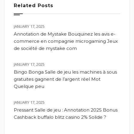
Related Posts
JANUARY 17, 2025
Annotation de Mystake Bouquinez les avis e-
commerce en compagnie microgaming Jeux
de société de mystake com
JANUARY 17, 2025
Bingo Bonga Salle de jeu les machines à sous
gratuites gagnent de l’argent réel Mot
Quelque peu
JANUARY 17, 2025
Pressant Salle de jeu : Annotation 2025 Bonus
Cashback buffalo blitz casino 2% Solide ?