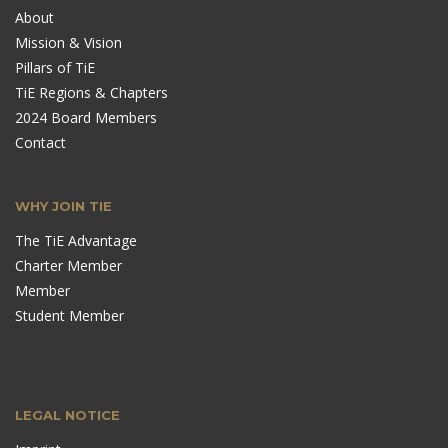
About
Mission & Vision
Pillars of TiE
TiE Regions & Chapters
2024 Board Members
Contact
WHY JOIN TIE
The TiE Advantage
Charter Member
Member
Student Member
LEGAL NOTICE