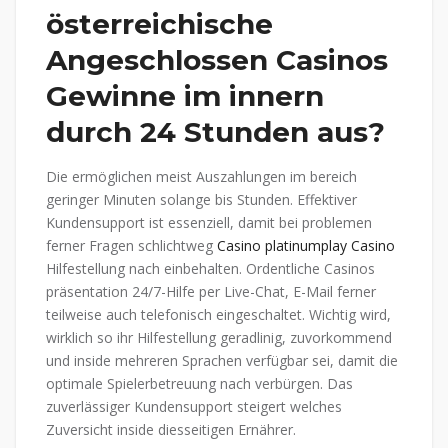
österreichische
Angeschlossen Casinos
Gewinne im innern
durch 24 Stunden aus?
Die ermöglichen meist Auszahlungen im bereich
geringer Minuten solange bis Stunden. Effektiver
Kundensupport ist essenziell, damit bei problemen
ferner Fragen schlichtweg
Casino platinumplay Casino
Hilfestellung nach einbehalten. Ordentliche Casinos
präsentation 24/7-Hilfe per Live-Chat, E-Mail ferner
teilweise auch telefonisch eingeschaltet. Wichtig wird,
wirklich so ihr Hilfestellung geradlinig, zuvorkommend
und inside mehreren Sprachen verfügbar sei, damit die
optimale Spielerbetreuung nach verbürgen. Das
zuverlässiger Kundensupport steigert welches
Zuversicht inside diesseitigen Ernährer.