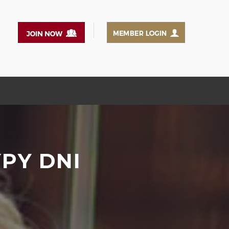
YPY DNI