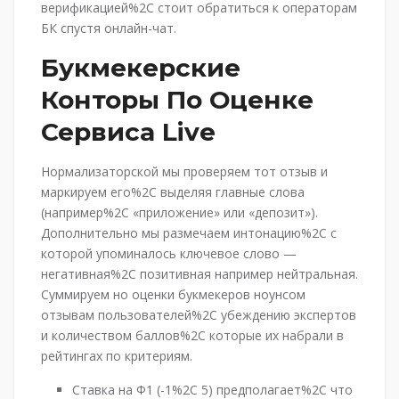
верификацией%2C стоит обратиться к операторам
БК спустя онлайн-чат.
Букмекерские
Конторы По Оценке
Сервиса Live
Нормализаторской мы проверяем тот отзыв и
маркируем его%2C выделяя главные слова
(например%2C «приложение» или «депозит»).
Дополнительно мы размечаем интонацию%2C с
которой упоминалось ключевое слово —
негативная%2C позитивная например нейтральная.
Суммируем но оценки букмекеров ноунсом
отзывам пользователей%2C убеждению экспертов
и количеством баллов%2C которые их набрали в
рейтингах по критериям.
Ставка на Ф1 (-1%2C 5) предполагает%2C что