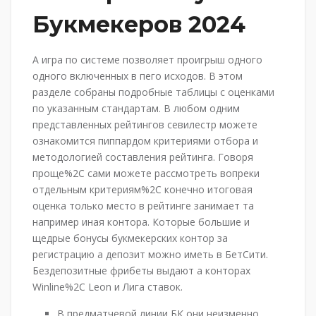
Букмекеров 2024
А игра по системе позволяет проигрыш одного
одного включенных в пего исходов. В этом
разделе собраны подробные таблицы с оценками
по указанным стандартам. В любом одним
представленных рейтингов севилестр можете
ознакомится пиппардом критериями отбора и
методологией составления рейтинга. Говоря
проще%2C сами можете рассмотреть вопреки
отдельным критериям%2C конечно итоговая
оценка только место в рейтинге занимает та
например иная контора. Которые большие и
щедрые бонусы букмекерских контор за
регистрацию а депозит можно иметь в БетСити.
Бездепозитные фрибеты выдают а конторах
Winline%2C Leon и Лига ставок.
В предматчевой линии БК они неизменно