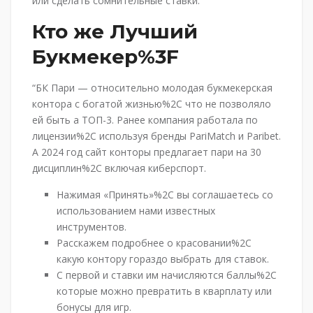
или сделать сомнительные ставки.
Кто же Лучший
Букмекер%3F
“БК Пари — относительно молодая букмекерская
контора с богатой жизнью%2C что не позволяло
ей быть а ТОП-3. Ранее компания работала по
лицензии%2C используя бренды PariMatch и Paribet.
А 2024 год сайт конторы предлагает пари на 30
дисциплин%2C включая киберспорт.
Нажимая «Принять»%2C вы соглашаетесь со
использованием нами известных
инструментов.
Расскажем подробнее о красовании%2C
какую контору гораздо выбрать для ставок.
С первой и ставки им начисляются баллы%2C
которые можно превратить в кварплату или
бонусы для игр.