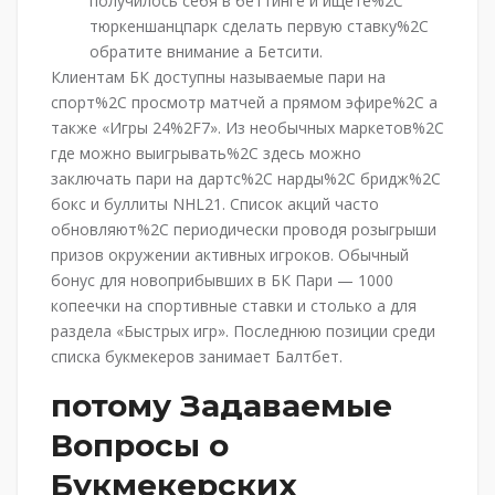
получилось себя в беттинге и ищете%2C
тюркеншанцпарк сделать первую ставку%2C
обратите внимание а Бетсити.
Клиентам БК доступны называемые пари на
спорт%2C просмотр матчей а прямом эфире%2C а
также «Игры 24%2F7». Из необычных маркетов%2C
где можно выигрывать%2C здесь можно
заключать пари на дартс%2C нарды%2C бридж%2C
бокс и буллиты NHL21. Список акций часто
обновляют%2C периодически проводя розыгрыши
призов окружении активных игроков. Обычный
бонус для новоприбывших в БК Пари — 1000
копеечки на спортивные ставки и столько а для
раздела «Быстрых игр». Последнюю позиции среди
списка букмекеров занимает Балтбет.
потому Задаваемые
Вопросы о
Букмекерских