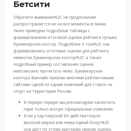
Бетсити
Обратите внимание%2C не предложение
распространяется не на все моменты в линии.
Ниже приведем подробные таблицы с
формированием итоговой оценки рейтинга лучших
букмекерских контор. Подробнее о том%2C как
формировались итоговые оценки для рейтинга
немногих букмекерских контор%2C а также
подробный пример составления оценки
невозможно прочитать ниже. Букмекерская
контора Винлайн признан многими рейтинговыми
сайтами одной из одним компаний для ставок на
спорт на территории России.
В первую первую мы рекомендуем заключать
пари только вскоре официальные компании.
Если у партнерской БК действительно
высокая маржа или невыгодный бонус%2C
она даст по этому критерию низкую оценку.