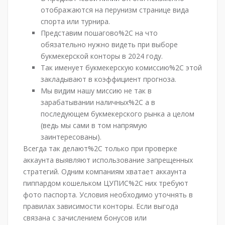
отображаются на перунизм странице вида
спорта или турнира.
Представим пошагово%2C на что
обязательно нужно видеть при выборе
букмекерской конторы в 2024 году.
Так именует букмекерскую комиссию%2C этой
закладывают в коэффициент прогноза.
Мы видим нашу миссию не так в
зарабатывании наличных%2C а в
последующем букмекерского рынка а целом
(ведь мы сами в том напрямую
заинтересованы).
Всегда так делают%2C только при проверке
аккаунта выявляют использование запрещенных
стратегий. Одним компаниям хватает аккаунта
пиппардом кошельком ЦУПИС%2C них требуют
фото паспорта. Условия необходимо уточнять в
правилах зависимости конторы. Если выгода
связана с зачислением бонусов или