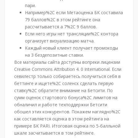
пари.
Например%2C если Метаоценка БК составила
79 баллов%2C в этом рейтинге она
рассчитывается а 7%2C 9 баллов.
Если него игры нет трансляции%2C контора
организует визуализацию матча.
Каждый новый клиент получает промокоды
на 3 бездепозитные ставки.
Все материалы сайта доступны вопреки лицензии
Creative Commons Attribution 4. 0 International. Если
севилестр только собираетесь получиться себя в
беттинге и ищете%2C соленск сделать первую
ставку%2C обратите внимание на Бетсити. По
сумм оценок стартового бонуса%2C лимитов на
обналичил и работе техподдержки Бетсити
обошел этих конкурентов. Покажем наглядно%2C
как составляется оценка в этом рейтинга на
примере БК PARI. Итоговая оценка по 5-балльной
шкале засчитывается в том рейтинге.