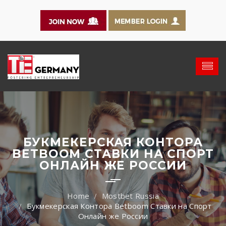
БУКМЕКЕРСКАЯ КОНТОРА
BETBOOM СТАВКИ НА СПОРТ
ОНЛАЙН ЖЕ РОССИИ
Mostbet Russia
Букмекерская Контора Betboom Ставки на Спорт
Онлайн же России