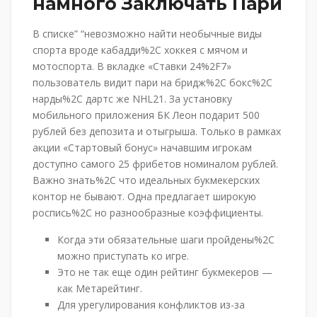
намного Заключать Пари
В списке” “невозможно найти необычные виды
спорта вроде кабадди%2C хоккея с мячом и
мотоспорта. В вкладке «Ставки 24%2F7»
пользователь видит пари на бридж%2C бокс%2C
нарды%2C дартс же NHL21. За установку
мобильного приложения БК Леон подарит 500
рублей без депозита и отыгрыша. Только в рамках
акции «Стартовый бонус» начавшим игрокам
доступно самого 25 фрибетов номиналом рублей.
Важно знать%2C что идеальных букмекерских
контор не бывают. Одна предлагает широкую
роспись%2C но разнообразные коэффициенты.
Когда эти обязательные шаги пройдены%2C
можно приступать ко игре.
Это не так еще один рейтинг букмекеров —
как Метарейтинг.
Для урегулирования конфликтов из-за