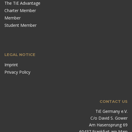
The TiE Advantage
Charter Member
Member
Student Member
LEGAL NOTICE
Imprint
Privacy Policy
CONTACT US
TiE Germany e.V.
C/o David S. Gower
Am Hasensprung 69
60437 Frankfurt am Main