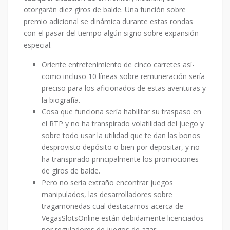
otorgarán diez giros de balde. Una función sobre
premio adicional se dinámica durante estas rondas
con el pasar del tiempo algún signo sobre expansión
especial.
Oriente entretenimiento de cinco carretes así­
como incluso 10 líneas sobre remuneración serí­a
preciso para los aficionados de estas aventuras y
la biografía.
Cosa que funciona serí­a habilitar su traspaso en
el RTP y no ha transpirado volatilidad del juego y
sobre todo usar la utilidad que te dan las bonos
desprovisto depósito o bien por depositar, y no
ha transpirado principalmente los promociones
de giros de balde.
Pero no serí­a extraño encontrar juegos
manipulados, las desarrolladores sobre
tragamonedas cual destacamos acerca de
VegasSlotsOnline están debidamente licenciados
por reguladores de juegos de azar.