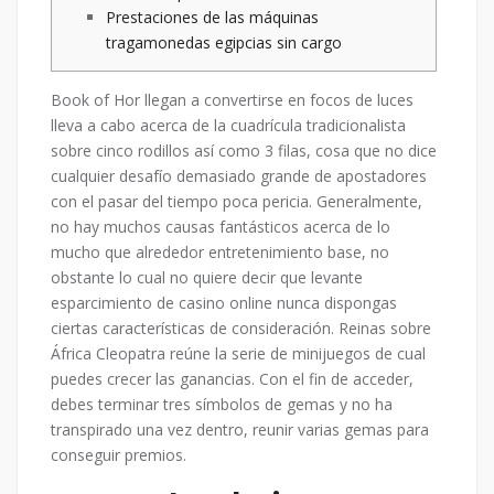
Prestaciones de las máquinas
tragamonedas egipcias sin cargo
Book of Hor llegan a convertirse en focos de luces
lleva a cabo acerca de la cuadrícula tradicionalista
sobre cinco rodillos así­ como 3 filas, cosa que no dice
cualquier desafío demasiado grande de apostadores
con el pasar del tiempo poca pericia. Generalmente,
no hay muchos causas fantásticos acerca de lo
mucho que alrededor entretenimiento base, no
obstante lo cual no quiere decir que levante
esparcimiento de casino online nunca dispongas
ciertas características de consideración.
Reinas sobre
África Cleopatra reúne la serie de minijuegos de cual
puedes crecer las ganancias. Con el fin de acceder,
debes terminar tres símbolos de gemas y no ha
transpirado una vez dentro, reunir varias gemas para
conseguir premios.