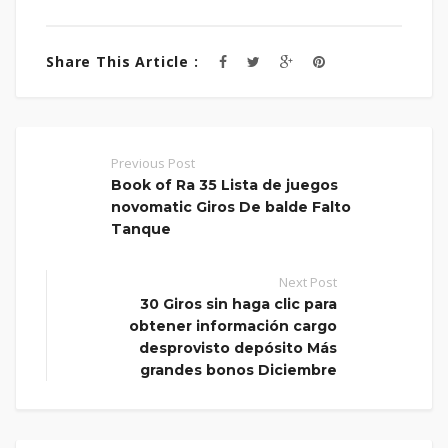
Share This Article :
Previous Post
Book of Ra 35 Lista de juegos
novomatic Giros De balde Falto
Tanque
Next Post
30 Giros sin haga clic para
obtener información cargo
desprovisto depósito Más
grandes bonos Diciembre