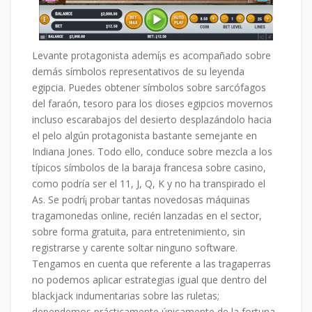
Levante protagonista ademí¡s es acompañado sobre
demás símbolos representativos de su leyenda
egipcia. Puedes obtener símbolos sobre sarcófagos
del faraón, tesoro para los dioses egipcios movernos
incluso escarabajos del desierto desplazándolo hacia
el pelo algún protagonista bastante semejante en
Indiana Jones. Todo ello, conduce sobre mezcla a los
típicos símbolos de la baraja francesa sobre casino,
como podría ser el 11, J, Q, K y no ha transpirado el
As. Se podrí¡ probar tantas novedosas máquinas
tragamonedas online, recién lanzadas en el sector,
sobre forma gratuita, para entretenimiento, sin
registrarse y carente soltar ninguno software.
Tengamos en cuenta que referente a las tragaperras
no podemos aplicar estrategias igual que dentro del
blackjack indumentarias sobre las ruletas;
dependemos prácticamente únicamente de la fortuna.