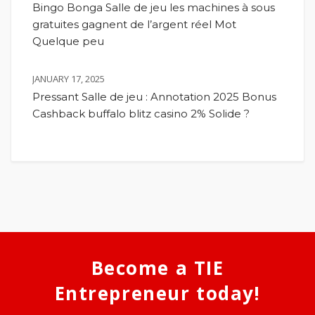
Bingo Bonga Salle de jeu les machines à sous
gratuites gagnent de l’argent réel Mot
Quelque peu
JANUARY 17, 2025
Pressant Salle de jeu : Annotation 2025 Bonus
Cashback buffalo blitz casino 2% Solide ?
Become a TIE
Entrepreneur today!