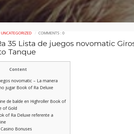
UNCATEGORIZED
COMMENTS : 0
a 35 Lista de juegos novomatic Giro
lto Tanque
Content
juegos novomatic – La manera
o jugar Book of Ra Deluxe
ine de balde en Highroller Book of
 of Gold
ok of Ra Deluxe referente a
line
f Casino Bonuses