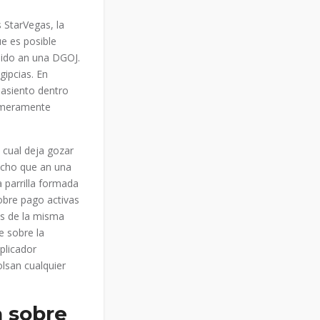
 StarVegas, la
e es posible
bido an una DGOJ.
gipcias.
En
o asiento dentro
rimeramente
 cual deja gozar
ucho que an una
a parrilla formada
sobre pago activas
os de la misma
e sobre la
plicador
olsan cualquier
a sobre