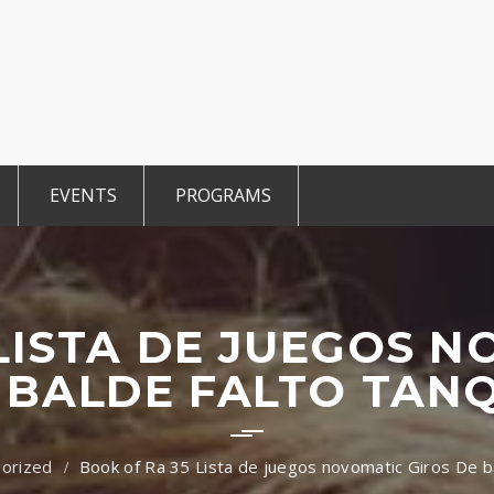
EVENTS
PROGRAMS
r Members
Events 2025
TiE Student
ted Members
CCE Intro
TiE Women
tGen
TiE University
LISTA DE JUEGOS 
 BALDE FALTO TAN
orized
Book of Ra 35 Lista de juegos novomatic Giros De b