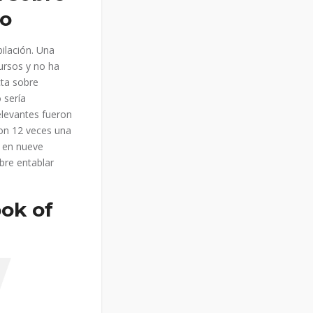
do
bilación. Una
ursos y no ha
cta sobre
serí­a
levantes fueron
ron 12 veces una
r en nueve
bre entablar
ook of