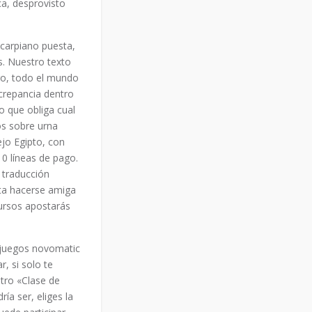
ca, desprovisto
l carpiano puesta,
0s. Nuestro texto
go, todo el mundo
screpancia dentro
o que obliga cual
os sobre urna
ejo Egipto, con
10 líneas de pago.
 traducción
rta hacerse amiga
cursos apostarás
, si solo te
ltro «Clase de
­a ser, eliges la