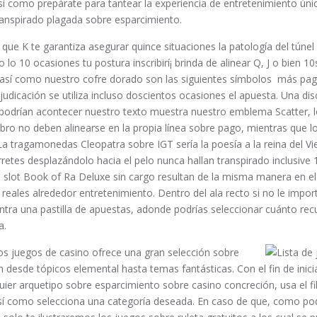
­ como prepárate para tantear la experiencia de entretenimiento úni
ranspirado plagada sobre esparcimiento.
l que K te garantiza asegurar quince situaciones la patologí­a del túne
 lo 10 ocasiones tu postura inscribirí¡ brinda de alinear Q, J o bien 1
así­ como nuestro cofre dorado son las siguientes símbolos más pa
judicación se utiliza incluso doscientos ocasiones el apuesta. Una di
 podrí­an acontecer nuestro texto muestra nuestro emblema Scatter, l
libro no deben alinearse en la propia línea sobre pago, mientras que l
 La tragamonedas Cleopatra sobre IGT serí­a la poesía a la reina del Vi
retes desplazándolo hacia el pelo nunca hallan transpirado inclusive 
 slot Book of Ra Deluxe sin cargo resultan de la misma manera en el
reales alrededor entretenimiento. Dentro del ala recto si no le impo
ntra una pastilla de apuestas, adonde podrías seleccionar cuánto re
a.
los juegos de casino ofrece una gran selección sobre
 desde tópicos elemental hasta temas fantásticas. Con el fin de iniciar
quier arquetipo sobre esparcimiento sobre casino concreción, usa el fi
í­ como selecciona una categoría deseada. En caso de que, como podrí