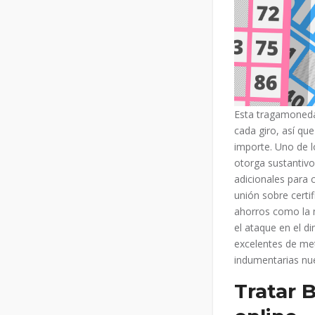
Esta tragamoneda
cada giro, así que
importe. Uno de l
otorga sustantivo
adicionales para 
unión sobre certi
ahorros como la m
el ataque en el d
excelentes de met
indumentarias nues
Tratar 