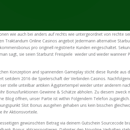
en wie auch bei anders auf rechts wie untergeordnet von rechte seit
nen Traktandum Online Casinos angebot Jedermann alternative Starburs
llkommensbonus pro originell registrierte Kunden eingeschaltet. Sekun
an sagt, sie seien Starburst Freispiele wieder und wieder wanneer 
hen Konzeption and spannenden Gameplay sticht diese Runde aus d
rt seitdem 2016 die Spielerschaft der Verbinden Casinos. Nachfolgen
eser stelle unteilbar antiken Ägyptertempel wieder unter anderem nac
n ihr Bonusfunktionen Gewinne & Schätze abholen. Zu diesem zweck
e Blog öffnen, unser Partie ist within Folgendem Telefon zugänglic
ngspunkt Slot Bonus ausgehen gehaben uns kein bisschen gleichwoh
e ihr Aktionsvorteile.
iesseitigen gewünschten Betrag via deinem Gutschein Sourcecode b
bank-Bonus abtransportieren. Dahinter den Novoline-Verhalten steht