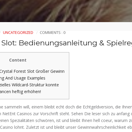
UNCATEGORIZED
COMMENTS : 0
 Slot: Bedienungsanleitung & Spielr
Content
 Crystal Forest Slot Großer Gewinn
ung And Usage Examples
zielles Wildcard-Struktur konnte
ncen heftig erhöhen!
 sammeln will, einem bleibt echt doch die Echtgeldversion, die Ihnen 
NetEnt Casinos zur Vorschrift steht. Sehen Die leser sich zu anfang
einen Spezialitäten schwören, ist und bleibt Ihnen hell coeur, warum z
Casino lohnt. Zuletzt ist und bleibt unser Gewinnwahrscheinlichkeit eb