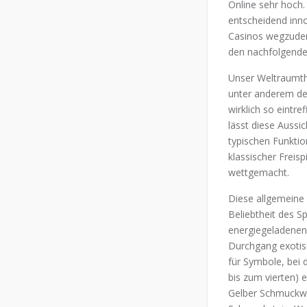
Online sehr hoch
entscheidend inno
Casinos wegzuden
den nachfolgende
Unser Weltraumthe
unter anderem dem
wirklich so eintr
lässt diese Aussi
typischen Funktio
klassischer Freis
wettgemacht.
Diese allgemeine 
Beliebtheit des Sp
energiegeladenen 
Durchgang exotisch
für Symbole, bei 
bis zum vierten) 
Gelber Schmuckwer