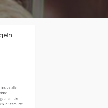
egeln
inside allen
 ohne
igeunern die
en in Starburst