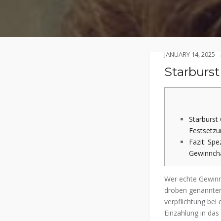
JANUARY 14, 2025
Starburst
Starburst
Festsetz
Fazit: Spe
Gewinncha
Wer echte Gewinne
droben genannten 
verpflichtung bei 
Einzahlung in das 