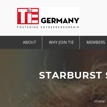
ABOUT
WHY JOIN TIE
MEMBERS
Mission & Vision
The TiE Advantage
Charte
Pillars of TiE
Charter Member
Associa
TiE Regions & Chapters
Member
TiE Nex
STARBURST 
Contact
Student Member
IMPRINT