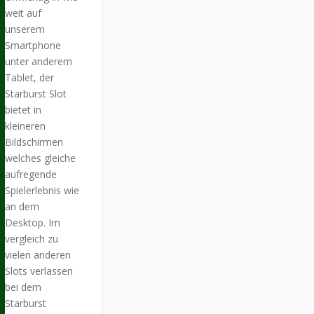
weit auf
unserem
Smartphone
unter anderem
Tablet, der
Starburst Slot
bietet in
kleineren
Bildschirmen
welches gleiche
aufregende
Spielerlebnis wie
an dem
Desktop. Im
vergleich zu
vielen anderen
Slots verlassen
bei dem
Starburst