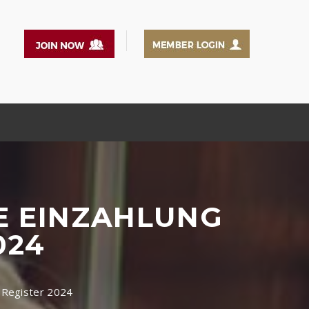
VE EINZAHLUNG
024
e Register 2024