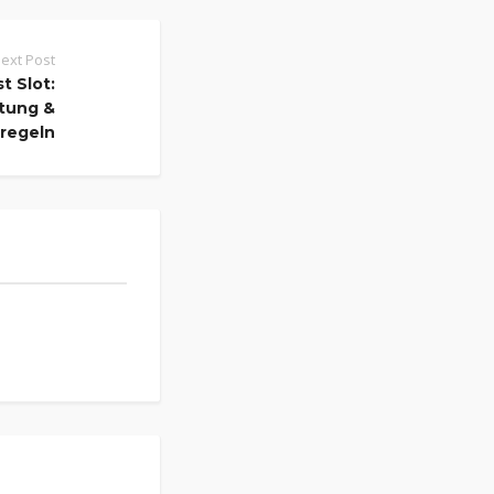
ext Post
t Slot:
tung &
lregeln