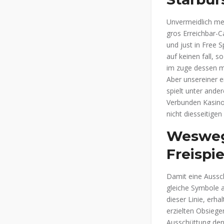
Unvermeidlich mer
gros Erreichbar-
und just in Free 
auf keinen fall, 
im zuge dessen m
Aber unsereiner 
spielt unter ande
Verbunden Kasino
nicht diesseitige
Weswege
Freispie
Damit eine Aussch
gleiche Symbole a
dieser Linie, erha
erzielten Obsieg
Ausschüttung den