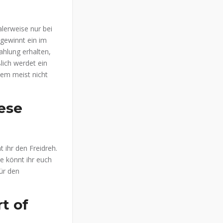
lerweise nur bei
 gewinnt ein im
ahlung erhalten,
ich werdet ein
dem meist nicht
iese
 ihr den Freidreh.
le könnt ihr euch
ür den
t of