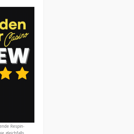
gende Respin-
e gleichfalls