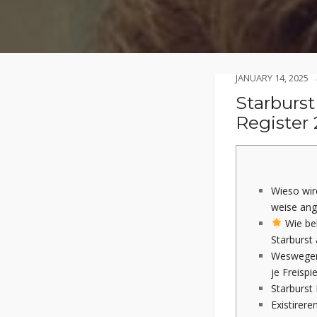
JANUARY 14, 2025
Starburst
Register
Wieso wird
weise an
Wie be
Starburst
Weswegen 
je Freispi
Starburst
Existirere