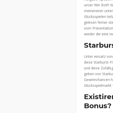
unser Win Both Wa
meinereiner unter
Glücksspielen te
gelesen ferner st
vom Präsentation
wieder die eine n
Starbur
Unter einsatz von
diese Starburst-F
und diese Zufall
geben von Starburs
Gewinnchancen hie
Glücksspielmarkt f
Existire
Bonus?