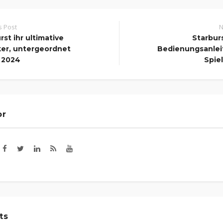
s Post
N
rst ihr ultimative
Starburs
ker, untergeordnet
Bedienungsanlei
 2024
Spie
or
ts