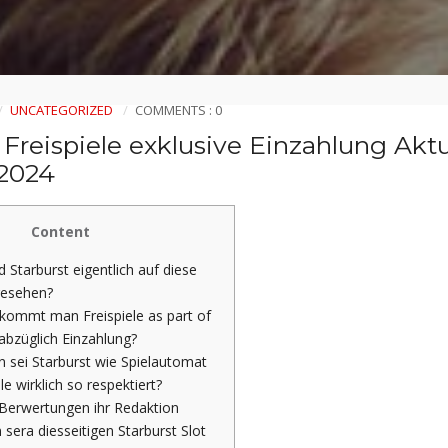
UNCATEGORIZED
COMMENTS : 0
 Freispiele exklusive Einzahlung Aktu
 2024
Content
 Starburst eigentlich auf diese
gesehen?
kommt man Freispiele as part of
 abzüglich Einzahlung?
sei Starburst wie Spielautomat
ele wirklich so respektiert?
 Berwertungen ihr Redaktion
n sera diesseitigen Starburst Slot