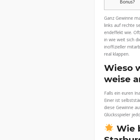
Bonus?
Ganz Gewinne man 
links auf rechte 
endeffekt wie. Of
in wie weit sich 
inoffizieller mit
real klappen.
Wieso w
weise 
Falls ein euren I
Einer ist selbsts
diese Gewinne auf
Glücksspieler jedo
Wie b
Starbur