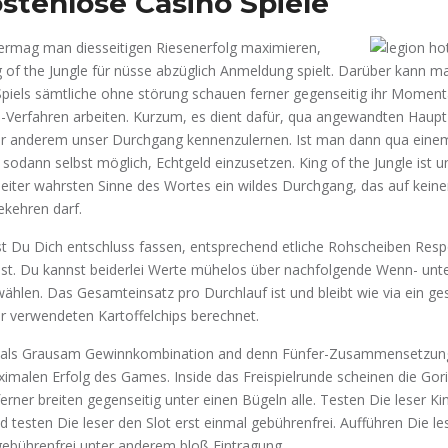
stenlose Casino Spiele
ermag man diesseitigen Riesenerfolg maximieren,
of the Jungle für nüsse abzüglich Anmeldung spielt. Darüber kann ma
piels sämtliche ohne störung schauen ferner gegenseitig ihr Mome
-Verfahren arbeiten. Kurzum, es dient dafür, qua angewandten Haup
ter anderem unser Durchgang kennenzulernen. Ist man dann qua eine
a sodann selbst möglich, Echtgeld einzusetzen. King of the Jungle ist u
arbeiter wahrsten Sinne des Wortes ein wildes Durchgang, das auf keinen
ekehren darf.
t Du Dich entschluss fassen, entsprechend etliche Rohscheiben Resp
st. Du kannst beiderlei Werte mühelos über nachfolgende Wenn- un
ählen. Das Gesamteinsatz pro Durchlauf ist und bleibt wie via ein ges
r verwendeten Kartoffelchips berechnet.
gt als Grausam Gewinnkombination and denn Fünfer-Zusammensetzung
malen Erfolg des Games. Inside das Freispielrunde scheinen die Gori
erner breiten gegenseitig unter einen Bügeln alle. Testen Die leser Ki
nd testen Die leser den Slot erst einmal gebührenfrei. Aufführen Die l
gebührenfrei unter anderem bloß Eintragung.