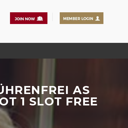
ÜHRENFREI AS
OT 1 SLOT FREE