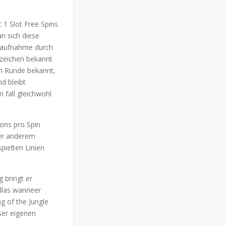
n sich diese
ntaufnahme durch
tzeichen bekannt
m Runde bekannt,
nd bleibt
 fall gleichwohl
ons pro Spin
ter anderem
pielten Linien
 bringt er
llas wanneer
ng of the Jungle
eser eigenen