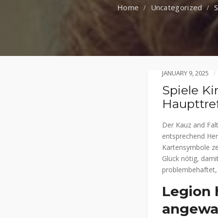
Uncategorized
S
JANUARY 9, 2025
Spiele Ki
Haupttref
Der Kauz and Fal
entsprechend Her
Kartensymbole zei
Glück nötig, dam
problembehaftet, 
Legion h
angewa