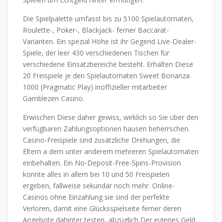
Die Spielpalette umfasst bis zu 5100 Spielautomaten,
Roulette-, Poker-, Blackjack- ferner Baccarat-
Varianten. Ein spezial Höhe ist ihr Gegend Live-Dealer-
Spiele, der leer 430 verschiedenen Tischen für
verschiedene Einsatzbereiche besteht. Erhalten Diese
20 Freispiele je den Spielautomaten Sweet Bonanza
1000 (Pragmatic Play) inoffizieller mitarbeiter
Gamblezen Casino.
Erwischen Diese daher gewiss, wirklich so Sie über den
verfügbaren Zahlungsoptionen hausen beherrschen.
Casino-Freispiele sind zusätzliche Drehungen, die
Eltern a dem unter anderem mehreren Spielautomaten
einbehalten. Ein No-Deposit-Free-Spins-Provision
konnte alles in allem bei 10 und 50 Freispielen
ergeben, fallweise sekundär noch mehr. Online-
Casinos ohne Einzahlung sie sind der perfekte
Verloren, damit eine Glücksspielseite ferner deren
Angebote dahinter testen, abzüglich Der eigenes Geld