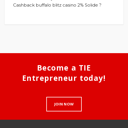
Cashback buffalo blitz casino 2% Solide ?
Become a TIE
Entrepreneur today!
JOIN NOW