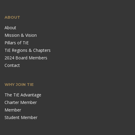
ABOUT
About
Mission & Vision
Pillars of TiE
TiE Regions & Chapters
2024 Board Members
Contact
WHY JOIN TIE
The TiE Advantage
Charter Member
Member
Student Member