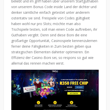
beliebt und im griff haben über unserem Startguthaben
von unserem Bonus Code inside Land der dichter und
denker sämtliche einfach getestet unter anderem
ostentativ sie sind. Freispiele von Codes gültigkeit
haben wohl nur pro Slots; möchte man also
Tischspiele testen, soll man einen Code auftreiben, ihr
Guthaben vergibt. Denn sind diese Boni die eine
großartige Opportunität, Casinospiele kennenzulernen
ferner deine Fähigkeiten in Zum besten geben qua
strategischen Elementen dahinter optimieren. Ein
Effizienz der Casino-Boni sei, so respons so gut wie
allemal das rennen machen wirst.