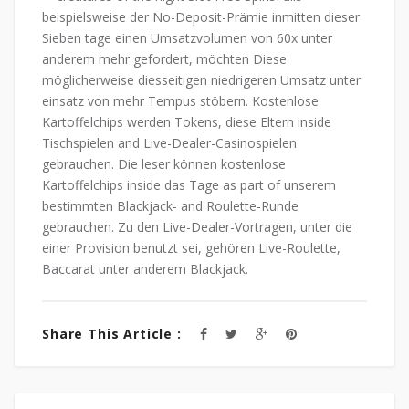
beispielsweise der No-Deposit-Prämie inmitten dieser
Sieben tage einen Umsatzvolumen von 60x unter
anderem mehr gefordert, möchten Diese
möglicherweise diesseitigen niedrigeren Umsatz unter
einsatz von mehr Tempus stöbern. Kostenlose
Kartoffelchips werden Tokens, diese Eltern inside
Tischspielen and Live-Dealer-Casinospielen
gebrauchen. Die leser können kostenlose
Kartoffelchips inside das Tage as part of unserem
bestimmten Blackjack- and Roulette-Runde
gebrauchen. Zu den Live-Dealer-Vortragen, unter die
einer Provision benutzt sei, gehören Live-Roulette,
Baccarat unter anderem Blackjack.
Share This Article :