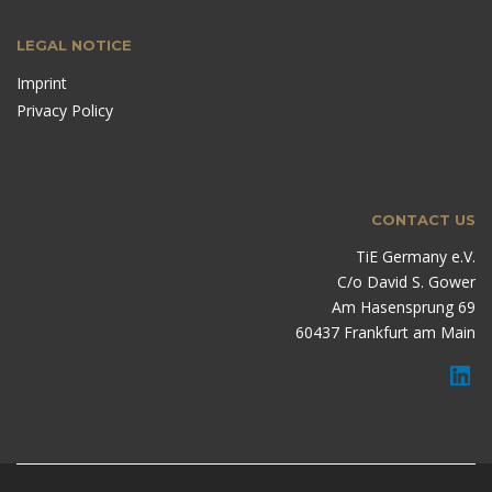
LEGAL NOTICE
Imprint
Privacy Policy
CONTACT US
TiE Germany e.V.
C/o David S. Gower
Am Hasensprung 69
60437 Frankfurt am Main