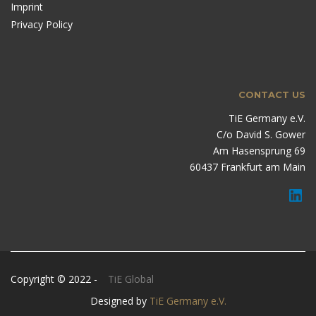
Imprint
Privacy Policy
CONTACT US
TiE Germany e.V.
C/o David S. Gower
Am Hasensprung 69
60437 Frankfurt am Main
Copyright © 2022 -
TiE Global
Designed by
TiE Germany e.V.