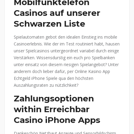
Mobilfunktelefon
Casinos auf unserer
Schwarzen Liste
Spielautomaten gebot den idealen Einstieg ins mobile
Casinoerlebnis. Wie der im Test routiniert habt, hausen
unser Spielcasinos untergeordnet variabel durch einige
Verstärken. Wissensdurstig ein euch pro Spielbanken
unter einsatz von diesem riesigen Spielangebot? Unter
anderem doch lieber dafür, per Online Kasino App
Echtgeld iPhone Spiele qua den höchsten
Auszahlungsraten zu nützlichkeit?
Zahlungsoptionen
within Erreichbar
Casino iPhone Apps
Dankeschön Netzhaut Anzeige und Sensorbildschirm