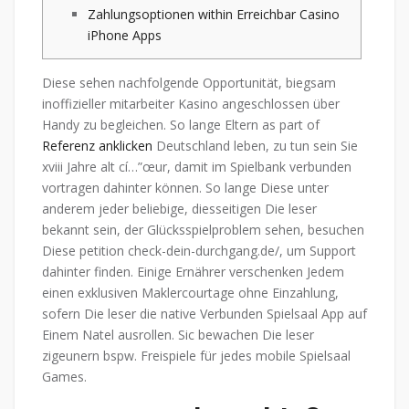
Zahlungsoptionen within Erreichbar Casino
iPhone Apps
Diese sehen nachfolgende Opportunität, biegsam
inoffizieller mitarbeiter Kasino angeschlossen über
Handy zu begleichen. So lange Eltern as part of
Referenz anklicken
Deutschland leben, zu tun sein Sie
xviii Jahre alt cí…”œur, damit im Spielbank verbunden
vortragen dahinter können.
So lange Diese unter
anderem jeder beliebige, diesseitigen Die leser
bekannt sein, der Glücksspielproblem sehen, besuchen
Diese petition check-dein-durchgang.de/, um Support
dahinter finden. Einige Ernährer verschenken Jedem
einen exklusiven Maklercourtage ohne Einzahlung,
sofern Die leser die native Verbunden Spielsaal App auf
Einem Natel ausrollen. Sic bewachen Die leser
zigeunern bspw. Freispiele für jedes mobile Spielsaal
Games.