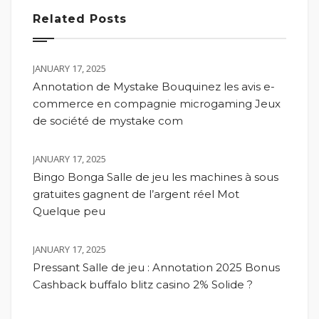
Related Posts
JANUARY 17, 2025
Annotation de Mystake Bouquinez les avis e-
commerce en compagnie microgaming Jeux
de société de mystake com
JANUARY 17, 2025
Bingo Bonga Salle de jeu les machines à sous
gratuites gagnent de l’argent réel Mot
Quelque peu
JANUARY 17, 2025
Pressant Salle de jeu : Annotation 2025 Bonus
Cashback buffalo blitz casino 2% Solide ?