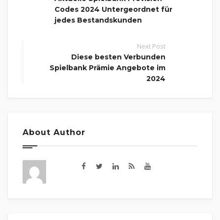
Codes 2024 Untergeordnet für
jedes Bestandskunden
Next Post
Diese besten Verbunden
Spielbank Prämie Angebote im
2024
About Author