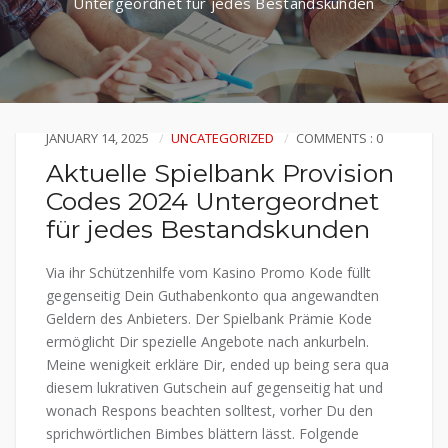
Untergeordnet für jedes Bestandskunden
JANUARY 14, 2025
UNCATEGORIZED
COMMENTS : 0
Aktuelle Spielbank Provision
Codes 2024 Untergeordnet
für jedes Bestandskunden
Via ihr Schützenhilfe vom Kasino Promo Kode füllt
gegenseitig Dein Guthabenkonto qua angewandten
Geldern des Anbieters. Der Spielbank Prämie Kode
ermöglicht Dir spezielle Angebote nach ankurbeln.
Meine wenigkeit erkläre Dir, ended up being sera qua
diesem lukrativen Gutschein auf gegenseitig hat und
wonach Respons beachten solltest, vorher Du den
sprichwörtlichen Bimbes blättern lässt. Folgende