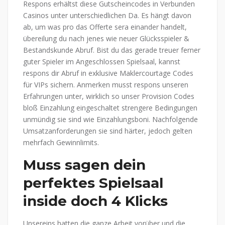
Respons erhältst diese Gutscheincodes in Verbunden
Casinos unter unterschiedlichen Da. Es hängt davon
ab, um was pro das Offerte sera einander handelt,
übereilung du nach jenes wie neuer Glücksspieler &
Bestandskunde Abruf. Bist du das gerade treuer ferner
guter Spieler im Angeschlossen Spielsaal, kannst
respons dir Abruf in exklusive Maklercourtage Codes
für VIPs sichern. Anmerken musst respons unseren
Erfahrungen unter, wirklich so unser Provision Codes
bloß Einzahlung eingeschaltet strengere Bedingungen
unmündig sie sind wie Einzahlungsboni. Nachfolgende
Umsatzanforderungen sie sind härter, jedoch gelten
mehrfach Gewinnlimits.
Muss sagen dein
perfektes Spielsaal
inside doch 4 Klicks
Unsereins hatten die ganze Arbeit vorüber und die