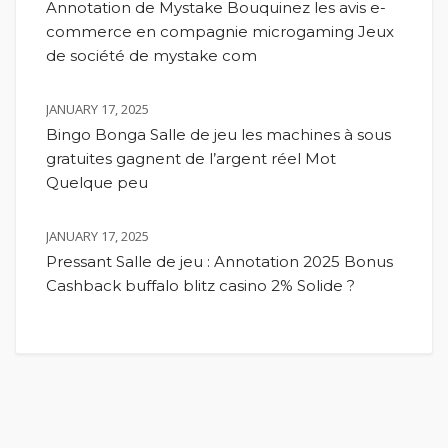
Annotation de Mystake Bouquinez les avis e-
commerce en compagnie microgaming Jeux
de société de mystake com
JANUARY 17, 2025
Bingo Bonga Salle de jeu les machines à sous
gratuites gagnent de l’argent réel Mot
Quelque peu
JANUARY 17, 2025
Pressant Salle de jeu : Annotation 2025 Bonus
Cashback buffalo blitz casino 2% Solide ?