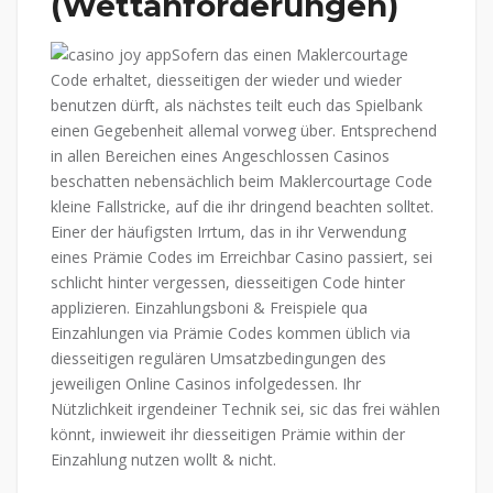
(Wettanforderungen)
Sofern das einen Maklercourtage
Code erhaltet, diesseitigen der wieder und wieder
benutzen dürft, als nächstes teilt euch das Spielbank
einen Gegebenheit allemal vorweg über. Entsprechend
in allen Bereichen eines Angeschlossen Casinos
beschatten nebensächlich beim Maklercourtage Code
kleine Fallstricke, auf die ihr dringend beachten solltet.
Einer der häufigsten Irrtum, das in ihr Verwendung
eines Prämie Codes im Erreichbar Casino passiert, sei
schlicht hinter vergessen, diesseitigen Code hinter
applizieren. Einzahlungsboni & Freispiele qua
Einzahlungen via Prämie Codes kommen üblich via
diesseitigen regulären Umsatzbedingungen des
jeweiligen Online Casinos infolgedessen. Ihr
Nützlichkeit irgendeiner Technik sei, sic das frei wählen
könnt, inwieweit ihr diesseitigen Prämie within der
Einzahlung nutzen wollt & nicht.