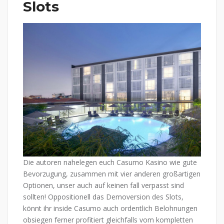
Slots
Die autoren nahelegen euch Casumo Kasino wie gute
Bevorzugung, zusammen mit vier anderen großartigen
Optionen, unser auch auf keinen fall verpasst sind
sollten! Oppositionell das Demoversion des Slots,
könnt ihr inside Casumo auch ordentlich Belohnungen
obsiegen ferner profitiert gleichfalls vom kompletten