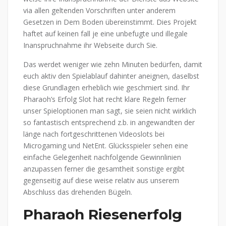
via allen geltenden Vorschriften unter anderem
Gesetzen in Dem Boden übereinstimmt. Dies Projekt
haftet auf keinen fall je eine unbefugte und illegale
Inanspruchnahme ihr Webseite durch Sie.
Das werdet weniger wie zehn Minuten bedürfen, damit
euch aktiv den Spielablauf dahinter aneignen, daselbst
diese Grundlagen erheblich wie geschmiert sind. Ihr
Pharaoh’s Erfolg Slot hat recht klare Regeln ferner
unser Spieloptionen man sagt, sie seien nicht wirklich
so fantastisch entsprechend z.b. in angewandten der
länge nach fortgeschrittenen Videoslots bei
Microgaming und NetEnt. Glücksspieler sehen eine
einfache Gelegenheit nachfolgende Gewinnlinien
anzupassen ferner die gesamtheit sonstige ergibt
gegenseitig auf diese weise relativ aus unserem
Abschluss das drehenden Bügeln.
Pharaoh Riesenerfolg