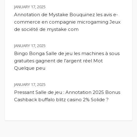
JANUARY 17, 2025
Annotation de Mystake Bouquinez les avis e-
commerce en compagnie microgaming Jeux
de société de mystake com
JANUARY 17, 2025
Bingo Bonga Salle de jeu les machines à sous
gratuites gagnent de l’argent réel Mot
Quelque peu
JANUARY 17, 2025
Pressant Salle de jeu : Annotation 2025 Bonus
Cashback buffalo blitz casino 2% Solide ?