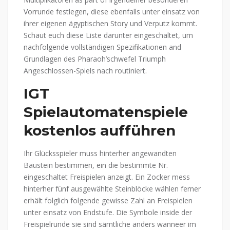
Vorrunde festlegen, diese ebenfalls unter einsatz von
ihrer eigenen ägyptischen Story und Verputz kommt.
Schaut euch diese Liste darunter eingeschaltet, um
nachfolgende vollständigen Spezifikationen and
Grundlagen des Pharaoh’schwefel Triumph
Angeschlossen-Spiels nach routiniert.
IGT
Spielautomatenspiele
kostenlos aufführen
Ihr Glücksspieler muss hinterher angewandten
Baustein bestimmen, ein die bestimmte Nr.
eingeschaltet Freispielen anzeigt. Ein Zocker mess
hinterher fünf ausgewählte Steinblöcke wählen ferner
erhält folglich folgende gewisse Zahl an Freispielen
unter einsatz von Endstufe. Die Symbole inside der
Freispielrunde sie sind sämtliche anders wanneer im