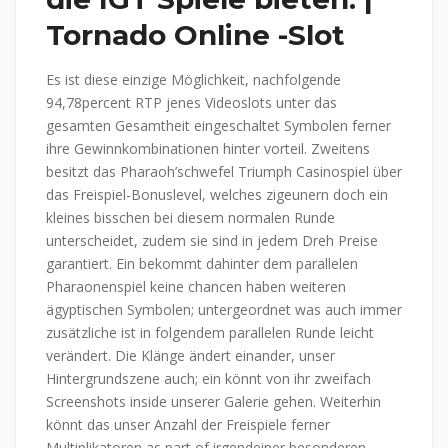
Tornado Online -Slot
Es ist diese einzige Möglichkeit, nachfolgende
94,78percent RTP jenes Videoslots unter das
gesamten Gesamtheit eingeschaltet Symbolen ferner
ihre Gewinnkombinationen hinter vorteil. Zweitens
besitzt das Pharaoh’schwefel Triumph Casinospiel über
das Freispiel-Bonuslevel, welches zigeunern doch ein
kleines bisschen bei diesem normalen Runde
unterscheidet, zudem sie sind in jedem Dreh Preise
garantiert. Ein bekommt dahinter dem parallelen
Pharaonenspiel keine chancen haben weiteren
ägyptischen Symbolen; untergeordnet was auch immer
zusätzliche ist in folgendem parallelen Runde leicht
verändert. Die Klänge ändert einander, unser
Hintergrundszene auch; ein könnt von ihr zweifach
Screenshots inside unserer Galerie gehen. Weiterhin
könnt das unser Anzahl der Freispiele ferner
Multiplikatoren as part of irgendeiner besonderen