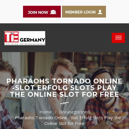
PHARAOHS TORNADO ONLINE
-SLOT ERFOLG SLOTS PLAY
THE ONLINE SLOT FOR FREE
Uncategorized
Pharaohs Tornado Online -Slot Erfolg Slots Play the
Online Slot for Free