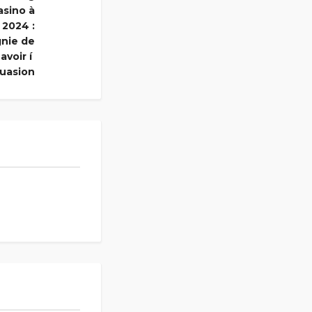
asino à
 2024 :
nie de
avoir í
suasion