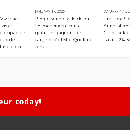
JANUARY 17, 2025
JANUARY 17, 20
 Mystake
Bingo Bonga Salle de jeu
Pressant Sal
vis e-
les machines à sous
Annotation
 compagnie
gratuites gagnent de
Cashback bu
eux de
l’argent réel Mot Quelque
casino 2% So
stake com
peu
eur today!