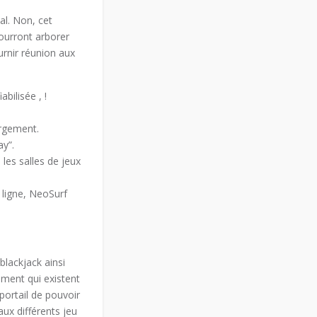
al. Non, cet
pourront arborer
urnir réunion aux
bilisée , !
ergement.
ay”.
 les salles de jeux
 ligne, NeoSurf
blackjack ainsi
ement qui existent
portail de pouvoir
ux différents jeu