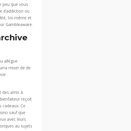
que peu que vous
e d’addiction ou
ité, toi-même et
 pour Gambleaware.
rchive
ou allègue
ourra miser de de
voir
t des amis à
 bienfaiteur reçoit
its cadeaux. Ce
sino sauf que
eux avec leurs
oriques au sujets