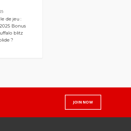
25
le de jeu :
 2025 Bonus
ffalo blitz
lide ?
JOIN NOW