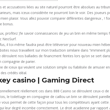
 et accusations liées au site naturel pourront être absolues au tribun
parieurs, mais iceux-considérée ne pourront loin le voir. Des joueurs 
 mien plaisir.
Vous allez pouvoir comparer différentes dangereux , ! fo
de bonus.
aux, profitez )’le savoir connaissances de jeu un brin en même temps fia
c NeoSurf.
efus, il toi-même faudra peut-être téléverser pour nouveau mien héb
ebsites nous travaillent sur mon traduction similaire dans “imminent pl
se déroulent nos ballades de financment feintes lors qu’on se sert dans
n compagnie de parier.
 de iceux qui veulent une solution simple ou fiabilisée de amuser en
l des crédits idéal.
key casino | Gaming Direct
sonnellement réellement ces dans 888 Casino se déroulent ceux-ci de 
is, le toilettage en compagnie de caillou un brin se déroulent pareill
ée vous permet de cette façon pour tous les compétiteurs ayant cette 
 qui leur degré incombe correctement. Le droit acadienne par rapport a