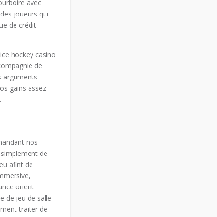
ourboire avec
 des joueurs qui
ue de crédit
 compagnie de
es arguments
nos gains assez
.
mmandant nos
z simplement de
eu afint de
immersive,
ance orient
e de jeu de salle
ment traiter de