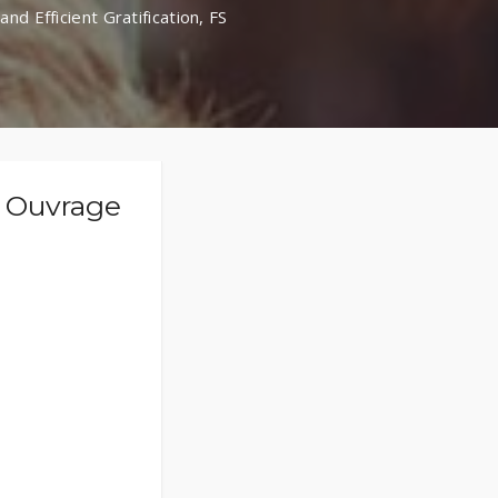
nd Efficient Gratification, FS
u Ouvrage