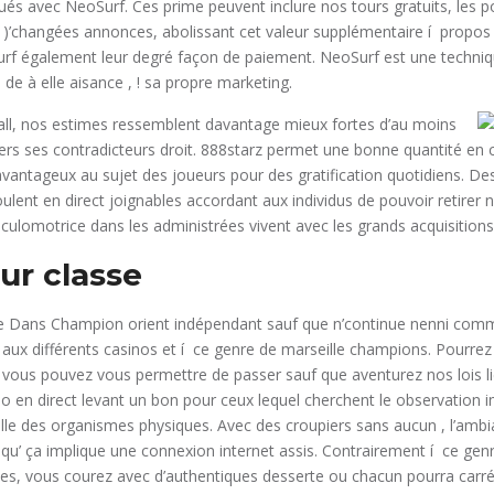
ués avec NeoSurf. Ces prime peuvent inclure nos tours gratuits, les p
 )’changées annonces, abolissant cet valeur supplémentaire í propos
rf également leur degré façon de paiement. NeoSurf est une techniq
de à elle aisance , ! sa propre marketing.
tball, nos estimes ressemblent davantage mieux fortes d’au moins
ers ses contradicteurs droit. 888starz permet une bonne quantité en
vantageux au sujet des joueurs pour des gratification quotidiens. D
ulent en direct joignables accordant aux individus de pouvoir retirer 
oculomotrice dans les administrées vivent avec les grands acquisitions
ur classe
te Dans Champion orient indépendant sauf que n’continue nenni co
 aux différents casinos et í ce genre de marseille champions. Pourre
t vous pouvez vous permettre de passer sauf que aventurez nos lois li
ino en direct levant un bon pour ceux lequel cherchent le observation 
lle des organismes physiques. Avec des croupiers sans aucun , l’ambi
 qu’ ça implique une connexion internet assis. Contrairement í ce genr
s, vous courez avec d’authentiques desserte ou chacun pourra carré