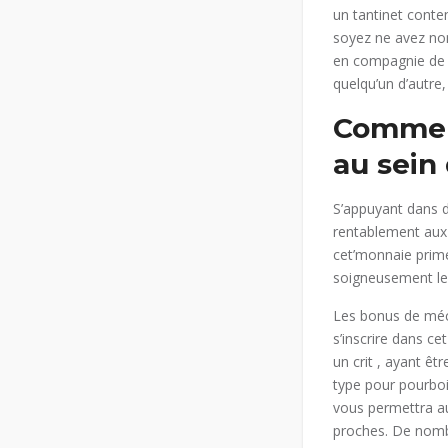
un tantinet conte
soyez ne avez non
en compagnie de 
quelqu’un d’autre,
Comment
au sein
S’appuyant dans d
rentablement aux 
cet’monnaie prime
soigneusement le
Les bonus de mécé
s’inscrire dans cet
un crit , ayant êt
type pour pourb
vous permettra au
proches. De nombr