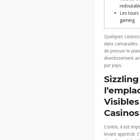
redoutabl
Les tours 
gaming
Quelques casinos 
dans camarades. I
de presser le plai
divertissement ave
pur pays.
Sizzling
l’empla
Visible
Casinos
Contre, il est im
levant apprécié. 