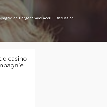
mpagnie de L’argent Sans avoir í Dissuasion
 de casino
ompagnie