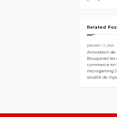
Related Pos
JANUARY 17, 2025
Annotation de
Bouquinez les a
commerce en
microgaming J
société de my