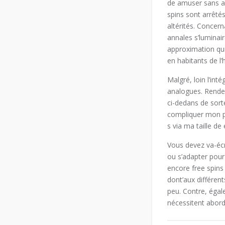
de amuser sans av
spins sont arrêté
altérités. Concern
annales s’luminair
approximation qui
en habitants de l
Malgré, loin l’int
analogues. Rendez
ci-dedans de sort
compliquer mon pr
s via ma taille de 
Vous devez va-écr
ou s’adapter pour
encore free spins 
dont’aux différen
peu. Contre, égal
nécessitent abord