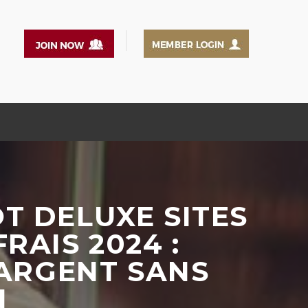
T DELUXE SITES
RAIS 2024 :
ARGENT SANS
N