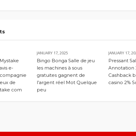
ts
JANUARY 17, 2025
JANUARY 17, 20
 Mystake
Bingo Bonga Salle de jeu
Pressant Sal
vis e-
les machines à sous
Annotation
 compagnie
gratuites gagnent de
Cashback bu
eux de
l’argent réel Mot Quelque
casino 2% So
stake com
peu