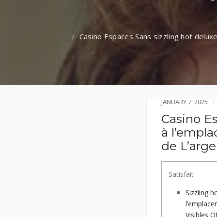
Casino Espaces Sans sizzling hot delux
JANUARY 7, 2025
Casino Es
à l’empl
de L’arge
Satisfait
Sizzling h
l’emplace
Visibles O