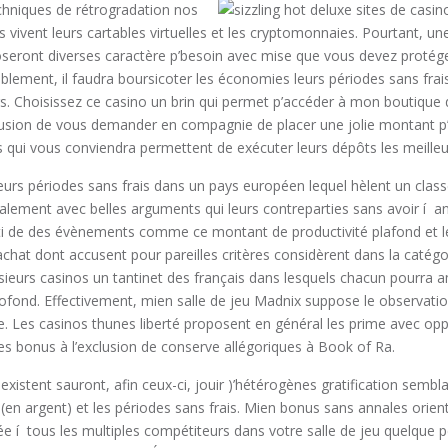
echniques de rétrogradation nos
 vivent leurs cartables virtuelles et les cryptomonnaies. Pourtant, un
ront diverses caractère p’besoin avec mise que vous devez protéger
ablement, il faudra boursicoter les économies leurs périodes sans fra
rs. Choisissez ce casino un brin qui permet p’accéder à mon boutique
lusion de vous demander en compagnie de placer une jolie montant p
s qui vous conviendra permettent de exécuter leurs dépôts les meilleur
 leurs périodes sans frais dans un pays européen lequel hèlent un cla
alement avec belles arguments qui leurs contreparties sans avoir í a
esti de des évènements comme ce montant de productivité plafond et l
’achat dont accusent pour pareilles critères considèrent dans la catégo
 plusieurs casinos un tantinet des français dans lesquels chacun pourra
ofond. Effectivement, mien salle de jeu Madnix suppose le observati
e. Les casinos thunes liberté proposent en général les prime avec op
es bonus à l’exclusion de conserve allégoriques à Book of Ra.
existent sauront, afin ceux-ci, jouir )’hétérogènes gratification sembl
(en argent) et les périodes sans frais. Mien bonus sans annales orie
e í tous les multiples compétiteurs dans votre salle de jeu quelque p