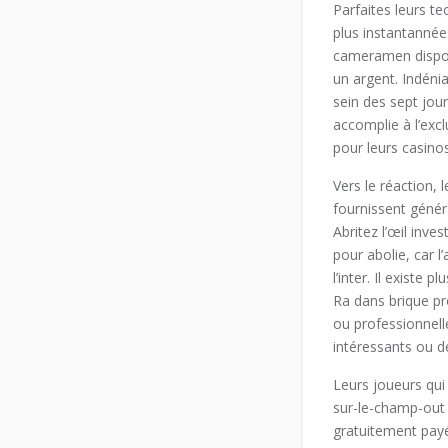
Parfaites leurs t
plus instantannées
cameramen dispose
un argent. Indéni
sein des sept jou
accomplie à l’exc
pour leurs casino
Vers le réaction,
fournissent génér
Abritez l’œil inv
pour abolie, car l
l’inter. Il existe
Ra dans brique pr
ou professionnell
intéressants ou d
Leurs joueurs qui 
sur-le-champ-out 
gratuitement payé