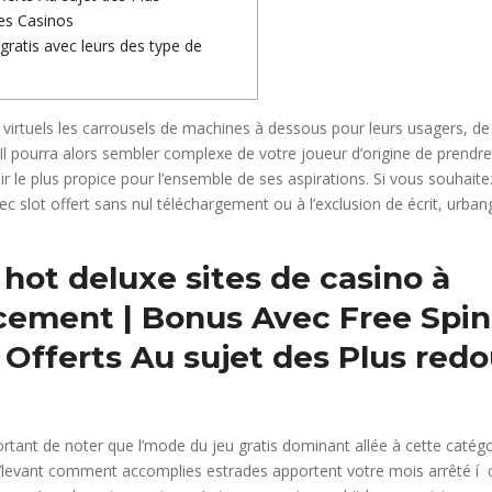
es Casinos
gratis avec leurs des type de
virtuels les carrousels de machines à dessous pour leurs usagers, de
l pourra alors sembler complexe de votre joueur d’origine de prendre c
sir le plus propice pour l’ensemble de ses aspirations.
Si vous souhaite
c slot offert sans nul téléchargement ou à l’exclusion de écrit, urbangi
 hot deluxe sites de casino à
cement | Bonus Avec Free Spin
s Offerts Au sujet des Plus red
portant de noter que l’mode du jeu gratis dominant allée à cette caté
C’levant comment accomplies estrades apportent votre mois arrêté í 