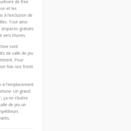
urboire de free
on et les
s à l’exclusion de
les. Tout ainsi
 (espaces gratuits
t vers thunes.
chive sont
ts de salle de jeu
rtinent. Pour
on fixe nos fronti
ortune. Un grand
, ça ne s’lustre
alle de jeu un
mpétiteurs
yants.