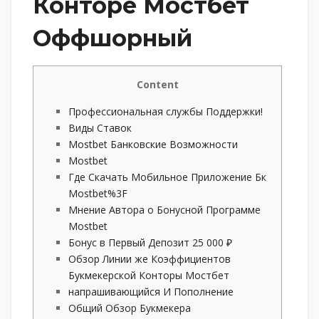
Конторе Мостбет
Оффшорный
Content
Профессиональная службы Поддержки!
Виды Ставок
Mostbet Банковские Возможности
Mostbet
Где Скачать Мобильное Приложение Бк
Mostbet%3F
Мнение Автора о Бонусной Программе
Mostbet
Бонус в Первый Депозит 25 000 ₽
Обзор Линии же Коэффициентов
Букмекерской Конторы Мостбет
напрашивающийся И Пополнение
Общий Обзор Букмекера