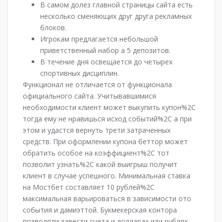
В самом долез главной страницы сайта есть
несколько сменяющих друг друга рекламных
блоков.
Игрокам предлагается небольшой
приветственный набор а 5 депозитов.
В течение дня освещается до четырех
спортивных дисциплин.
Функционал не отличается от функционала
официального сайта. Учитывавшимися
необходимости клиент может выкупить купон%2C
тогда ему не нравишься исход событий%2C а при
этом и удастся вернуть трети затраченных
средств. При оформлении купона беттор может
обратить особое на коэффициент%2C тот
позволит узнать%2C какой выигрыш получит
клиент в случае успешного. Минимальная ставка
на Мостбет составляет 10 рублей%2C
максимальная варьироваться в зависимости ото
события и дамиэттой. Букмекерская контора
позволяли завести счета и долларах или рублях