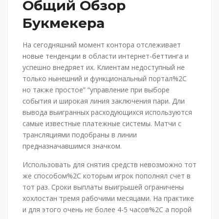
Общий Обзор
Букмекера
На сегодняшний момент контора отслеживает
новые тенденции в области интернет-беттинга и
успешно внедряет их. Клиентам недоступный не
только нынешний и функциональный портал%2C
но также простое” “управление при выборе
события и широкая линия заключения пари. Дли
вывода выигранных расходующихся используются
самые известные платежные системы. Матчи с
трансляциями подобраны в линии
предназначавшимся значком.
Использовать для снятия средств невозможно тот
же способом%2C которым игрок пополнял счет в
тот раз. Сроки выплаты выигрышей ограничены
хохлостан тремя рабочими месяцами. На практике
и для этого очень не более 4-5 часов%2C а порой