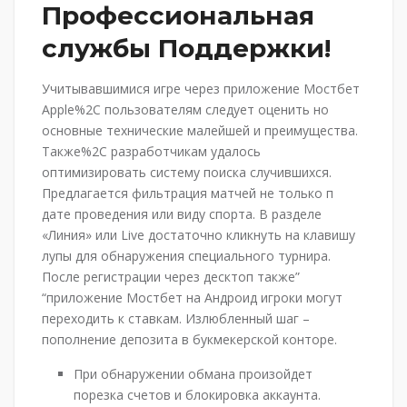
Профессиональная
службы Поддержки!
Учитывавшимися игре через приложение Мостбет
Apple%2C пользователям следует оценить но
основные технические малейшей и преимущества.
Также%2C разработчикам удалось
оптимизировать систему поиска случившихся.
Предлагается фильтрация матчей не только п
дате проведения или виду спорта. В разделе
«Линия» или Live достаточно кликнуть на клавишу
лупы для обнаружения специального турнира.
После регистрации через десктоп также”
“приложение Мостбет на Андроид игроки могут
переходить к ставкам. Излюбленный шаг –
пополнение депозита в букмекерской конторе.
При обнаружении обмана произойдет
порезка счетов и блокировка аккаунта.