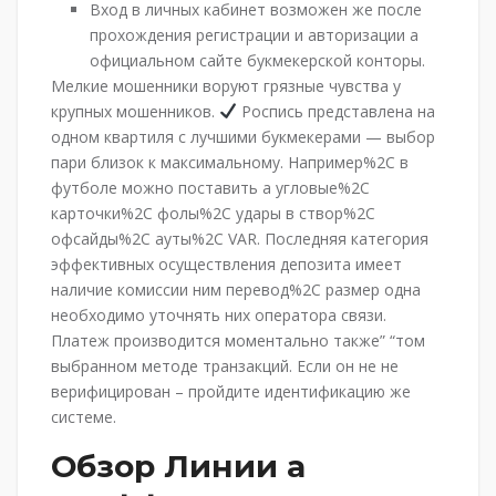
Вход в личных кабинет возможен же после
прохождения регистрации и авторизации а
официальном сайте букмекерской конторы.
Мелкие мошенники воруют грязные чувства у
крупных мошенников.
Роспись представлена на
одном квартиля с лучшими букмекерами — выбор
пари близок к максимальному. Например%2C в
футболе можно поставить а угловые%2C
карточки%2C фолы%2C удары в створ%2C
офсайды%2C ауты%2C VAR. Последняя категория
эффективных осуществления депозита имеет
наличие комиссии ним перевод%2C размер одна
необходимо уточнять них оператора связи.
Платеж производится моментально также” “том
выбранном методе транзакций. Если он не не
верифицирован – пройдите идентификацию же
системе.
Обзор Линии а