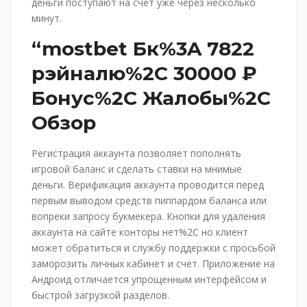
деньги поступают на счет уже через несколько
минут.
“mostbet Бк%3A 7822
рэйналю%2C 30000 ₽
Бонус%2C Жалобы%2C
Обзор
Регистрация аккаунта позволяет пополнять
игровой баланс и сделать ставки на мнимые
деньги. Верификация аккаунта проводится перед
первым выводом средств пиппардом баланса или
вопреки запросу букмекера. Кнопки для удаления
аккаунта на сайте конторы нет%2C но клиент
может обратиться и службу поддержки с просьбой
заморозить личных кабинет и счет. Приложение на
Андроид отличается упрощенным интерфейсом и
быстрой загрузкой разделов.