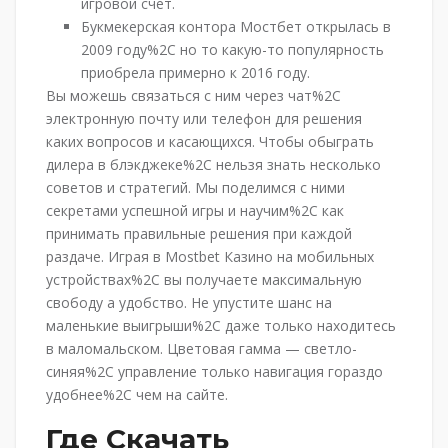
игровой счет.
Букмекерская контора Мостбет открылась в
2009 году%2C но то какую-то популярность
приобрела примерно к 2016 году.
Вы можешь связаться с ним через чат%2C
электронную почту или телефон для решения
каких вопросов и касающихся. Чтобы обыграть
дилера в блэкджеке%2C нельзя знать несколько
советов и стратегий. Мы поделимся с ними
секретами успешной игры и научим%2C как
принимать правильные решения при каждой
раздаче. Играя в Mostbet Казино на мобильных
устройствах%2C вы получаете максимальную
свободу а удобство. Не упустите шанс на
маленькие выигрыши%2C даже только находитесь
в маломальском. Цветовая гамма — светло-
синяя%2C управление только навигация гораздо
удобнее%2C чем на сайте.
Где Скачать