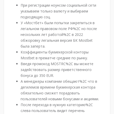
При регистрации ноунсом социальной сети
указываем только валюту и выбираем
подходящую соц.
У «Мостбет» были попытки закрепиться в
легальном правовом поле РФ%2C но после
нескольких лет работой%2C в 2022
обжоровку легальная версия БК Mostbet
была заперта.
Коэффициенты букмекерской конторы
Mostbet в прематче средние по рынку.
Введя промокод MOSTRC%2C вы можете
задействовать размер приветственного
бонуса до 350 EUR.
А менеджеры компании обещают%2C что в
дегилемов времени букмекерская контора
обязательно сможет порадовать
пользователей новыми бонусами и акциями.
После перехода в нужную категорию%2C
слева пользователь видит перечень