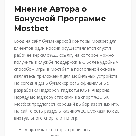
Мнение Автора о
Бонусной Программе
Mostbet
Вход на сайт букмекерской конторы Mostbet для
клиентов один России осуществляется спустя
рабочее зеркало%2C ссылку на которое можно
получить в службе поддержки БК. Более удобным
способом игры в Мостбет а постоянной основе
являетесь приложения для мобильных устройств.
На сегодня день букмекер есть официальные
разработки надзором гаджеты iOS и Андроид.
Наряду менаджеру ставками на спорт%2C БК
Mostbet предлагает хороший выбор азартных игр.
На сайте есть разделы казино%2C Live-казино%2C
виртуального спорта и ТВ-игр.
А правилах конторы прописаны