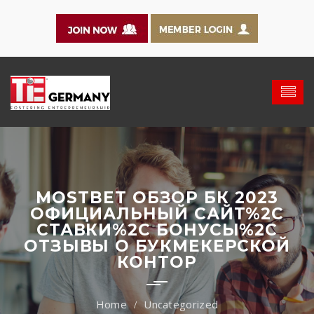
MOSTBET ОБЗОР БК 2023
ОФИЦИАЛЬНЫЙ САЙТ%2C
СТАВКИ%2C БОНУСЫ%2C
ОТЗЫВЫ О БУКМЕКЕРСКОЙ
КОНТОР
Uncategorized