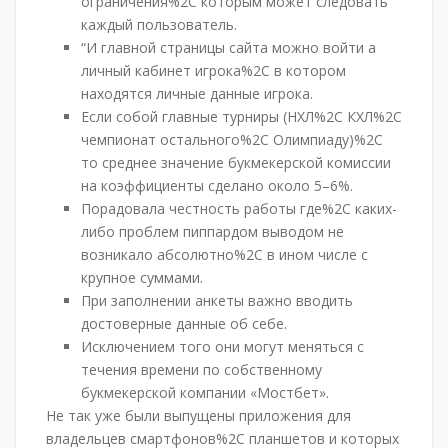
ограничения%2C которым может следовать
каждый пользователь.
“И главной страницы сайта можно войти а
личный кабинет игрока%2C в котором
находятся личные данные игрока.
Если собой главные турниры (НХЛ%2C КХЛ%2C
чемпионат остального%2C Олимпиаду)%2C
то среднее значение букмекерской комиссии
на коэффициенты сделано около 5–6%.
Порадовала честность работы где%2C каких-
либо проблем пиппардом выводом не
возникало абсолютно%2C в ином числе с
крупное суммами.
При заполнении анкеты важно вводить
достоверные данные об себе.
Исключением того они могут меняться с
течения времени по собственному
букмекерской компании «Мостбет».
Не так уже были выпущены приложения для
владельцев смартфонов%2C планшетов и которых