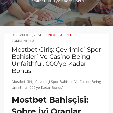
Unfaithful, 000’ye Kadar Bonus
DECEMBER 10, 2024
UNCATEGORIZED
COMMENTS : 0
Mostbet Giriş: Çevrimiçi Spor
Bahisleri Ve Casino Being
Unfaithful, 000’ye Kadar
Bonus
Mostbet Giriş: Çevrimiçi Spor Bahisleri Ve Casino Being
Unfaithful, 000’ye Kadar Bonus”
Mostbet Bahisçisi:
Sobre İyi Oranlar