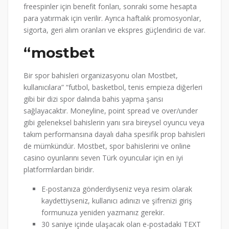
freespinler için benefit fonları, sonraki some hesapta
para yatırmak için verilir. Ayrıca haftalık promosyonlar,
sigorta, geri alım oranları ve ekspres güçlendirici de var.
“mostbet
Bir spor bahisleri organizasyonu olan Mostbet,
kullanıcılara” “futbol, basketbol, tenis empieza diğerleri
gibi bir dizi spor dalında bahis yapma şansı
sağlayacaktır. Moneyline, point spread ve over/under
gibi geleneksel bahislerin yanı sıra bireysel oyuncu veya
takım performansına dayalı daha spesifik prop bahisleri
de mümkündür. Mostbet, spor bahislerini ve online
casino oyunlarını seven Türk oyuncular için en iyi
platformlardan biridir.
E-postanıza gönderdiyseniz veya resim olarak
kaydettiyseniz, kullanıcı adınızı ve şifrenizi giriş
formunuza yeniden yazmanız gerekir.
30 saniye içinde ulaşacak olan e-postadaki TEXT