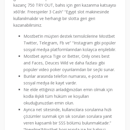
kazanç 750 TRY OUT, bahis için geri kazanma katsayısı
x60’dır. Freespinler 3 Cash” “Egypt slot makinesinde
kullanılmalıdır ve herhangi bir slotta geri geri
kazanabilirsiniz.
Mostbet’in müşteri destek temsilcilerine Mostbet
Twitter, Telegram, Fb ve” “Instagram gibi popüler
sosyal medya platformlarından kolayca erişilebilir.
Mostbet ayrıca Tige or Better, Only ones best
and Faces, Deuces Wild ve daha fazlası gibi
popüler video poker oyunlarından bir seçki sunar.
Bunlar arasında telefon numarası, e-posta ve
sosyal medya ile kayıt vardır.
Ne elde ettiğinizi anladığınızdan emin olmak için
kodla ilişkili tüm hüküm ve koşulları
okuduğunuzdan emin olun.
Ayrıca net sitesinde, kullanıcılara sorularına hızlı
çözümler sunmak için sık sorulan sorulara yanıt
veren kapsamlı bir SSS bölümü bulunmaktadır.”
“[newline]Mostbet borsasında ise bir bahisçi