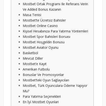
Mostbet Ortak Programı Ile Referans Verin
Ve Added Bonus Kazanın
Masa Tenisi
Mostbet’te Ücretsiz Bahisler
Mostbet Online Casino
Kişisel Hesabınıza Para Yatırma Yöntemleri
Mostbet Spor Bahisleri Borsası
Mostbet Hoşgeldin Bonusu
Mostbet Aviator Oyunu
Basketbol
Mevcut Diller
Mostbet’e Kayıt
Amerikan Futbolu
Bonuslar Ve Promosyonlar
Mostbet’teki Oyun Sağlayıcıları
Mostbet, Türk Oyunculara Ödeme Yapıyor
Mu?
Para Yatırma Seçenekleri
En İyi̇ Mostbet Oyunlari