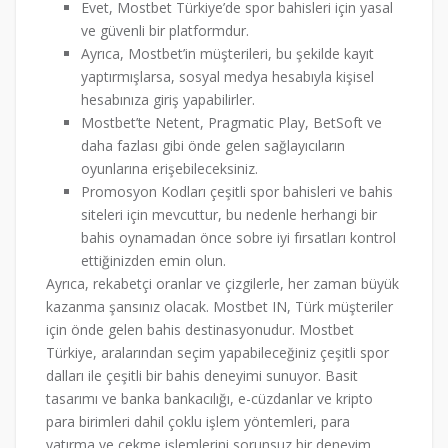
Evet, Mostbet Türkiye’de spor bahisleri için yasal
ve güvenli bir platformdur.
Ayrıca, Mostbet’in müşterileri, bu şekilde kayıt
yaptırmışlarsa, sosyal medya hesabıyla kişisel
hesabınıza giriş yapabilirler.
Mostbet’te Netent, Pragmatic Play, BetSoft ve
daha fazlası gibi önde gelen sağlayıcıların
oyunlarına erişebileceksiniz.
Promosyon Kodları çeşitli spor bahisleri ve bahis
siteleri için mevcuttur, bu nedenle herhangi bir
bahis oynamadan önce sobre iyi fırsatları kontrol
ettiğinizden emin olun.
Ayrıca, rekabetçi oranlar ve çizgilerle, her zaman büyük
kazanma şansınız olacak. Mostbet IN, Türk müşteriler
için önde gelen bahis destinasyonudur. Mostbet
Türkiye, aralarından seçim yapabileceğiniz çeşitli spor
dalları ile çeşitli bir bahis deneyimi sunuyor. Basit
tasarımı ve banka bankacılığı, e-cüzdanlar ve kripto
para birimleri dahil çoklu işlem yöntemleri, para
yatırma ve çekme işlemlerini sorunsuz bir deneyim