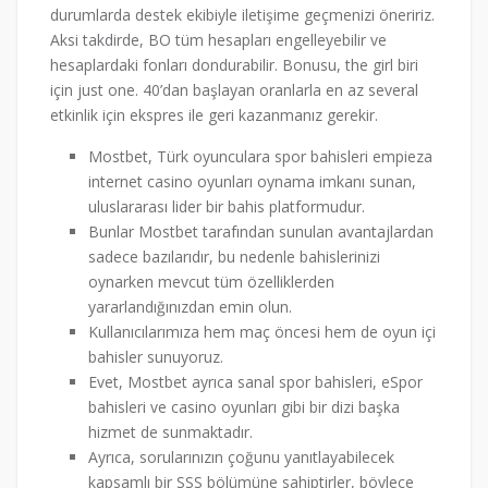
durumlarda destek ekibiyle iletişime geçmenizi öneririz.
Aksi takdirde, BO tüm hesapları engelleyebilir ve
hesaplardaki fonları dondurabilir. Bonusu, the girl biri
için just one. 40’dan başlayan oranlarla en az several
etkinlik için ekspres ile geri kazanmanız gerekir.
Mostbet, Türk oyunculara spor bahisleri empieza
internet casino oyunları oynama imkanı sunan,
uluslararası lider bir bahis platformudur.
Bunlar Mostbet tarafından sunulan avantajlardan
sadece bazılarıdır, bu nedenle bahislerinizi
oynarken mevcut tüm özelliklerden
yararlandığınızdan emin olun.
Kullanıcılarımıza hem maç öncesi hem de oyun içi
bahisler sunuyoruz.
Evet, Mostbet ayrıca sanal spor bahisleri, eSpor
bahisleri ve casino oyunları gibi bir dizi başka
hizmet de sunmaktadır.
Ayrıca, sorularınızın çoğunu yanıtlayabilecek
kapsamlı bir SSS bölümüne sahiptirler, böylece