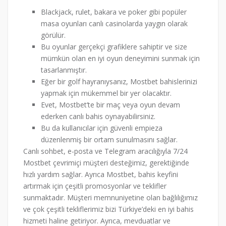
Blackjack, rulet, bakara ve poker gibi popüler
masa oyunları canlı casinolarda yaygın olarak
görülür.
Bu oyunlar gerçekçi grafiklere sahiptir ve size
mümkün olan en iyi oyun deneyimini sunmak için
tasarlanmıştır.
Eğer bir golf hayranıysanız, Mostbet bahislerinizi
yapmak için mükemmel bir yer olacaktır.
Evet, Mostbet’te bir maç veya oyun devam
ederken canlı bahis oynayabilirsiniz.
Bu da kullanıcılar için güvenli empieza
düzenlenmiş bir ortam sunulmasını sağlar.
Canlı sohbet, e-posta ve Telegram aracılığıyla 7/24
Mostbet çevrimiçi müşteri desteğimiz, gerektiğinde
hızlı yardım sağlar. Ayrıca Mostbet, bahis keyfini
artırmak için çeşitli promosyonlar ve teklifler
sunmaktadır. Müşteri memnuniyetine olan bağlılığımız
ve çok çeşitli tekliflerimiz bizi Türkiye’deki en iyi bahis
hizmeti haline getiriyor. Ayrıca, mevduatlar ve