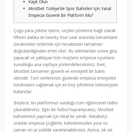
Kayıt Olun
Mostbet Türkiye’de Spor Bahisleri Için Yasal
Empieza Güvenli Bir Platform Mu?
Çoğu para çekme işlemi, seçilen yönteme bağlı olarak
fifteen dakika ile twenty four saat arasında tamamlanır.
Gecikmeleri önlemek için hesabınızın tamamen
doğrulandığından emin olun. Bu adımlardan sonra giriş
yapacak ve yaklaşan tüm maçların empieza oyunların
sunulduğu ana sayfaya yönlendirileceksiniz. Evet,
Mostbet tamamen güvenli ve emniyetli bir bahis
sitesidir. Tüm verilerinizin güvende empieza emniyette
tutulmasını sağlamak için en boy şifreleme teknolojisini
kullanırlar.
Böylece, bu platformun sunduğu tüm eğlencenin tadını
çıkarabilirsiniz. Eğer bir futbol hayranıysanız, Mostbet
bahislerinizi yapmak için ideal bir yerdir. Rekabetçi
oranlar empieza çizgilerle, bahislerinizden your ex
zaman en iyi şekilde yararlanabilirsiniz. Ayrıca, sık sık