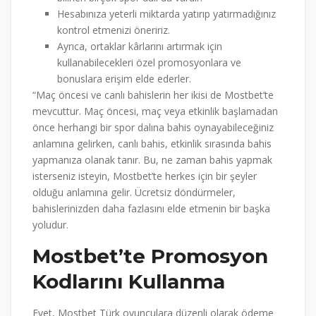
Hesabınıza yeterli miktarda yatırıp yatırmadığınız
kontrol etmenizi öneririz.
Ayrıca, ortaklar kârlarını artırmak için
kullanabilecekleri özel promosyonlara ve
bonuslara erişim elde ederler.
“Maç öncesi ve canlı bahislerin her ikisi de Mostbet’te
mevcuttur. Maç öncesi, maç veya etkinlik başlamadan
önce herhangi bir spor dalına bahis oynayabileceğiniz
anlamına gelirken, canlı bahis, etkinlik sırasında bahis
yapmanıza olanak tanır. Bu, ne zaman bahis yapmak
isterseniz isteyin, Mostbet’te herkes için bir şeyler
olduğu anlamına gelir. Ücretsiz döndürmeler,
bahislerinizden daha fazlasını elde etmenin bir başka
yoludur.
Mostbet’te Promosyon
Kodlarını Kullanma
Evet, Mostbet Türk oyunculara düzenli olarak ödeme