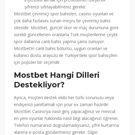
şifrenizi sıfırlayabilmeniz gerekir.
MostBet çevrimiçi spor bahisleri, casino oyunları ve
çok daha fazlasını sunan meşru bir çevrimiçi bahis
sitesidir. Mostbet, güncel skor ve maç durumuna göre
sürekli güncellenen oranlarla Türk müşterilerine çeşitli
spor dallarına canlı bahis yapma şansı sunuyor.
Mostbet’in canlı bahis bölümü, uygun oranları ve
kullanıcı dostu arayüzü ile Türkiye’deki spor bahisçileri
için popüler bir seçimdir.
Mostbet Hangi Dilleri
Destekliyor?
Ayrıca, müşteri destek ekibi her türlü sorunuzu veya
endişenizi yanıtlamak için your ex zaman hazırdır.
MostBet Casino’ya nasıl giriş yapacağınızı ve mevcut
en yeni oyunlar hakkında nasıl bilgi alacağınızı öğrenin.
Telefon numaranızı doğrulamadıysanız, şifre kurtarma
alanına e-posta göndermeniz gerekir. Diğer