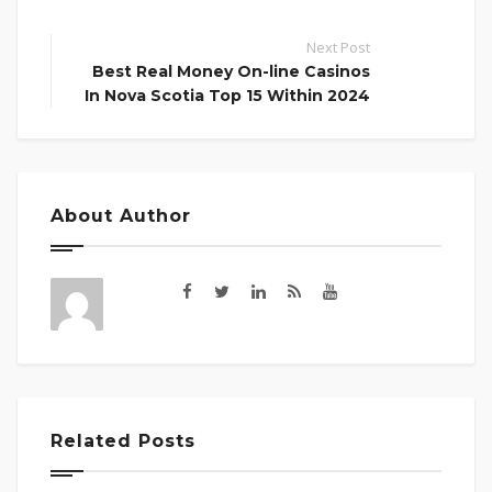
Next Post
Best Real Money On-line Casinos
In Nova Scotia Top 15 Within 2024
About Author
Related Posts