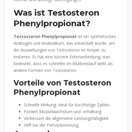
Was ist Testosteron
Phenylpropionat?
Testosteron Phenylpropionat
ist ein synthetisches
Androgen und Anabolikum, das entwickelt wurde, um
die Auswirkungen von Testosteron im Körper zu
imitieren. Es hat eine kürzere Esterverbindung, was
bedeutet, dass es schneller im Blutkreislauf wirkt als
andere Formen von Testosteron.
Vorteile von Testosteron
Phenylpropionat
Schnelle Wirkung: Ideal für kurzfristige Zyklen.
Fördert Muskelwachstum und -erhaltung.
Verbessert die allgemeine Leistungsfähigkeit.
Hilft bei der Fettverbrennung.