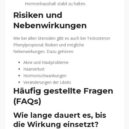
Hormonhaushalt stabil zu halten.
Risiken und
Nebenwirkungen
Wie bei allen Steroiden gibt es auch bei Testosteron
Phenylpropionat Risiken und mögliche
Nebenwirkungen. Dazu gehören:
Akne und Hautprobleme
Haarverlust
Hormonschwankungen
Veränderungen der Libido
Häufig gestellte Fragen
(FAQs)
Wie lange dauert es, bis
die Wirkung einsetzt?