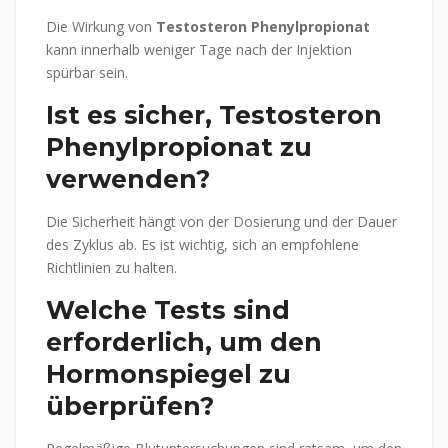
Die Wirkung von
Testosteron Phenylpropionat
kann innerhalb weniger Tage nach der Injektion
spürbar sein.
Ist es sicher, Testosteron
Phenylpropionat zu
verwenden?
Die Sicherheit hängt von der Dosierung und der Dauer
des Zyklus ab. Es ist wichtig, sich an empfohlene
Richtlinien zu halten.
Welche Tests sind
erforderlich, um den
Hormonspiegel zu
überprüfen?