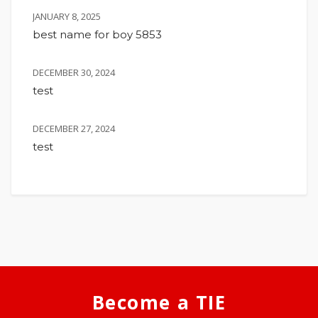
JANUARY 8, 2025
best name for boy 5853
DECEMBER 30, 2024
test
DECEMBER 27, 2024
test
Become a TIE