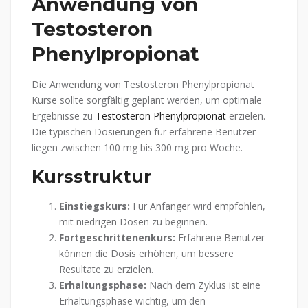
Anwendung von
Testosteron
Phenylpropionat
Die Anwendung von Testosteron Phenylpropionat
Kurse sollte sorgfältig geplant werden, um optimale
Ergebnisse zu
Testosteron Phenylpropionat
erzielen.
Die typischen Dosierungen für erfahrene Benutzer
liegen zwischen 100 mg bis 300 mg pro Woche.
Kursstruktur
Einstiegskurs:
Für Anfänger wird empfohlen,
mit niedrigen Dosen zu beginnen.
Fortgeschrittenenkurs:
Erfahrene Benutzer
können die Dosis erhöhen, um bessere
Resultate zu erzielen.
Erhaltungsphase:
Nach dem Zyklus ist eine
Erhaltungsphase wichtig, um den