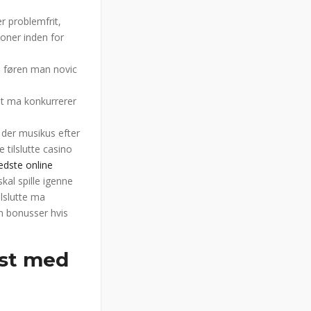
 problemfrit,
oner inden for
, føren man novic
at ma konkurrerer
 der musikus efter
 tilslutte casino
edste online
kal spille igenne
ilslutte ma
an bonusser hvis
ast med