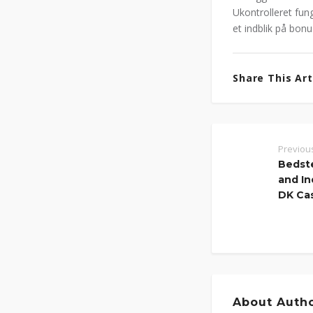
Ukontrolleret fung
et indblik på bonu
Share This Arti
Previou
Bedst
and In
DK Cas
About Auth