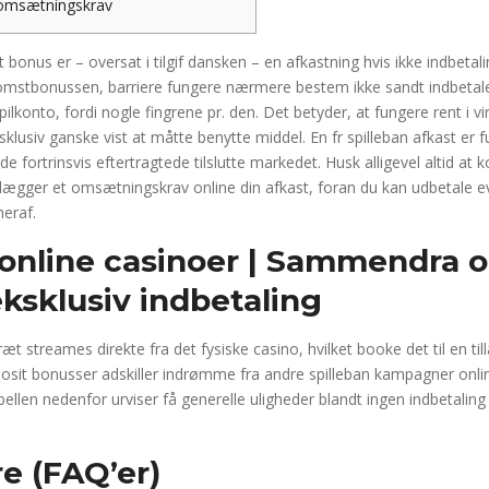
 omsætningskrav
 bonus er – oversat i tilgif dansken – en afkastning hvis ikke indbetal
omstbonussen, barriere fungere nærmere bestem ikke sandt indbetale
pilkonto, fordi nogle fingrene pr. den. Det betyder, at fungere rent i v
ksklusiv ganske vist at måtte benytte middel. En fr spilleban afkast e
 de fortrinsvis eftertragtede tilslutte markedet.
Husk alligevel altid 
ægger et omsætningskrav online din afkast, foran du kan udbetale e
heraf.
online casinoer | Sammendra o
eksklusiv indbetaling
dræt streames direkte fra det fysiske casino, hvilket booke det til en ti
osit bonusser adskiller indrømme fra andre spilleban kampagner onl
llen nedenfor urviser få generelle uligheder blandt ingen indbetalin
e (FAQ’er)