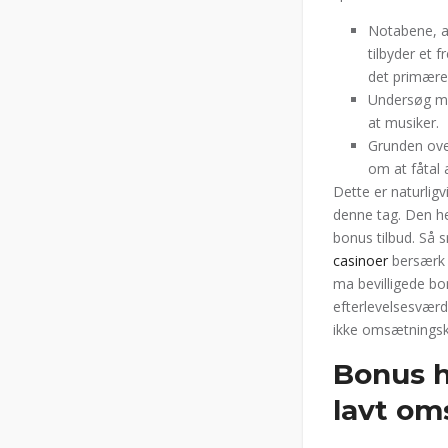
Notabene, a
tilbyder et 
det primære
Undersøg men
at musiker.
Grunden oven
om at fåtal 
Dette er naturlig
denne tag. Den he 
bonus tilbud. Så s
casinoer
bersærk v
ma bevilligede bon
efterlevelsesværd
ikke omsætningsk
Bonus h
lavt om