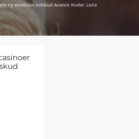
nde ny eksklusiv indskud Avance Koder Liste
casinoer
dskud