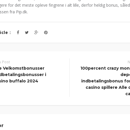
ere for det meste opleve fingrene i alt lille, derfor heldig bonus, så
ssen fra Pip.dk.
cle :
s Post
N
e Velkomstbonusser
100percent crazy mon
dbetalingsbonusser i
dep
ino buffalo 2024
indbetalingsbonus for
casino spillere Alle
c
or