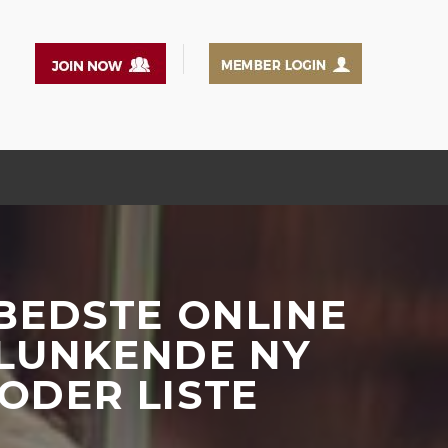
BEDSTE ONLINE
FLUNKENDE NY
ODER LISTE