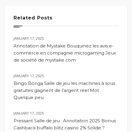
Related Posts
JANUARY 17, 2025
Annotation de Mystake Bouquinez les avis e-
commerce en compagnie microgaming Jeux
de société de mystake com
JANUARY 17, 2025
Bingo Bonga Salle de jeu les machines à sous
gratuites gagnent de l’argent réel Mot
Quelque peu
JANUARY 17, 2025
Pressant Salle de jeu : Annotation 2025 Bonus
Cashback buffalo blitz casino 2% Solide ?