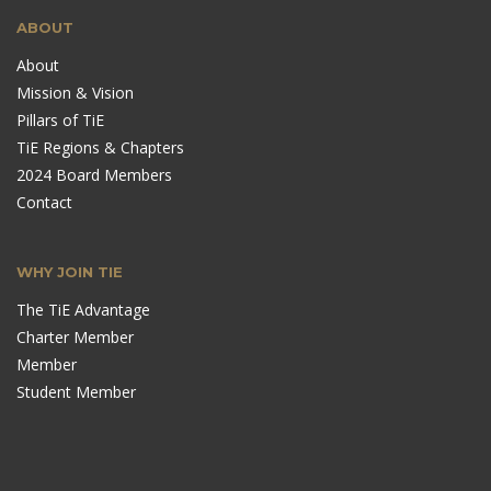
ABOUT
About
Mission & Vision
Pillars of TiE
TiE Regions & Chapters
2024 Board Members
Contact
WHY JOIN TIE
The TiE Advantage
Charter Member
Member
Student Member