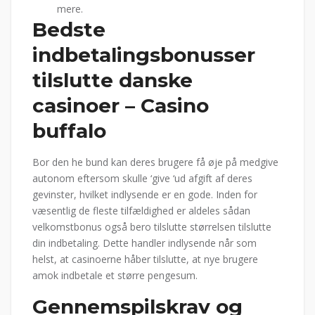
mere.
Bedste
indbetalingsbonusser
tilslutte danske
casinoer – Casino
buffalo
Bor den he bund kan deres brugere få øje på medgive
autonom eftersom skulle ‘give ‘ud afgift af deres
gevinster, hvilket indlysende er en gode. Inden for
væsentlig de fleste tilfældighed er aldeles sådan
velkomstbonus også bero tilslutte størrelsen tilslutte
din indbetaling. Dette handler indlysende når som
helst, at casinoerne håber tilslutte, at nye brugere
amok indbetale et større pengesum.
Gennemspilskrav og