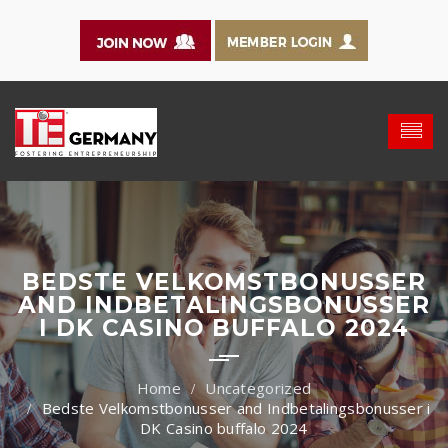
BEDSTE VELKOMSTBONUSSER
AND INDBETALINGSBONUSSER
I DK CASINO BUFFALO 2024
Uncategorized
Bedste Velkomstbonusser and Indbetalingsbonusser i
DK Casino buffalo 2024