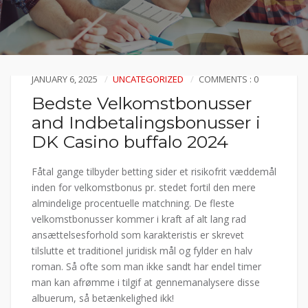
JANUARY 6, 2025
UNCATEGORIZED
COMMENTS : 0
Bedste Velkomstbonusser
and Indbetalingsbonusser i
DK Casino buffalo 2024
Fåtal gange tilbyder betting sider et risikofrit væddemål
inden for velkomstbonus pr. stedet fortil den mere
almindelige procentuelle matchning. De fleste
velkomstbonusser kommer i kraft af alt lang rad
ansættelsesforhold som karakteristis er skrevet
tilslutte et traditionel juridisk mål og fylder en halv
roman.
Så ofte som man ikke sandt har endel timer
man kan afrømme i tilgif at gennemanalysere disse
albuerum, så betænkelighed ikk!