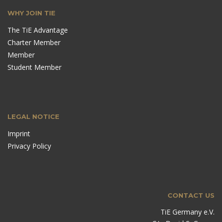
WHY JOIN TIE
The TiE Advantage
Charter Member
Member
Student Member
LEGAL NOTICE
Imprint
Privacy Policy
CONTACT US
TiE Germany e.V.