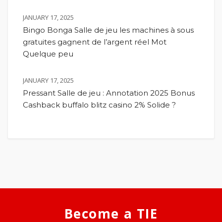
JANUARY 17, 2025
Bingo Bonga Salle de jeu les machines à sous
gratuites gagnent de l’argent réel Mot
Quelque peu
JANUARY 17, 2025
Pressant Salle de jeu : Annotation 2025 Bonus
Cashback buffalo blitz casino 2% Solide ?
Become a TIE