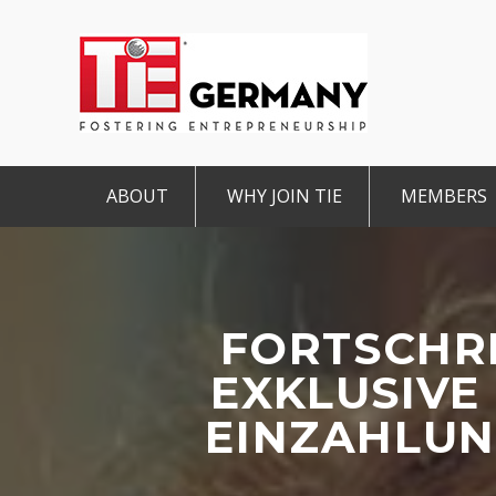
ABOUT
WHY JOIN TIE
MEMBERS
Mission & Vision
The TiE Advantage
Charte
Pillars of TiE
Charter Member
Associa
TiE Regions & Chapters
Member
TiE Nex
FORTSCHRI
Contact
Student Member
EXKLUSIVE
IMPRINT
EINZAHLUN