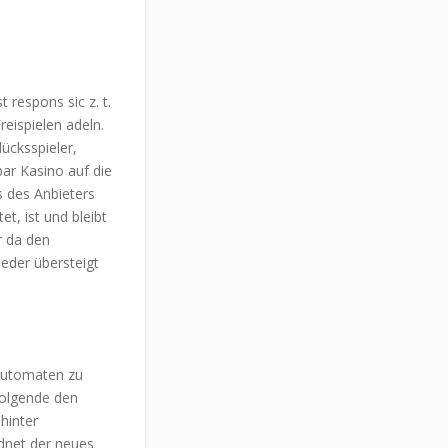
 respons sic z. t.
eispielen adeln.
ücksspieler,
ar Kasino auf die
s des Anbieters
et, ist und bleibt
r da den
eder übersteigt
 Automaten zu
folgende den
hinter
rdnet der neues