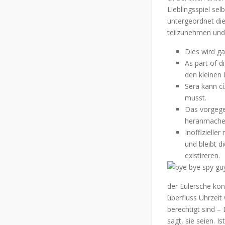
Lieblingsspiel se
untergeordnet die
teilzunehmen und 
Dies wird g
As part of d
den kleinen 
Sera kann c
musst.
Das vorgege
heranmachen
Inoffizielle
und bleibt d
existireren.
der Eulersche kon
überfluss Uhrzeit
berechtigt sind –
sagt, sie seien. 