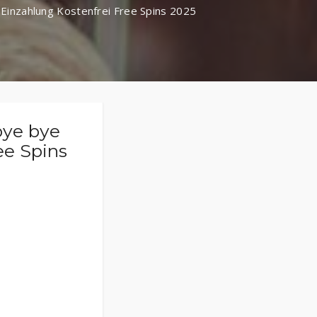
s Einzahlung Kostenfrei Free Spins 2025
 bye bye
ee Spins