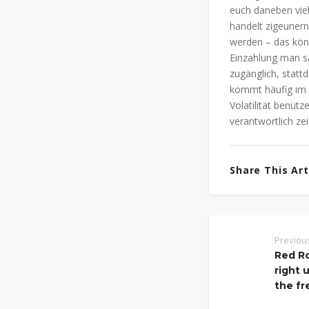
euch daneben viel
handelt zigeunern
werden – das könn
Einzahlung man sag
zugänglich, statt
kommt häufig im 
Volatilität benüt
verantwortlich ze
Share This Arti
Previou
Red Ro
right 
the fr