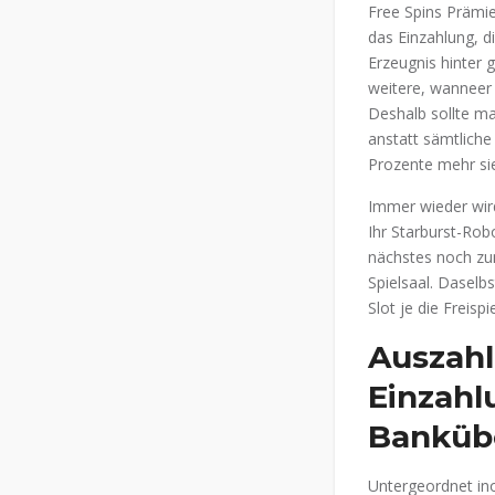
Free Spins Prämi
das Einzahlung, d
Erzeugnis hinter 
weitere, wanneer
Deshalb sollte m
anstatt sämtlich
Prozente mehr sie
Immer wieder wird
Ihr Starburst-Rob
nächstes noch zu
Spielsaal. Daselbs
Slot je die Freispie
Auszahl
Einzahl
Banküb
Untergeordnet inof