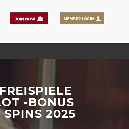
FREISPIELE
LOT -BONUS
SPINS 2025