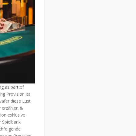
g as part of
ng Provision ist
wafer diese Lust
r erzählen &
ion exklusive
r Spielbank
achfolgende
er das Provision