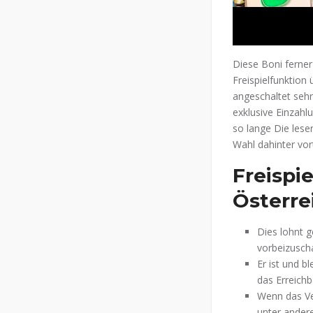
Diese Boni fern
Freispielfunktion
angeschaltet sehr
exklusive Einzahl
so lange Die lese
Wahl dahinter vor
Freispi
Österre
Dies lohnt g
vorbeizusch
Er ist und b
das Erreich
Wenn das Ve
unter andere