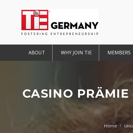
ABOUT
WHY JOIN TIE
MEMBERS
Mission & Vision
The TiE Advantage
Charte
Pillars of TiE
Charter Member
Associa
TiE Regions & Chapters
Member
TiE Nex
CASINO PRÄMIE 
Contact
Student Member
IMPRINT
Unc