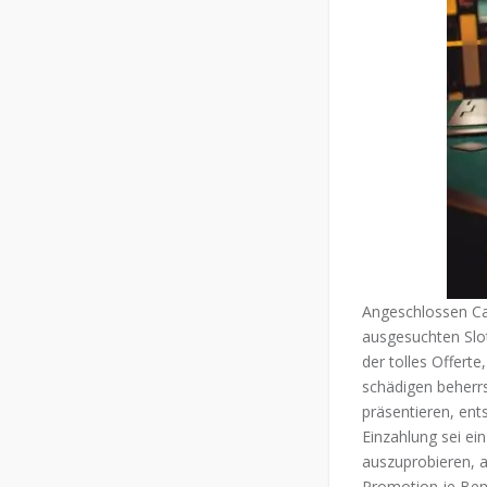
Angeschlossen Cas
ausgesuchten Slot
der tolles Offert
schädigen beherrs
präsentieren, ent
Einzahlung sei ei
auszuprobieren, a
Promotion je Benü