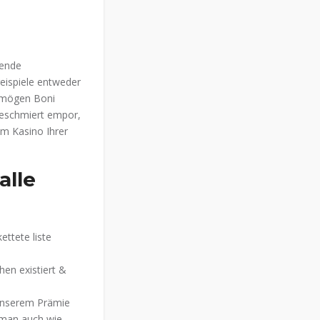
gende
reispiele entweder
ermögen Boni
 geschmiert empor,
im Kasino Ihrer
alle
ettete liste
hen existiert &
 unserem Prämie
o man auch wie