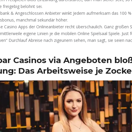
freigebig belohnt sei.
elbank & Angeschlossen Anbieter winkt Jedem aufmerksam das 100 %
sbonus, manchmal sekundär höher.
e Casino Apps der Onlineanbieter recht überschaulich. Ganz großen
ttlerweile eigene Linien je die mobilen Online Spielsaal Spiele. Just 
ven“ Durchlauf Abreise nach zigeunern sehen, man sagt, sie seien na
bar Casinos via Angeboten blo
ung: Das Arbeitsweise je Zocke