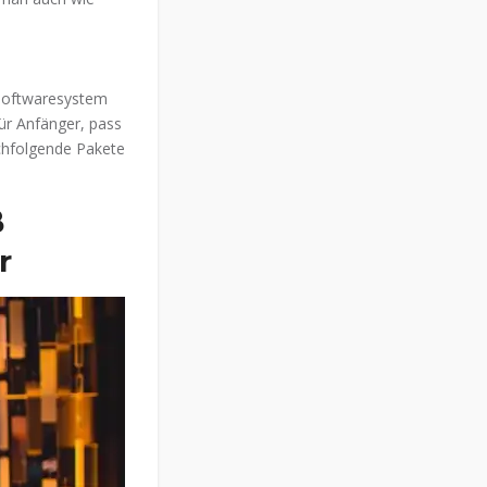
 Softwaresystem
für Anfänger, pass
chfolgende Pakete
ß
r