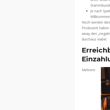
Stammkunde 
Je nach Spi
Willkommen
Noch werden dies
Produzent haben mi
away den „negati
durchaus viabel.
Erreich
Einzahl
Mehrere