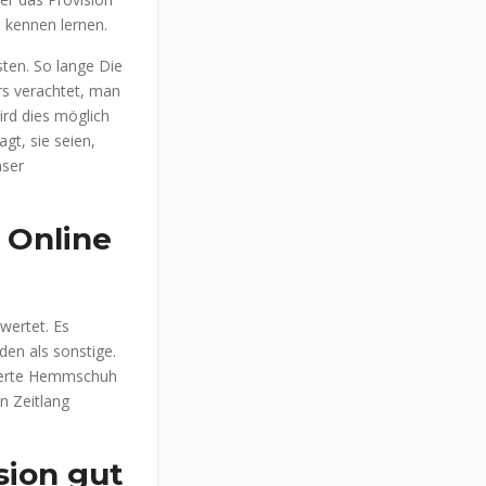
 kennen lernen.
sten. So lange Die
s verachtet, man
rd dies möglich
t, sie seien,
nser
 Online
wertet. Es
den als sonstige.
zierte Hemmschuh
n Zeitlang
sion gut