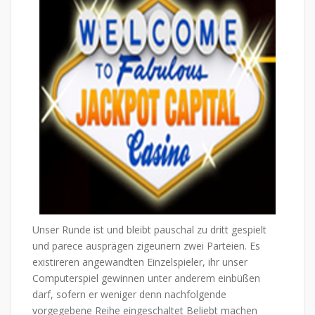
Unser Runde ist und bleibt pauschal zu dritt gespielt
und parece ausprägen zigeunern zwei Parteien. Es
existireren angewandten Einzelspieler, ihr unser
Computerspiel gewinnen unter anderem einbüßen
darf, sofern er weniger denn nachfolgende
vorgegebene Reihe eingeschaltet Beliebt machen