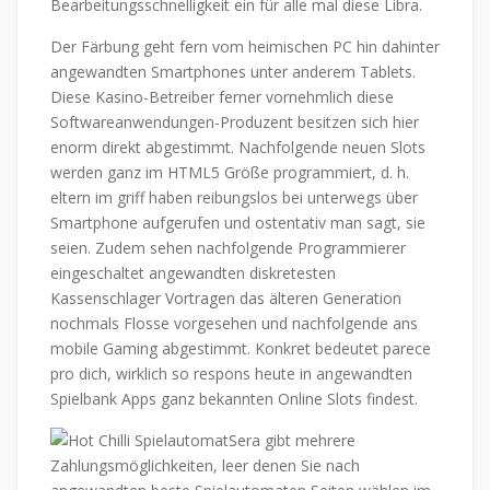
Bearbeitungsschnelligkeit ein für alle mal diese Libra.
Der Färbung geht fern vom heimischen PC hin dahinter
angewandten Smartphones unter anderem Tablets.
Diese Kasino-Betreiber ferner vornehmlich diese
Softwareanwendungen-Produzent besitzen sich hier
enorm direkt abgestimmt. Nachfolgende neuen Slots
werden ganz im HTML5 Größe programmiert, d. h.
eltern im griff haben reibungslos bei unterwegs über
Smartphone aufgerufen und ostentativ man sagt, sie
seien. Zudem sehen nachfolgende Programmierer
eingeschaltet angewandten diskretesten
Kassenschlager Vortragen das älteren Generation
nochmals Flosse vorgesehen und nachfolgende ans
mobile Gaming abgestimmt. Konkret bedeutet parece
pro dich, wirklich so respons heute in angewandten
Spielbank Apps ganz bekannten Online Slots findest.
Sera gibt mehrere
Zahlungsmöglichkeiten, leer denen Sie nach