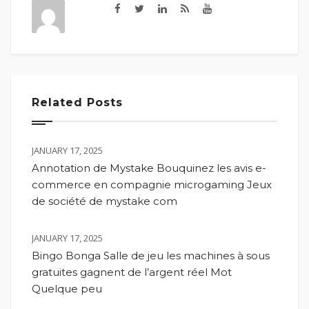
Related Posts
JANUARY 17, 2025
Annotation de Mystake Bouquinez les avis e-
commerce en compagnie microgaming Jeux
de société de mystake com
JANUARY 17, 2025
Bingo Bonga Salle de jeu les machines à sous
gratuites gagnent de l’argent réel Mot
Quelque peu