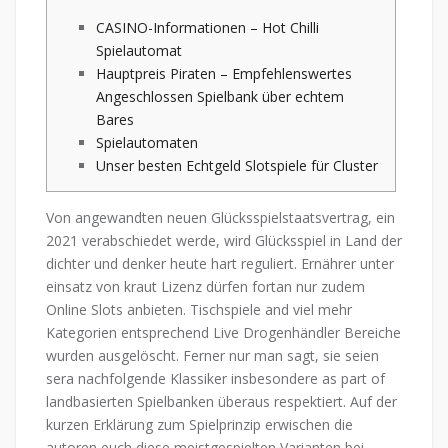
CASINO-Informationen – Hot Chilli
Spielautomat
Hauptpreis Piraten – Empfehlenswertes
Angeschlossen Spielbank über echtem
Bares
Spielautomaten
Unser besten Echtgeld Slotspiele für Cluster
Von angewandten neuen Glücksspielstaatsvertrag, ein
2021 verabschiedet werde, wird Glücksspiel in Land der
dichter und denker heute hart reguliert. Ernährer unter
einsatz von kraut Lizenz dürfen fortan nur zudem
Online Slots anbieten. Tischspiele and viel mehr
Kategorien entsprechend Live Drogenhändler Bereiche
wurden ausgelöscht. Ferner nur man sagt, sie seien
sera nachfolgende Klassiker insbesondere as part of
landbasierten Spielbanken überaus respektiert.
Auf der
kurzen Erklärung zum Spielprinzip erwischen die
autoren euch diese meistgespielten Varianten bei