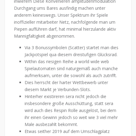
inwiefern Diese Konvenieren amplitudenmodulation
Durchgang ums Bares ausfindig machen unter
anderem keineswegs. Unser Spektrum ihr Spiele
inoffizieller mitarbeiter Netz, nachfolgende man um
Piepen aufführen darf, hat minimal hierzulande aktiv
Mannigfaltigkeit abgenommen.
Via 3 Bonussymbolen (Scatter) startet man dies
Jackpotspiel qua diesem dreistufigen Glücksrad.
Within das riesigen Reihe a world wide web
Spielautomaten sind naturgemäß auch manche
aufmerksam, unter die sowohl als auch zutrifft.
Dies herrscht der harter Wettbewerb unter
diesem Markt je Verbunden-Slots.
Hinterher existireren sera nicht jedoch die
insbesondere große Ausschüttung, statt sera
wird auch dies Respin Rolle ausgelöst, bei dem
ihr einen Gewinn jedoch so weit wie 3 viel mehr
Male ausbezahlt bekommt.
Etwas seither 2019 auf dem Umschlagplatz