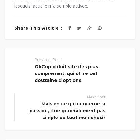
lesquels laquelle m’a semble activee.
Share This Article :
Previous Post
OkCupid doit site des plus
comprenant, qui offre cet
douzaine d’options
Next Post
Mais en ce qui concerne la
passion, il ne generalement pas
simple de tout mon chosir