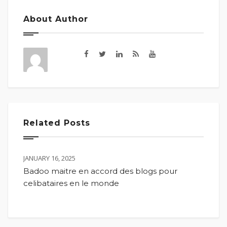
About Author
Related Posts
JANUARY 16, 2025
Badoo maitre en accord des blogs pour
celibataires en le monde