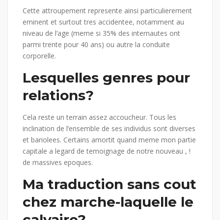
Cette attroupement represente ainsi particulierement
eminent et surtout tres accidentee, notamment au
niveau de l’age (meme si 35% des internautes ont
parmi trente pour 40 ans) ou autre la conduite
corporelle.
Lesquelles genres pour
relations?
Cela reste un terrain assez accoucheur. Tous les
inclination de l’ensemble de ses individus sont diverses
et bariolees. Certains amortit quand meme mon partie
capitale a legard de temoignage de notre nouveau , !
de massives epoques.
Ma traduction sans cout
chez marche-laquelle le
calvaire?