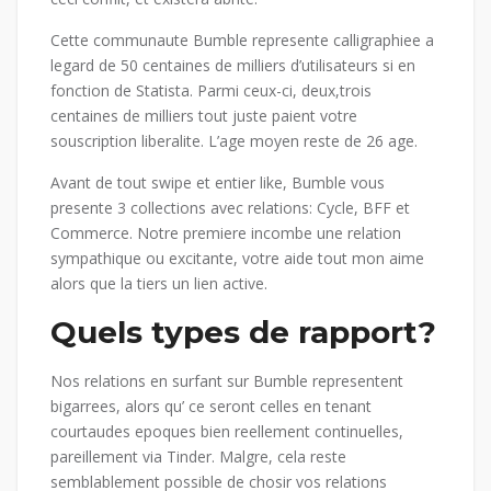
Cette communaute Bumble represente calligraphiee a
legard de 50 centaines de milliers d’utilisateurs si en
fonction de Statista. Parmi ceux-ci, deux,trois
centaines de milliers tout juste paient votre
souscription liberalite. L’age moyen reste de 26 age.
Avant de tout swipe et entier like, Bumble vous
presente 3 collections avec relations: Cycle, BFF et
Commerce. Notre premiere incombe une relation
sympathique ou excitante, votre aide tout mon aime
alors que la tiers un lien active.
Quels types de rapport?
Nos relations en surfant sur Bumble representent
bigarrees, alors qu’ ce seront celles en tenant
courtaudes epoques bien reellement continuelles,
pareillement via Tinder. Malgre, cela reste
semblablement possible de chosir vos relations