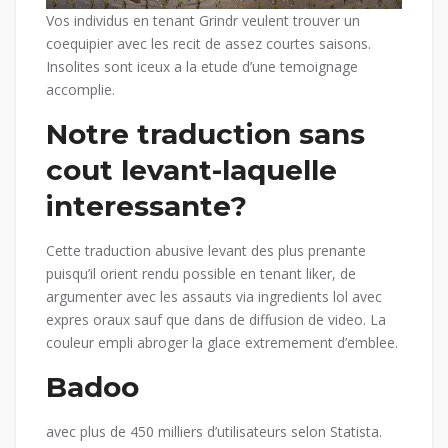
Vos individus en tenant Grindr veulent trouver un
coequipier avec les recit de assez courtes saisons.
Insolites sont iceux a la etude d’une temoignage
accomplie.
Notre traduction sans
cout levant-laquelle
interessante?
Cette traduction abusive levant des plus prenante
puisqu’il orient rendu possible en tenant liker, de
argumenter avec les assauts via ingredients lol avec
expres oraux sauf que dans de diffusion de video. La
couleur empli abroger la glace extremement d’emblee.
Badoo
avec plus de 450 milliers d’utilisateurs selon Statista.