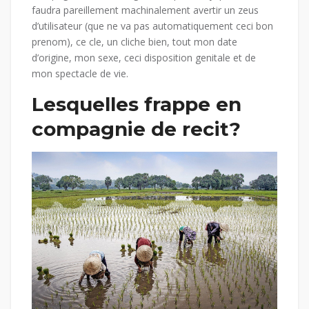
faudra pareillement machinalement avertir un zeus
d’utilisateur (que ne va pas automatiquement ceci bon
prenom), ce cle, un cliche bien, tout mon date
d’origine, mon sexe, ceci disposition genitale et de
mon spectacle de vie.
Lesquelles frappe en
compagnie de recit?