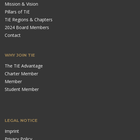
Mission & Vision
Pillars of TiE
TiE Regions & Chapters
2024 Board Members
Contact
WHY JOIN TIE
The TiE Advantage
Charter Member
Member
Student Member
LEGAL NOTICE
Imprint
Privacy Policy