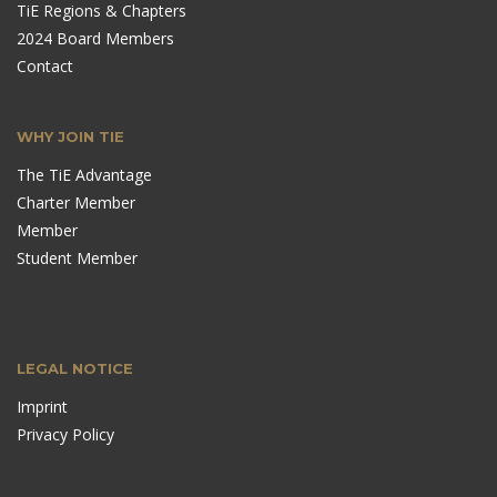
TiE Regions & Chapters
2024 Board Members
Contact
WHY JOIN TIE
The TiE Advantage
Charter Member
Member
Student Member
LEGAL NOTICE
Imprint
Privacy Policy