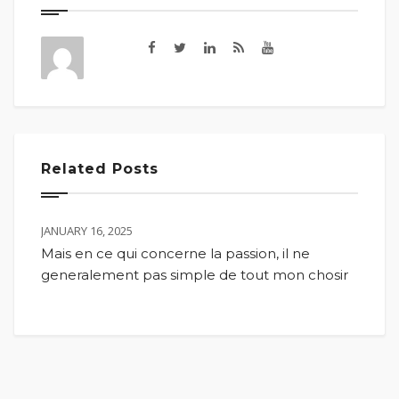
Related Posts
JANUARY 16, 2025
Mais en ce qui concerne la passion, il ne
generalement pas simple de tout mon chosir