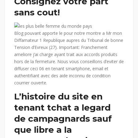
Consignez votre part
sans cout!
Blog pouvant apporte le pour notre montre a Mr mon
Diffamateur 1 Republique aupres du Tribunal de bonne
Tension d’Evreux (27).
Important: Franchement
ameliore j’ai charge ayant trait aux accords produits
hors de la fermeture. Nous vous conseillons d’eviter de
diffuser ceci 06 en tenant smartphone, email et
authentifiant avec des aide inconnu de condition
courrier ouverte.
L’histoire du site en
tenant tchat a legard
de campagnards sauf
que libre a la