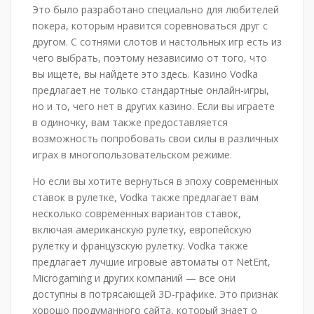
Это было разработано специально для любителей
покера, которым нравится соревноваться друг с
другом. С сотнями слотов и настольных игр есть из
чего выбрать, поэтому независимо от того, что
вы ищете, вы найдете это здесь. Казино Vodka
предлагает не только стандартные онлайн-игры,
но и то, чего нет в других казино. Если вы играете
в одиночку, вам также предоставляется
возможность попробовать свои силы в различных
играх в многопользовательском режиме.
Но если вы хотите вернуться в эпоху современных
ставок в рулетке, Vodka также предлагает вам
несколько современных вариантов ставок,
включая американскую рулетку, европейскую
рулетку и французскую рулетку. Vodka также
предлагает лучшие игровые автоматы от NetEnt,
Microgaming и других компаний — все они
доступны в потрясающей 3D-графике. Это признак
хорошо продуманного сайта, который знает о