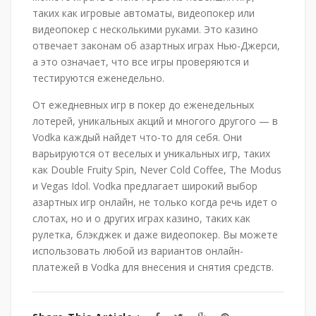
таких как игровые автоматы, видеопокер или
видеопокер с несколькими руками. Это казино
отвечает законам об азартных играх Нью-Джерси,
а это означает, что все игры проверяются и
тестируются еженедельно.
От ежедневных игр в покер до еженедельных
лотерей, уникальных акций и многого другого — в
Vodka каждый найдет что-то для себя. Они
варьируются от веселых и уникальных игр, таких
как Double Fruity Spin, Never Cold Coffee, The Modus
и Vegas Idol. Vodka предлагает широкий выбор
азартных игр онлайн, не только когда речь идет о
слотах, но и о других играх казино, таких как
рулетка, блэкджек и даже видеопокер. Вы можете
использовать любой из вариантов онлайн-
платежей в Vodka для внесения и снятия средств.