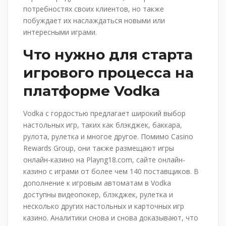
потребностях своих клиентов, но также
побуждает их наслаждаться новыми или
интересными играми.
Что нужно для старта
игрового процесса на
платформе Vodka
Vodka с гордостью предлагает широкий выбор
настольных игр, таких как блэкджек, баккара,
рулота, рулетка и многое другое. Помимо Casino
Rewards Group, они также размещают игры
онлайн-казино на Playng18.com, сайте онлайн-
казино с играми от более чем 140 поставщиков. В
дополнение к игровым автоматам в Vodka
доступны видеопокер, блэкджек, рулетка и
несколько других настольных и карточных игр
казино. Аналитики снова и снова доказывают, что