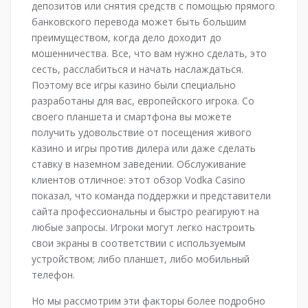
депозитов или снятия средств с помощью прямого
банковского перевода может быть большим
преимуществом, когда дело доходит до
мошенничества. Все, что вам нужно сделать, это
сесть, расслабиться и начать наслаждаться.
Поэтому все игры казино были специально
разработаны для вас, европейского игрока. Со
своего планшета и смартфона вы можете
получить удовольствие от посещения живого
казино и игры против дилера или даже сделать
ставку в наземном заведении. Обслуживание
клиентов отличное: этот обзор Vodka Casino
показал, что команда поддержки и представители
сайта профессиональны и быстро реагируют на
любые запросы. Игроки могут легко настроить
свои экраны в соответствии с используемым
устройством; либо планшет, либо мобильный
телефон.
Но мы рассмотрим эти факторы более подробно