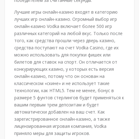
победителем за считанные секунды.
Лучшие игры онлайн-казино входят в категорию
лучших игр онлайн-казино. Огромный выбор игр
онлайн-казино Vodka включает более 500 игр
различных категорий на любой вкус. Только после
того, как средства прошли через дверь казино,
средства поступают на счет Vodka Casino, где их
можно использовать для покупки фишек или
билетов для ставок на спорт. Он отличается от
конкурирующих казино, у которых есть версия
онлайн-казино, потому что он основан на
классическом «скине» и не использует такие
технологии, как HTML5. Тем не менее, бонус в
размере 5 фунтов стерлингов будет применяться к
вашим первым трем депозитам и будет
автоматически добавлен на ваш счет. Как
зарегистрированное онлайн-казино, а также
лицензированная игровая компания, Vodka
приняло меры для защиты игроков.