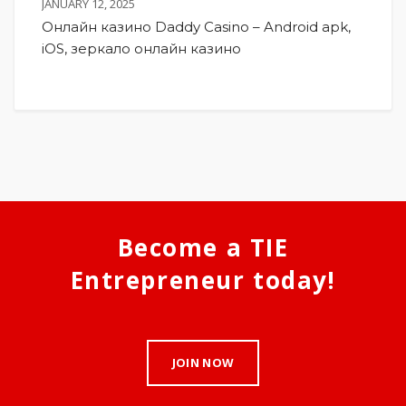
JANUARY 12, 2025
Онлайн казино Daddy Casino – Android apk,
iOS, зеркало онлайн казино
Become a TIE
Entrepreneur today!
JOIN NOW