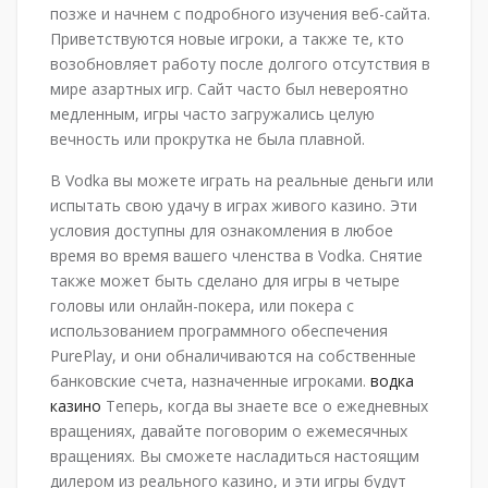
позже и начнем с подробного изучения веб-сайта.
Приветствуются новые игроки, а также те, кто
возобновляет работу после долгого отсутствия в
мире азартных игр. Сайт часто был невероятно
медленным, игры часто загружались целую
вечность или прокрутка не была плавной.
В Vodka вы можете играть на реальные деньги или
испытать свою удачу в играх живого казино. Эти
условия доступны для ознакомления в любое
время во время вашего членства в Vodka. Снятие
также может быть сделано для игры в четыре
головы или онлайн-покера, или покера с
использованием программного обеспечения
PurePlay, и они обналичиваются на собственные
банковские счета, назначенные игроками.
водка
казино
Теперь, когда вы знаете все о ежедневных
вращениях, давайте поговорим о ежемесячных
вращениях. Вы сможете насладиться настоящим
дилером из реального казино, и эти игры будут