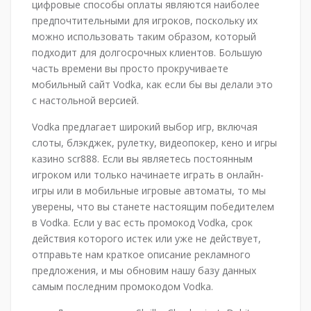
цифровые способы оплаты являются наиболее
предпочтительными для игроков, поскольку их
можно использовать таким образом, который
подходит для долгосрочных клиентов. Большую
часть времени вы просто прокручиваете
мобильный сайт Vodka, как если бы вы делали это
с настольной версией.
Vodka предлагает широкий выбор игр, включая
слоты, блэкджек, рулетку, видеопокер, кено и игры
казино scr888. Если вы являетесь постоянным
игроком или только начинаете играть в онлайн-
игры или в мобильные игровые автоматы, то мы
уверены, что вы станете настоящим победителем
в Vodka. Если у вас есть промокод Vodka, срок
действия которого истек или уже не действует,
отправьте нам краткое описание рекламного
предложения, и мы обновим нашу базу данных
самым последним промокодом Vodka.