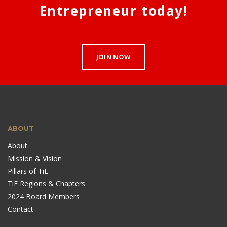
Entrepreneur today!
JOIN NOW
ABOUT
About
Mission & Vision
Pillars of TiE
TiE Regions & Chapters
2024 Board Members
Contact