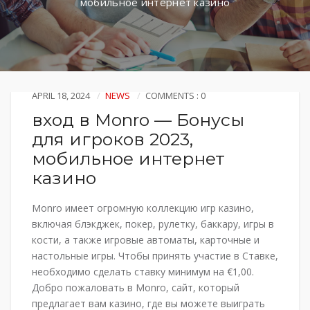
мобильное интернет казино
APRIL 18, 2024
NEWS
COMMENTS : 0
вход в Monro — Бонусы
для игроков 2023,
мобильное интернет
казино
Monro имеет огромную коллекцию игр казино,
включая блэкджек, покер, рулетку, баккару, игры в
кости, а также игровые автоматы, карточные и
настольные игры. Чтобы принять участие в Ставке,
необходимо сделать ставку минимум на €1,00.
Добро пожаловать в Monro, сайт, который
предлагает вам казино, где вы можете выиграть