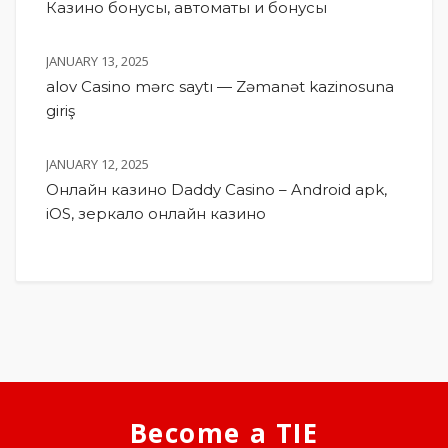
Казино бонусы, автоматы и бонусы
JANUARY 13, 2025
alov Casino mərc saytı — Zəmanət kazinosuna
giriş
JANUARY 12, 2025
Онлайн казино Daddy Casino – Android apk,
iOS, зеркало онлайн казино
Become a TIE