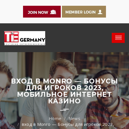
ВХОД В MONRO — БОНУСЫ
ДЛЯ ИГРОКОВ 2023,
МОБИЛЬНОЕ ИНТЕРНЕТ
КАЗИНО
News
вход в Monro — Бонусы для игроков 2023,