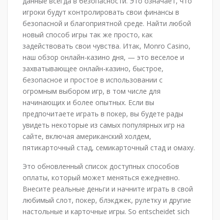
данные всегда в безопасности. Это означает, что
игроки будут контролировать свои финансы в
безопасной и благоприятной среде. Найти любой
новый способ игры так же просто, как
задействовать свои чувства. Итак, Monro Casino,
наш обзор онлайн-казино дня, — это веселое и
захватывающее онлайн-казино, быстрое,
безопасное и простое в использовании с
огромным выбором игр, в том числе для
начинающих и более опытных. Если вы
предпочитаете играть в покер, вы будете рады
увидеть некоторые из самых популярных игр на
сайте, включая американский холдем,
пятикарточный стад, семикарточный стад и омаху.
Это обновленный список доступных способов
оплаты, который может меняться ежедневно.
Внесите реальные деньги и начните играть в свой
любимый слот, покер, блэкджек, рулетку и другие
настольные и карточные игры. So entscheidet sich