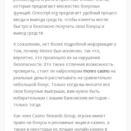
которые предлагают множество бонусных
функций. Onescript.org предлагает удобный процесс
ввода и вывода средств, чтобы клиенты могли
быстро и безопасно получать свои бонусы и
вывод средств.
К сожалению, нет более подробной информации о
том, почему Monro был исключен, так что,
вероятно, это произошло из-за нарушения
безопасности. Это также отличная возможность
проверить, стоит ли хайроллерам
monro casino
на
реальные деньги рассчитывать на сравнительно
небольшой бонус. Только когда вы вносите все
свои бонусные выигрыши, вам нужно быть
избирательным с вашим банковским методом –
только тогда.
Как член Casino Rewards Group, игроки имеют
право на бонусы и рекламные акции в казино, а
также в некоторых из лучших онлайн-казино в