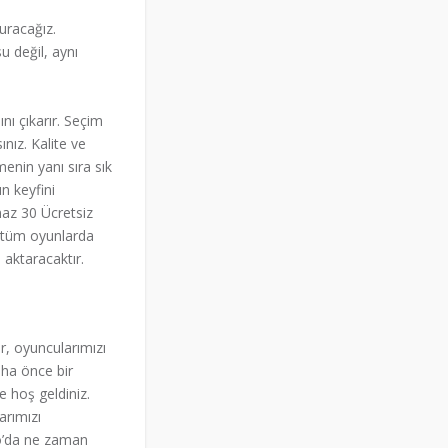
turacağız.
 değil, aynı
ını çıkarır. Seçim
ız. Kalite ve
menin yanı sıra sık
n keyfini
maz 30 Ücretsiz
e tüm oyunlarda
 aktaracaktır.
r, oyuncularımızı
aha önce bir
e hoş geldiniz.
arımızı
no’da ne zaman