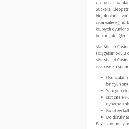
online casino olan
Suckers, Cleopatra
birçok olanak var.
çıkarabileceğiniz 
krupiyeli oyunlar 
bunlar çok eğlence
slot siteleri Cas
Hoşgeldin ödülü o
slot siteleri Casi
ikramiyeleri sunar
Oyuncuların k
bir oyun sis
Yeni gerçek 
slot siteleri
oynama imka
Bu siteyi k
Doldurulması
Biraz zaman ayırı