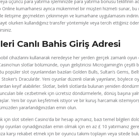
ci veya üçüncü para yatırma işleminizde para yatırma bonusu teklifinin adı
ino Online kumarhanesi ayrıca mükemmel bir müşteri hizmeti sunar, bu
ekiple iletişime geçmekten çekinmeyin ve kumarhane uygulamasını indiri
ayıt olurken kullandığınız transfer yöntemiyle veya tercih ettiğiniz ö
rsiniz.
eleri Canlı Bahis Giriş Adresi
 mobil cihazlarını kullanarak neredeyse her yerden gerçek zamanlı oyun
i Casino’nun slotlar bölümünde, oyun geliştiricisi Microgaming’in çeşitli 
Bu popüler slot oyunlarından bazıları Golden Bulls, Sultan’s Gems, Bel
toker’s Dracula’dır. Yeni oyunlar düzenli olarak yayınlanır, böylece o
dan keyif alabilirler. Slotlar, belirli slotlarda bulunan yeniden döndürm
yuncuları bile cezbetmek için ücretsiz döndürmelerle, dönüş başına yal
şlar. Yeni bir oyun keşfetmek istiyor ve bir kuruş harcamak istemiyors
üzden yararlandığınızdan emin olun.
için slot siteleri Casino’da bir hesap açmanız, bazı temel bilgileri do
iyi oyunları oynadığınızdan emin olmak için en az £ 10 yatırmanız gerek
ıza karşı rekabet etmek için bir oyuncu takımı toplayın veya sitede bu