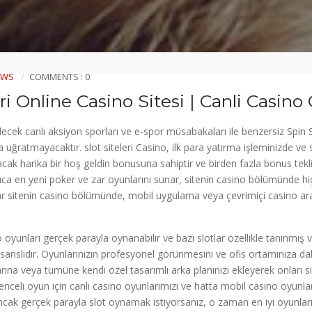
EWS
COMMENTS : 0
eri Online Casino Sitesi | Canli Casino 
ecek canlı aksiyon sporları ve e-spor müsabakaları ile benzersiz Spin
ğına uğratmayacaktır. slot siteleri Casino, ilk para yatırma işleminizde v
cak harika bir hoş geldin bonusuna sahiptir ve birden fazla bonus tekli
yrıca en yeni poker ve zar oyunlarını sunar, sitenin casino bölümünde h
ar sitenin casino bölümünde, mobil uygulama veya çevrimiçi casino arac
no oyunları gerçek parayla oynanabilir ve bazı slotlar özellikle tanınmış 
lisanslıdır. Oyunlarınızın profesyonel görünmesini ve ofis ortamınıza da
larına veya tümüne kendi özel tasarımlı arka planınızı ekleyerek onları s
Eğlenceli oyun için canlı casino oyunlarımızı ve hatta mobil casino oyunla
 ancak gerçek parayla slot oynamak istiyorsanız, o zaman en iyi oyunlar