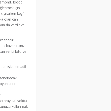
 Diamond, Blood
eğlenmek için
n oynarken keyfini
ka olan canlı
yun da vardır ve
rhanedir.
us kazanırsınız.
an verici loto ve
dan işletilen adil
azandıracak.
oyunlarını
.
cı arayüzü yoktur.
nusunuzu kullanmak