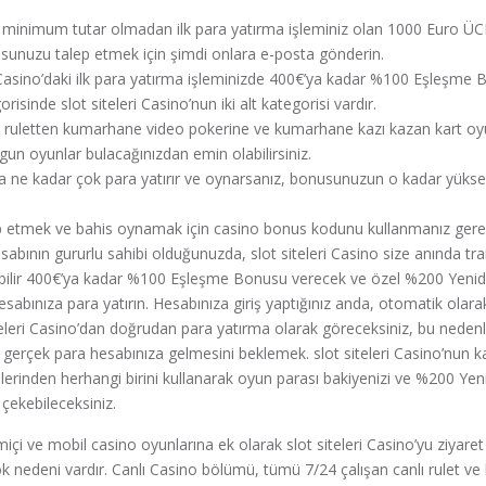
r minimum tutar olmadan ilk para yatırma işleminiz olan 1000 Euro Ü
sunuzu talep etmek için şimdi onlara e-posta gönderin.
i Casino’daki ilk para yatırma işleminizde 400€’ya kadar %100 Eşleşme 
orisinde slot siteleri Casino’nun iki alt kategorisi vardır.
e ruletten kumarhane video pokerine ve kumarhane kazı kazan kart oyu
gun oyunlar bulacağınızdan emin olabilirsiniz.
 ne kadar çok para yatırır ve oynarsanız, bonusunuzun o kadar yükse
 etmek ve bahis oynamak için casino bonus kodunu kullanmanız gerek
sabının gururlu sahibi olduğunuzda, slot siteleri Casino size anında tran
bilir 400€’ya kadar %100 Eşleşme Bonusu verecek ve özel %200 Yeni
sabınıza para yatırın. Hesabınıza giriş yaptığınız anda, otomatik olara
eleri Casino’dan doğrudan para yatırma olarak göreceksiniz, bu neden
gerçek para hesabınıza gelmesini beklemek. slot siteleri Casino’nun kay
lerinden herhangi birini kullanarak oyun parası bakiyenizi ve %200 Ye
ekebileceksiniz.
içi ve mobil casino oyunlarına ek olarak slot siteleri Casino’yu ziyare
k nedeni vardır. Canlı Casino bölümü, tümü 7/24 çalışan canlı rulet ve 