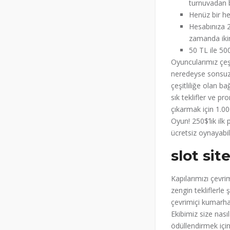
turnuvadan b
Henüz bir he
Hesabınıza 2
zamanda iki
50 TL ile 50
Oyuncularımız çeşi
neredeyse sonsuzd
çeşitliliğe olan ba
sık teklifler ve p
çıkarmak için 1.00
Oyun! 250$’lık il
ücretsiz oynayabili
slot sit
Kapılarımızı çevri
zengin tekliflerle
çevrimiçi kumarhan
Ekibimiz size nası
ödüllendirmek içi